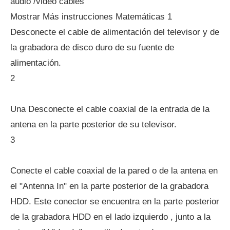
audio /video cables
Mostrar Más instrucciones Matemáticas 1
Desconecte el cable de alimentación del televisor y de
la grabadora de disco duro de su fuente de
alimentación.
2
Una Desconecte el cable coaxial de la entrada de la
antena en la parte posterior de su televisor.
3
Conecte el cable coaxial de la pared o de la antena en
el "Antenna In" en la parte posterior de la grabadora
HDD. Este conector se encuentra en la parte posterior
de la grabadora HDD en el lado izquierdo , junto a la