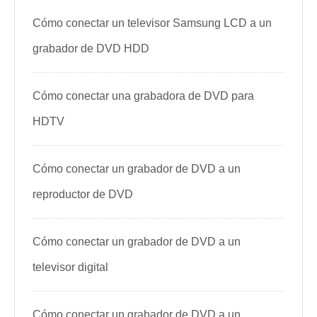
Cómo conectar un televisor Samsung LCD a un
grabador de DVD HDD
Cómo conectar una grabadora de DVD para
HDTV
Cómo conectar un grabador de DVD a un
reproductor de DVD
Cómo conectar un grabador de DVD a un
televisor digital
Cómo conectar un grabador de DVD a un