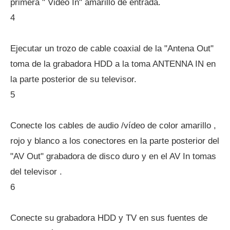
primera " Video In" amarillo de entrada.
4
Ejecutar un trozo de cable coaxial de la "Antena Out"
toma de la grabadora HDD a la toma ANTENNA IN en
la parte posterior de su televisor.
5
Conecte los cables de audio /vídeo de color amarillo ,
rojo y blanco a los conectores en la parte posterior del
"AV Out" grabadora de disco duro y en el AV In tomas
del televisor .
6
Conecte su grabadora HDD y TV en sus fuentes de