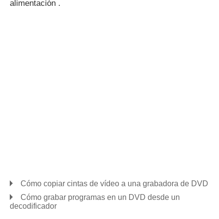
alimentación .
Cómo copiar cintas de vídeo a una grabadora de DVD
Cómo grabar programas en un DVD desde un
decodificador