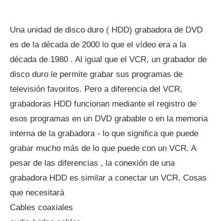
Una unidad de disco duro ( HDD) grabadora de DVD
es de la década de 2000 lo que el vídeo era a la
década de 1980 . Al igual que el VCR, un grabador de
disco duro le permite grabar sus programas de
televisión favoritos. Pero a diferencia del VCR,
grabadoras HDD funcionan mediante el registro de
esos programas en un DVD grabable o en la memoria
interna de la grabadora - lo que significa que puede
grabar mucho más de lo que puede con un VCR. A
pesar de las diferencias , la conexión de una
grabadora HDD es similar a conectar un VCR. Cosas
que necesitará
Cables coaxiales