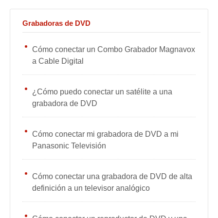
Grabadoras de DVD
Cómo conectar un Combo Grabador Magnavox
a Cable Digital
¿Cómo puedo conectar un satélite a una
grabadora de DVD
Cómo conectar mi grabadora de DVD a mi
Panasonic Televisión
Cómo conectar una grabadora de DVD de alta
definición a un televisor analógico