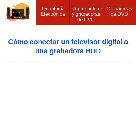
Tecnología
Reproductores
Grabadoras
Electrónica
y grabadoras
de DVD
de DVD
Cómo conectar un televisor digital a
una grabadora HDD