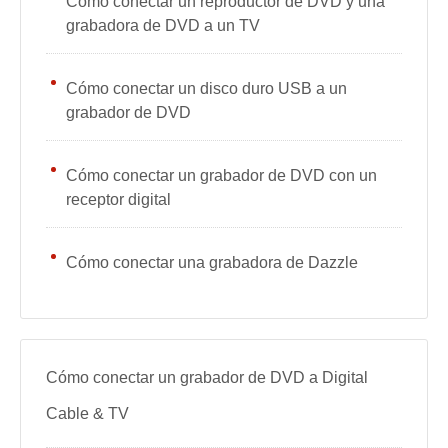
Cómo conectar un reproductor de DVD y una
grabadora de DVD a un TV
Cómo conectar un disco duro USB a un
grabador de DVD
Cómo conectar un grabador de DVD con un
receptor digital
Cómo conectar una grabadora de Dazzle
Cómo conectar un grabador de DVD a Digital
Cable & TV