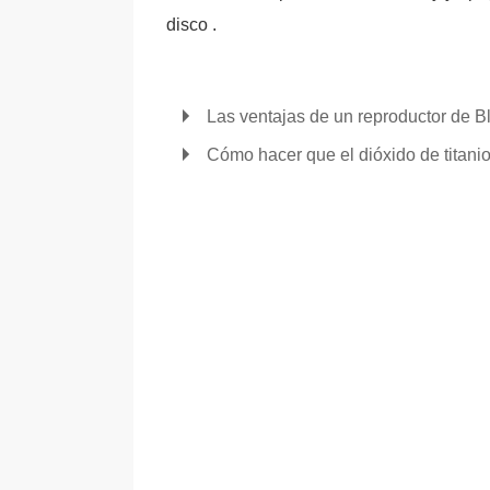
disco .
Las ventajas de un reproductor de B
Cómo hacer que el dióxido de titani