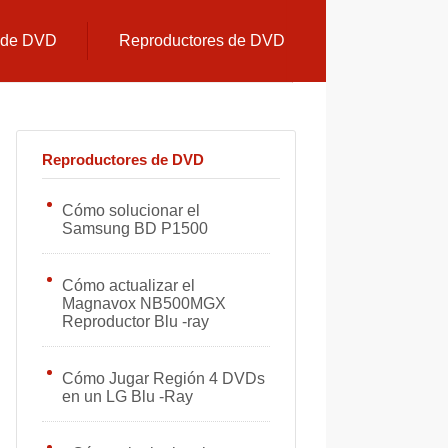
s de DVD
Reproductores de DVD
Reproductores de DVD
Cómo solucionar el
Samsung BD P1500
Cómo actualizar el
Magnavox NB500MGX
Reproductor Blu -ray
Cómo Jugar Región 4 DVDs
en un LG Blu -Ray