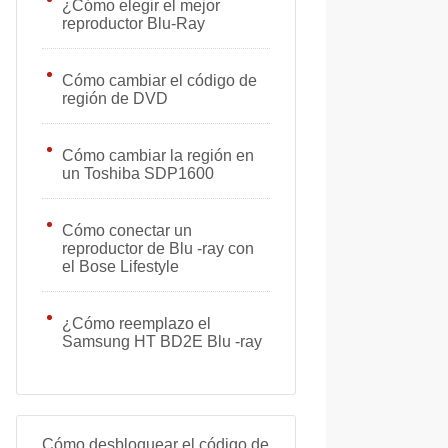
¿Cómo elegir el mejor
reproductor Blu-Ray
Cómo cambiar el código de
región de DVD
Cómo cambiar la región en
un Toshiba SDP1600
Cómo conectar un
reproductor de Blu -ray con
el Bose Lifestyle
¿Cómo reemplazo el
Samsung HT BD2E Blu -ray
Cómo desbloquear el código de