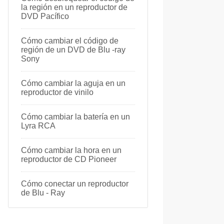
la región en un reproductor de
DVD Pacífico
Cómo cambiar el código de
región de un DVD de Blu -ray
Sony
Cómo cambiar la aguja en un
reproductor de vinilo
Cómo cambiar la batería en un
Lyra RCA
Cómo cambiar la hora en un
reproductor de CD Pioneer
Cómo conectar un reproductor
de Blu - Ray