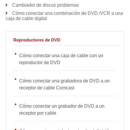
Cambiador de discos problemas
Cómo conectar una combinación de DVD /VCR a una
caja de cable digital
Reproductores de DVD
Cómo conectar una caja de cable con un
reproductor de DVD
Cómo conectar una grabadora de DVD a un
receptor de cable Comcast
Cómo conectar un grabador de DVD a un
receptor por cable