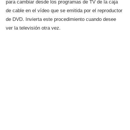
para cambiar desde los programas de TV de la caja
de cable en el vídeo que se emitida por el reproductor
de DVD. Invierta este procedimiento cuando desee
ver la televisión otra vez.