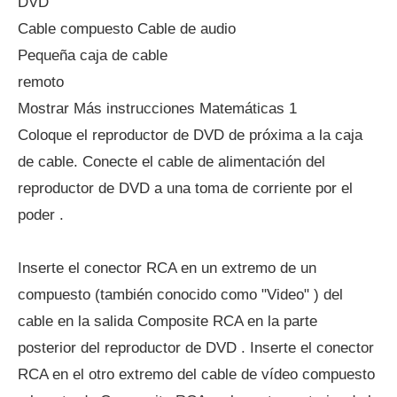
DVD
Cable compuesto Cable de audio
Pequeña caja de cable
remoto
Mostrar Más instrucciones Matemáticas 1
Coloque el reproductor de DVD de próxima a la caja
de cable. Conecte el cable de alimentación del
reproductor de DVD a una toma de corriente por el
poder .
Inserte el conector RCA en un extremo de un
compuesto (también conocido como "Video" ) del
cable en la salida Composite RCA en la parte
posterior del reproductor de DVD . Inserte el conector
RCA en el otro extremo del cable de vídeo compuesto