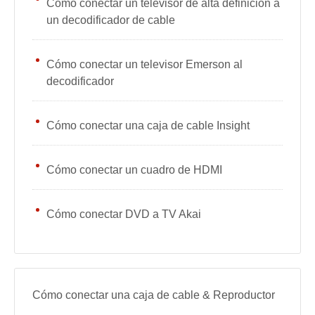
Cómo conectar un televisor de alta definición a
un decodificador de cable
Cómo conectar un televisor Emerson al
decodificador
Cómo conectar una caja de cable Insight
Cómo conectar un cuadro de HDMI
Cómo conectar DVD a TV Akai
Cómo conectar una caja de cable & Reproductor