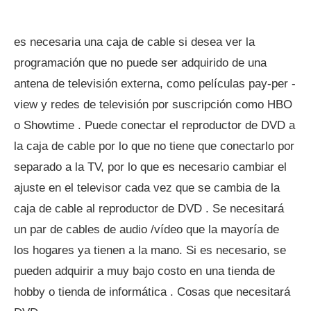
es necesaria una caja de cable si desea ver la
programación que no puede ser adquirido de una
antena de televisión externa, como películas pay-per -
view y redes de televisión por suscripción como HBO
o Showtime . Puede conectar el reproductor de DVD a
la caja de cable por lo que no tiene que conectarlo por
separado a la TV, por lo que es necesario cambiar el
ajuste en el televisor cada vez que se cambia de la
caja de cable al reproductor de DVD . Se necesitará
un par de cables de audio /vídeo que la mayoría de
los hogares ya tienen a la mano. Si es necesario, se
pueden adquirir a muy bajo costo en una tienda de
hobby o tienda de informática . Cosas que necesitará