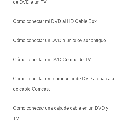
de DVD a un TV
Cómo conectar mi DVD al HD Cable Box
Cómo conectar un DVD a un televisor antiguo
Cómo conectar un DVD Combo de TV
Cómo conectar un reproductor de DVD a una caja
de cable Comcast
Cómo conectar una caja de cable en un DVD y
TV