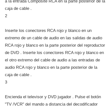
a la entrada Composite RCA en la parte posterior de la
caja de cable .
2
Inserte los conectores RCA rojo y blanco en un
extremo de un cable de audio en las salidas de audio
RCA rojo y blanco en la parte posterior del reproductor
de DVD . Inserte los conectores RCA rojo y blanco en
el otro extremo del cable de audio a las entradas de
audio RCA rojo y blanco en la parte posterior de la
caja de cable .
3
Encienda el televisor y DVD jugador . Pulse el botón
"TV /VCR" del mando a distancia del decodificador