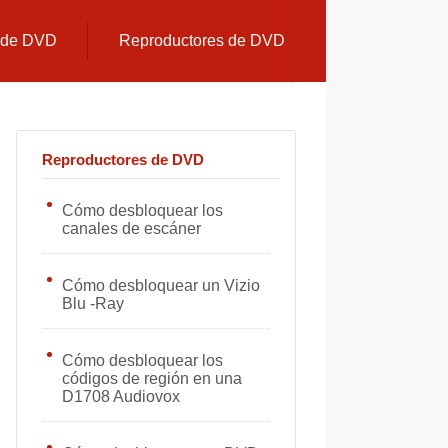
s de DVD
Reproductores de DVD
Reproductores de DVD
Cómo desbloquear los
canales de escáner
Cómo desbloquear un Vizio
Blu -Ray
Cómo desbloquear los
códigos de región en una
D1708 Audiovox