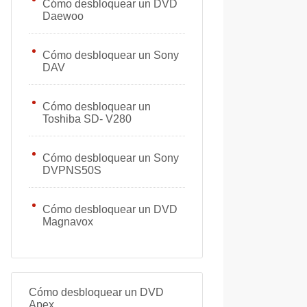
Cómo desbloquear un DVD
Daewoo
Cómo desbloquear un Sony
DAV
Cómo desbloquear un
Toshiba SD- V280
Cómo desbloquear un Sony
DVPNS50S
Cómo desbloquear un DVD
Magnavox
Cómo desbloquear un DVD
Apex