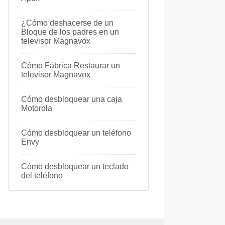
¿Cómo deshacerse de un
Bloque de los padres en un
televisor Magnavox
Cómo Fábrica Restaurar un
televisor Magnavox
Cómo desbloquear una caja
Motorola
Cómo desbloquear un teléfono
Envy
Cómo desbloquear un teclado
del teléfono