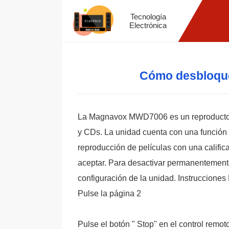
Tecnología
Electrónica
Cómo desbloqu
La Magnavox MWD7006 es un reproductor
y CDs. La unidad cuenta con una función d
reproducción de películas con una calific
aceptar. Para desactivar permanentement
configuración de la unidad. Instrucciones
Pulse la página 2
Pulse el botón " Stop" en el control remot