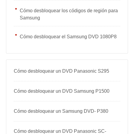
Cómo desbloquear los códigos de región para
Samsung
Cómo desbloquear el Samsung DVD 1080P8
Cómo desbloquear un DVD Panasonic S295
Cómo desbloquear un DVD Samsung P1500
Cómo desbloquear un Samsung DVD- P380
Cómo desbloquear un DVD Panasonic SC-