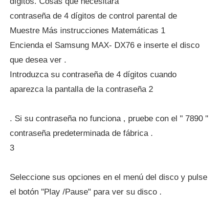
dígitos. Cosas que necesitará
contraseña de 4 dígitos de control parental de
Muestre Más instrucciones Matemáticas 1
Encienda el Samsung MAX- DX76 e inserte el disco
que desea ver .
Introduzca su contraseña de 4 dígitos cuando
aparezca la pantalla de la contraseña 2
. Si su contraseña no funciona , pruebe con el " 7890 "
contraseña predeterminada de fábrica .
3
Seleccione sus opciones en el menú del disco y pulse
el botón "Play /Pause" para ver su disco .