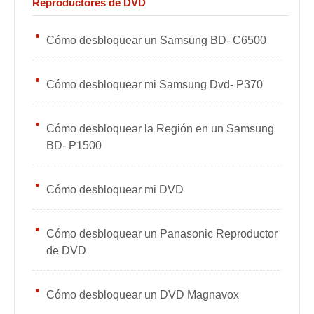
Reproductores de DVD
Cómo desbloquear un Samsung BD- C6500
Cómo desbloquear mi Samsung Dvd- P370
Cómo desbloquear la Región en un Samsung
BD- P1500
Cómo desbloquear mi DVD
Cómo desbloquear un Panasonic Reproductor
de DVD
Cómo desbloquear un DVD Magnavox