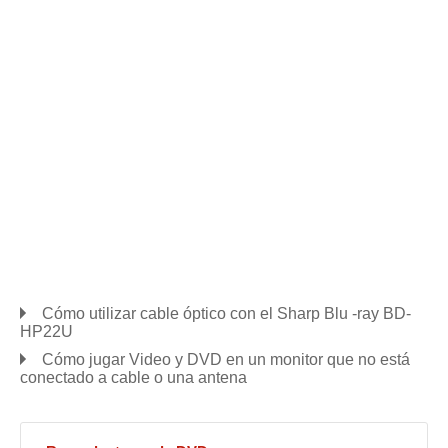
Cómo utilizar cable óptico con el Sharp Blu -ray BD-
HP22U
Cómo jugar Video y DVD en un monitor que no está
conectado a cable o una antena