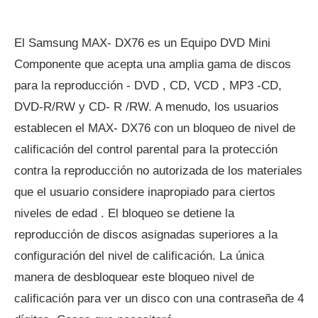
El Samsung MAX- DX76 es un Equipo DVD Mini
Componente que acepta una amplia gama de discos
para la reproducción - DVD , CD, VCD , MP3 -CD,
DVD-R/RW y CD- R /RW. A menudo, los usuarios
establecen el MAX- DX76 con un bloqueo de nivel de
calificación del control parental para la protección
contra la reproducción no autorizada de los materiales
que el usuario considere inapropiado para ciertos
niveles de edad . El bloqueo se detiene la
reproducción de discos asignadas superiores a la
configuración del nivel de calificación. La única
manera de desbloquear este bloqueo nivel de
calificación para ver un disco con una contraseña de 4