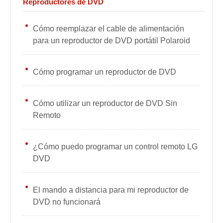
Reproductores de DVD
Cómo reemplazar el cable de alimentación
para un reproductor de DVD portátil Polaroid
Cómo programar un reproductor de DVD
Cómo utilizar un reproductor de DVD Sin
Remoto
¿Cómo puedo programar un control remoto LG
DVD
El mando a distancia para mi reproductor de
DVD no funcionará