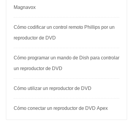
Magnavox
Cómo codificar un control remoto Phillips por un
reproductor de DVD
Cómo programar un mando de Dish para controlar
un reproductor de DVD
Cómo utilizar un reproductor de DVD
Cómo conectar un reproductor de DVD Apex