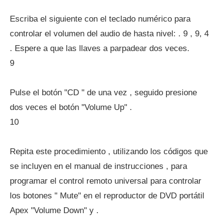
Escriba el siguiente con el teclado numérico para
controlar el volumen del audio de hasta nivel: . 9 , 9, 4
. Espere a que las llaves a parpadear dos veces.
9
Pulse el botón "CD " de una vez , seguido presione
dos veces el botón "Volume Up" .
10
Repita este procedimiento , utilizando los códigos que
se incluyen en el manual de instrucciones , para
programar el control remoto universal para controlar
los botones " Mute" en el reproductor de DVD portátil
Apex "Volume Down" y .