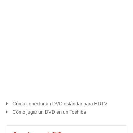
Cómo conectar un DVD estándar para HDTV
Cómo jugar un DVD en un Toshiba