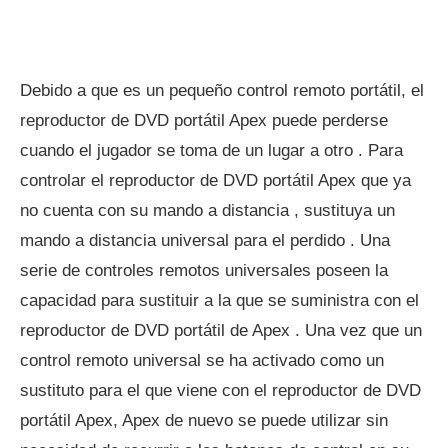
Debido a que es un pequeño control remoto portátil, el
reproductor de DVD portátil Apex puede perderse
cuando el jugador se toma de un lugar a otro . Para
controlar el reproductor de DVD portátil Apex que ya
no cuenta con su mando a distancia , sustituya un
mando a distancia universal para el perdido . Una
serie de controles remotos universales poseen la
capacidad para sustituir a la que se suministra con el
reproductor de DVD portátil de Apex . Una vez que un
control remoto universal se ha activado como un
sustituto para el que viene con el reproductor de DVD
portátil Apex, Apex de nuevo se puede utilizar sin