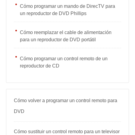
Cómo programar un mando de DirecTV para
un reproductor de DVD Phillips
Cómo reemplazar el cable de alimentación
para un reproductor de DVD portátil
Cómo programar un control remoto de un
reproductor de CD
Cómo volver a programar un control remoto para
DVD
Cómo sustituir un control remoto para un televisor