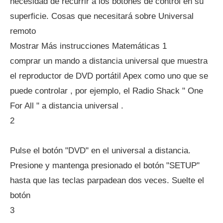
necesidad de recurrir a los botones de control en su
superficie. Cosas que necesitará sobre Universal
remoto
Mostrar Más instrucciones Matemáticas 1
comprar un mando a distancia universal que muestra
el reproductor de DVD portátil Apex como uno que se
puede controlar , por ejemplo, el Radio Shack " One
For All " a distancia universal .
2
Pulse el botón "DVD" en el universal a distancia.
Presione y mantenga presionado el botón "SETUP"
hasta que las teclas parpadean dos veces. Suelte el
botón
3