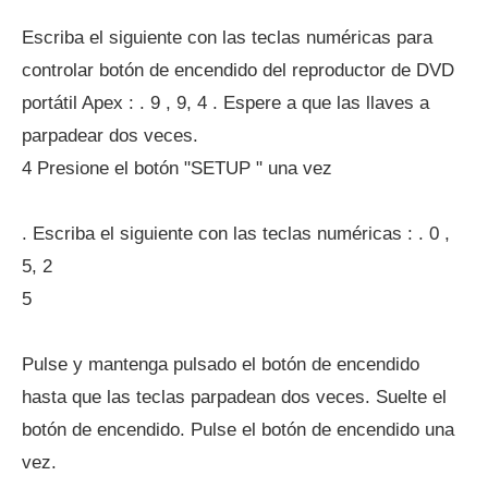
Escriba el siguiente con las teclas numéricas para
controlar botón de encendido del reproductor de DVD
portátil Apex : . 9 , 9, 4 . Espere a que las llaves a
parpadear dos veces.
4 Presione el botón "SETUP " una vez
. Escriba el siguiente con las teclas numéricas : . 0 ,
5, 2
5
Pulse y mantenga pulsado el botón de encendido
hasta que las teclas parpadean dos veces. Suelte el
botón de encendido. Pulse el botón de encendido una
vez.