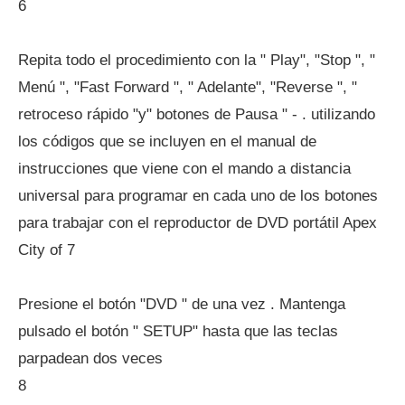
6
Repita todo el procedimiento con la " Play", "Stop ", "
Menú ", "Fast Forward ", " Adelante", "Reverse ", "
retroceso rápido "y" botones de Pausa " - . utilizando
los códigos que se incluyen en el manual de
instrucciones que viene con el mando a distancia
universal para programar en cada uno de los botones
para trabajar con el reproductor de DVD portátil Apex
City of 7
Presione el botón "DVD " de una vez . Mantenga
pulsado el botón " SETUP" hasta que las teclas
parpadean dos veces
8