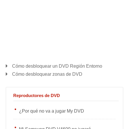
Cómo desbloquear un DVD Región Entorno
Cómo desbloquear zonas de DVD
Reproductores de DVD
¿Por qué no va a jugar My DVD