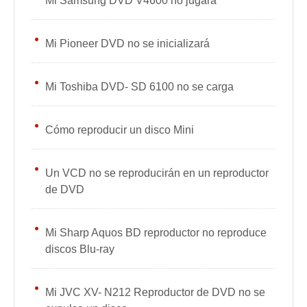
Mi Samsung DVD V4600 no jugará
Mi Pioneer DVD no se inicializará
Mi Toshiba DVD- SD 6100 no se carga
Cómo reproducir un disco Mini
Un VCD no se reproducirán en un reproductor
de DVD
Mi Sharp Aquos BD reproductor no reproduce
discos Blu-ray
Mi JVC XV- N212 Reproductor de DVD no se