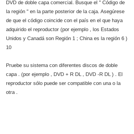
DVD de doble capa comercial. Busque el " Código de
la región " en la parte posterior de la caja. Asegúrese
de que el código coincide con el país en el que haya
adquirido el reproductor (por ejemplo , los Estados
Unidos y Canadá son Región 1 ; China es la región 6 )
10
Pruebe su sistema con diferentes discos de doble
capa . (por ejemplo , DVD + R DL , DVD -R DL ) . El
reproductor sólo puede ser compatible con una o la
otra .