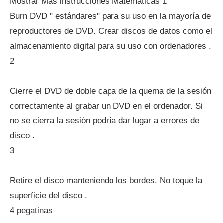
Mostrar Más instrucciones Matemáticas 1
Burn DVD " estándares" para su uso en la mayoría de
reproductores de DVD. Crear discos de datos como el
almacenamiento digital para su uso con ordenadores .
2
Cierre el DVD de doble capa de la quema de la sesión
correctamente al grabar un DVD en el ordenador. Si
no se cierra la sesión podría dar lugar a errores de
disco .
3
Retire el disco manteniendo los bordes. No toque la
superficie del disco .
4 pegatinas