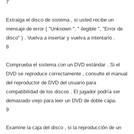
7
Extraiga el disco de sistema , si usted recibe un
mensaje de error ( "Unknown ", " ilegible ", "Error de
disco" ) . Vuelva a insertar y vuelva a intentarlo .
8
Comprueba el sistema con un DVD estándar . Si el
DVD se reproduce correctamente , consulte el manual
del reproductor de DVD del usuario para
compatibilidad de los discos . El jugador podría ser
demasiado viejo para leer un DVD de doble capa.
9
Examine la caja del disco , si la reproducción de un