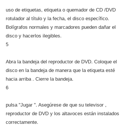
uso de etiquetas, etiqueta o quemador de CD /DVD
rotulador al título y la fecha, el disco específico.
Bolígrafos normales y marcadores pueden dañar el
disco y hacerlos ilegibles.
5
Abra la bandeja del reproductor de DVD. Coloque el
disco en la bandeja de manera que la etiqueta esté
hacia arriba . Cierre la bandeja.
6
pulsa "Jugar ". Asegúrese de que su televisor ,
reproductor de DVD y los altavoces están instalados
correctamente.