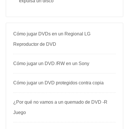
expulsa un disco
Cómo jugar DVDs en un Regional LG
Reproductor de DVD
Cómo jugar un DVD /RW en un Sony
Cómo jugar un DVD protegidos contra copia
¿Por qué no vamos a un quemado de DVD -R
Juego