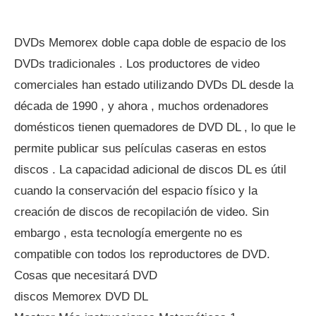
DVDs Memorex doble capa doble de espacio de los
DVDs tradicionales . Los productores de video
comerciales han estado utilizando DVDs DL desde la
década de 1990 , y ahora , muchos ordenadores
domésticos tienen quemadores de DVD DL , lo que le
permite publicar sus películas caseras en estos
discos . La capacidad adicional de discos DL es útil
cuando la conservación del espacio físico y la
creación de discos de recopilación de video. Sin
embargo , esta tecnología emergente no es
compatible con todos los reproductores de DVD.
Cosas que necesitará DVD
discos Memorex DVD DL