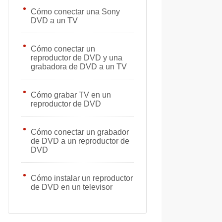
Cómo conectar una Sony
DVD a un TV
Cómo conectar un
reproductor de DVD y una
grabadora de DVD a un TV
Cómo grabar TV en un
reproductor de DVD
Cómo conectar un grabador
de DVD a un reproductor de
DVD
Cómo instalar un reproductor
de DVD en un televisor