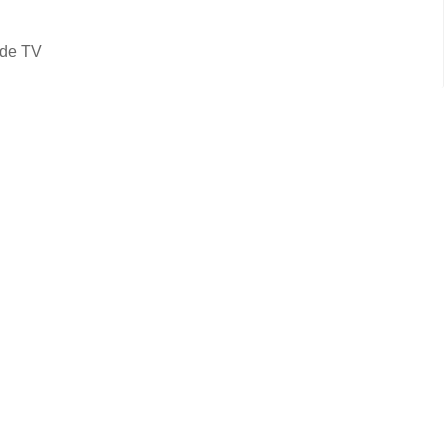
de TV