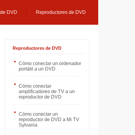
s de DVD
Reproductores de DVD
Reproductores de DVD
Cómo conectar un ordenador
portátil a un DVD
Cómo conectar
amplificadores de TV a un
reproductor de DVD
Cómo conectar un
reproductor de DVD a Mi TV
Sylvania