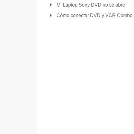
Mi Laptop Sony DVD no se abre
Cómo conectar DVD y VCR Combo 