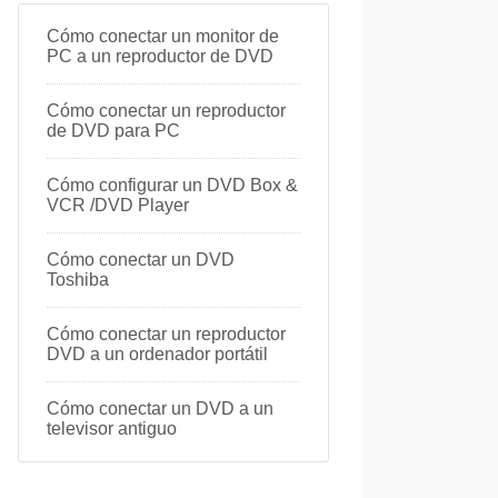
Cómo conectar un monitor de
PC a un reproductor de DVD
Cómo conectar un reproductor
de DVD para PC
Cómo configurar un DVD Box &
VCR /DVD Player
Cómo conectar un DVD
Toshiba
Cómo conectar un reproductor
DVD a un ordenador portátil
Cómo conectar un DVD a un
televisor antiguo