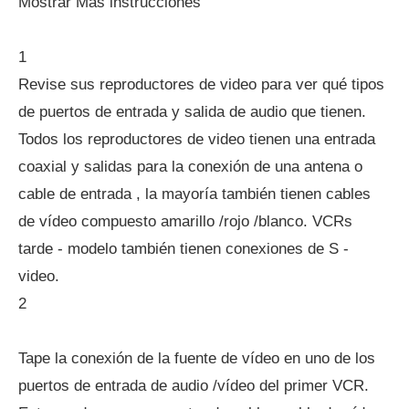
Mostrar Más instrucciones
1
Revise sus reproductores de video para ver qué tipos
de puertos de entrada y salida de audio que tienen.
Todos los reproductores de video tienen una entrada
coaxial y salidas para la conexión de una antena o
cable de entrada , la mayoría también tienen cables
de vídeo compuesto amarillo /rojo /blanco. VCRs
tarde - modelo también tienen conexiones de S -
video.
2
Tape la conexión de la fuente de vídeo en uno de los
puertos de entrada de audio /vídeo del primer VCR.