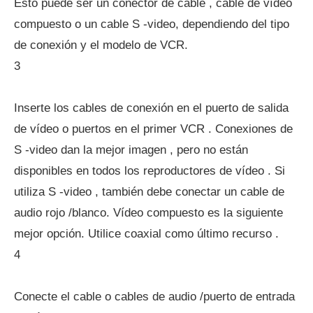
Esto puede ser un conector de cable , cable de vídeo
compuesto o un cable S -video, dependiendo del tipo
de conexión y el modelo de VCR.
3
Inserte los cables de conexión en el puerto de salida
de vídeo o puertos en el primer VCR . Conexiones de
S -video dan la mejor imagen , pero no están
disponibles en todos los reproductores de vídeo . Si
utiliza S -video , también debe conectar un cable de
audio rojo /blanco. Vídeo compuesto es la siguiente
mejor opción. Utilice coaxial como último recurso .
4
Conecte el cable o cables de audio /puerto de entrada