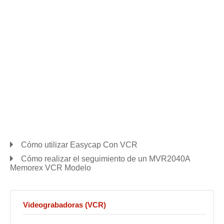
Cómo utilizar Easycap Con VCR
Cómo realizar el seguimiento de un MVR2040A
Memorex VCR Modelo
Videograbadoras (VCR)