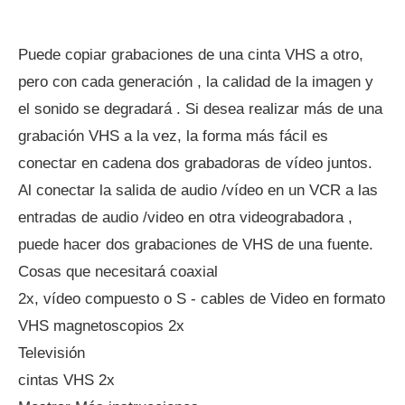
Puede copiar grabaciones de una cinta VHS a otro,
pero con cada generación , la calidad de la imagen y
el sonido se degradará . Si desea realizar más de una
grabación VHS a la vez, la forma más fácil es
conectar en cadena dos grabadoras de vídeo juntos.
Al conectar la salida de audio /vídeo en un VCR a las
entradas de audio /video en otra videograbadora ,
puede hacer dos grabaciones de VHS de una fuente.
Cosas que necesitará coaxial
2x, vídeo compuesto o S - cables de Video en formato
VHS magnetoscopios 2x
Televisión
cintas VHS 2x