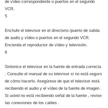
de vídeo correspondiente o puertos en el segundo
VCR.
5
Enchufe el televisor en el directorio /puerto de salida
de audio y vídeo o puertos en el segundo VCR.
Encienda el reproductor de vídeo y televisión.
6
Sintonice el televisor en la fuente de entrada correcta
. Consulte el manual de su televisor si no está seguro
de cómo hacerlo. Asegúrese de que el televisor está
recibiendo el audio y el vídeo de la fuente de imagen .
Si usted no está recibiendo señal de la fuente , revise
las conexiones de los cables .