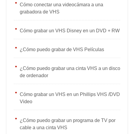
Cómo conectar una videocámara a una
grabadora de VHS
Cómo grabar un VHS Disney en un DVD + RW
¿Cómo puedo grabar de VHS Películas
¿Cómo puedo grabar una cinta VHS a un disco
de ordenador
Cómo grabar un VHS en un Phillips VHS /DVD
Video
¿Cómo puedo grabar un programa de TV por
cable a una cinta VHS