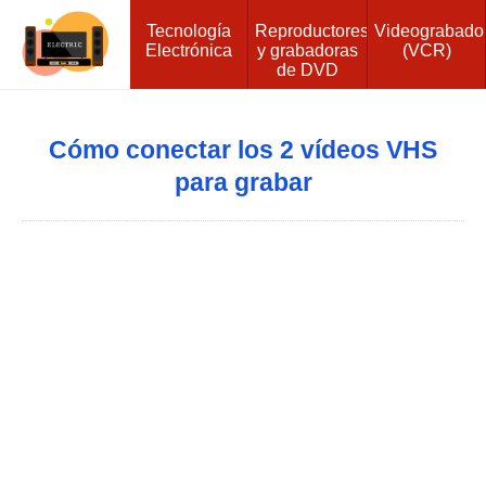
Tecnología
Reproductores
Videograbado
Electrónica
y grabadoras
(VCR)
de DVD
Cómo conectar los 2 vídeos VHS
para grabar