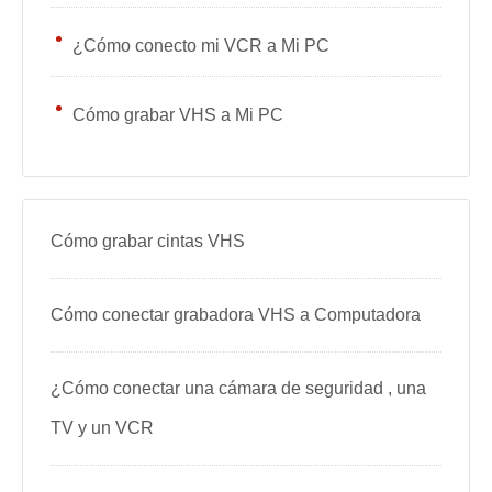
¿Cómo conecto mi VCR a Mi PC
Cómo grabar VHS a Mi PC
Cómo grabar cintas VHS
Cómo conectar grabadora VHS a Computadora
¿Cómo conectar una cámara de seguridad , una
TV y un VCR