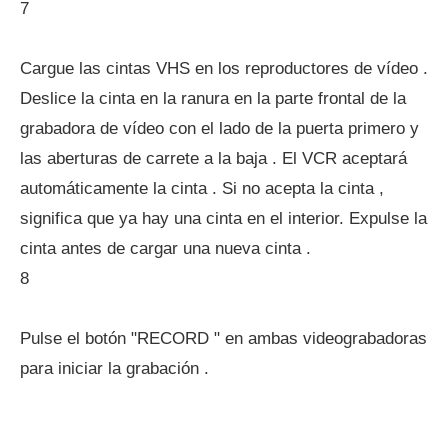
7
Cargue las cintas VHS en los reproductores de vídeo .
Deslice la cinta en la ranura en la parte frontal de la
grabadora de vídeo con el lado de la puerta primero y
las aberturas de carrete a la baja . El VCR aceptará
automáticamente la cinta . Si no acepta la cinta ,
significa que ya hay una cinta en el interior. Expulse la
cinta antes de cargar una nueva cinta .
8
Pulse el botón "RECORD " en ambas videograbadoras
para iniciar la grabación .