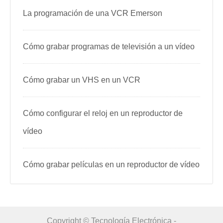
La programación de una VCR Emerson
Cómo grabar programas de televisión a un vídeo
Cómo grabar un VHS en un VCR
Cómo configurar el reloj en un reproductor de
vídeo
Cómo grabar películas en un reproductor de vídeo
Copyright © Tecnología Electrónica -