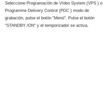
Seleccione Programación de Vídeo System (VPS ) o
Programme Delivery Control (PDC ) modo de
grabación, pulse el botón "Menú". Pulse el botón
"STANDBY /ON" y el temporizador se activa.