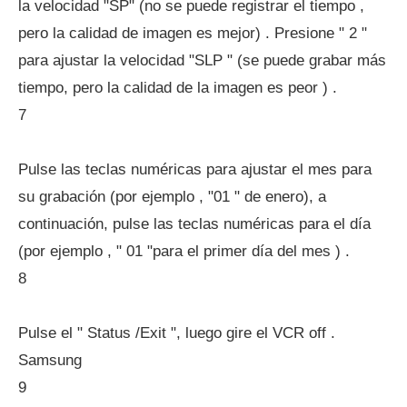
la velocidad "SP" (no se puede registrar el tiempo ,
pero la calidad de imagen es mejor) . Presione " 2 "
para ajustar la velocidad "SLP " (se puede grabar más
tiempo, pero la calidad de la imagen es peor ) .
7
Pulse las teclas numéricas para ajustar el mes para
su grabación (por ejemplo , "01 " de enero), a
continuación, pulse las teclas numéricas para el día
(por ejemplo , " 01 "para el primer día del mes ) .
8
Pulse el " Status /Exit ", luego gire el VCR off .
Samsung
9