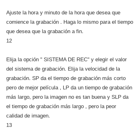
Ajuste la hora y minuto de la hora que desea que
comience la grabación . Haga lo mismo para el tiempo
que desea que la grabación a fin.
12
Elija la opción " SISTEMA DE REC" y elegir el valor
del sistema de grabación. Elija la velocidad de la
grabación. SP da el tiempo de grabación más corto
pero de mejor película , LP da un tiempo de grabación
más largo, pero la imagen no es tan buena y SLP da
el tiempo de grabación más largo , pero la peor
calidad de imagen.
13