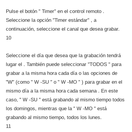
Pulse el botón " Timer" en el control remoto .
Seleccione la opción "Timer estándar" , a
continuación, seleccione el canal que desea grabar.
10
Seleccione el día que desea que la grabación tendrá
lugar el . También puede seleccionar "TODOS " para
grabar a la misma hora cada día o las opciones de
"W" (como " W -SU " o " W -MO " ) para grabar en el
mismo día a la misma hora cada semana . En este
caso, " W -SU " está grabando al mismo tiempo todos
los domingos, mientras que la " W -MO " está
grabando al mismo tiempo, todos los lunes.
11