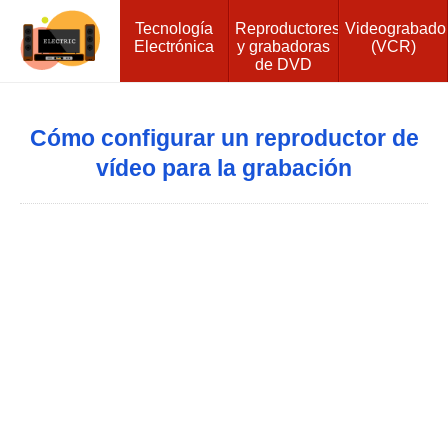
Tecnología
Reproductores
Videograbado
Electrónica
y grabadoras
(VCR)
de DVD
Cómo configurar un reproductor de
vídeo para la grabación