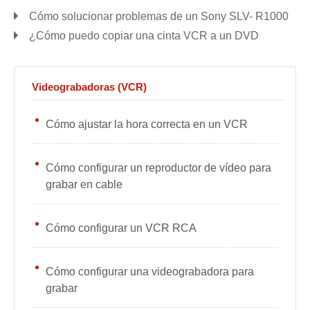
Cómo solucionar problemas de un Sony SLV- R1000
¿Cómo puedo copiar una cinta VCR a un DVD
Videograbadoras (VCR)
Cómo ajustar la hora correcta en un VCR
Cómo configurar un reproductor de vídeo para
grabar en cable
Cómo configurar un VCR RCA
Cómo configurar una videograbadora para
grabar