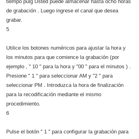
tiempo pulg Usted puede almacenar hasta ocho horas
de grabación . Luego ingrese el canal que desea
grabar.
5
Utilice los botones numéricos para ajustar la hora y
los minutos para que comience la grabación (por
ejemplo , " 10 " para la hora y "00 " para el minutos ) .
Presione " 1 " para seleccionar AM y "2 " para
seleccionar PM . Introduzca la hora de finalización
para la recodificación mediante el mismo
procedimiento.
6
Pulse el botón " 1 " para configurar la grabación para