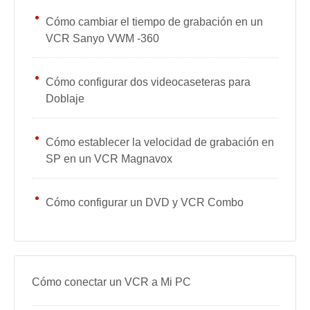
Cómo cambiar el tiempo de grabación en un
VCR Sanyo VWM -360
Cómo configurar dos videocaseteras para
Doblaje
Cómo establecer la velocidad de grabación en
SP en un VCR Magnavox
Cómo configurar un DVD y VCR Combo
Cómo conectar un VCR a Mi PC