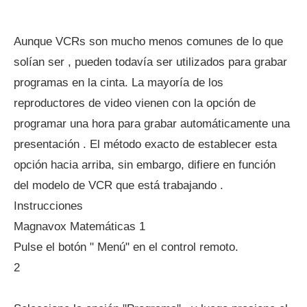
Aunque VCRs son mucho menos comunes de lo que
solían ser , pueden todavía ser utilizados para grabar
programas en la cinta. La mayoría de los
reproductores de video vienen con la opción de
programar una hora para grabar automáticamente una
presentación . El método exacto de establecer esta
opción hacia arriba, sin embargo, difiere en función
del modelo de VCR que está trabajando .
Instrucciones
Magnavox Matemáticas 1
Pulse el botón " Menú" en el control remoto.
2