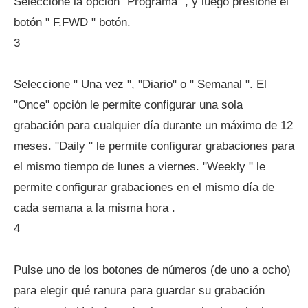
Seleccione la opción "Programa" , y luego presione el
botón " F.FWD " botón.
3
Seleccione " Una vez ", "Diario" o " Semanal ". El
"Once" opción le permite configurar una sola
grabación para cualquier día durante un máximo de 12
meses. "Daily " le permite configurar grabaciones para
el mismo tiempo de lunes a viernes. "Weekly " le
permite configurar grabaciones en el mismo día de
cada semana a la misma hora .
4
Pulse uno de los botones de números (de uno a ocho)
para elegir qué ranura para guardar su grabación