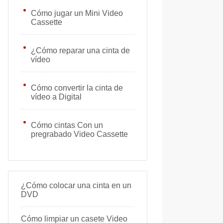
Cómo jugar un Mini Video
Cassette
¿Cómo reparar una cinta de
vídeo
Cómo convertir la cinta de
vídeo a Digital
Cómo cintas Con un
pregrabado Video Cassette
¿Cómo colocar una cinta en un
DVD
Cómo limpiar un casete Video