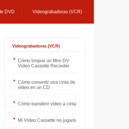
 de DVD
Videograbadoras (VCR)
Videograbadoras (VCR)
Cómo limpiar un Mini DV
Video Cassette Recorder
Cómo convertir una cinta de
vídeo en un CD
Cómo transferir vídeo a cinta
Mi Video Cassette no jugará