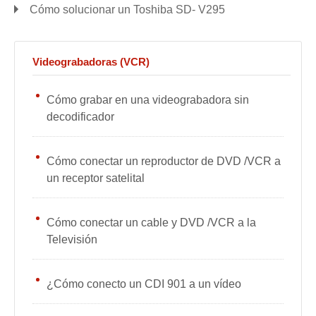
Cómo solucionar un Toshiba SD- V295
Videograbadoras (VCR)
Cómo grabar en una videograbadora sin
decodificador
Cómo conectar un reproductor de DVD /VCR a
un receptor satelital
Cómo conectar un cable y DVD /VCR a la
Televisión
¿Cómo conecto un CDI 901 a un vídeo