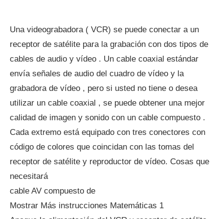
Una videograbadora ( VCR) se puede conectar a un
receptor de satélite para la grabación con dos tipos de
cables de audio y vídeo . Un cable coaxial estándar
envía señales de audio del cuadro de vídeo y la
grabadora de vídeo , pero si usted no tiene o desea
utilizar un cable coaxial , se puede obtener una mejor
calidad de imagen y sonido con un cable compuesto .
Cada extremo está equipado con tres conectores con
código de colores que coincidan con las tomas del
receptor de satélite y reproductor de vídeo. Cosas que
necesitará
cable AV compuesto de
Mostrar Más instrucciones Matemáticas 1