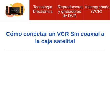
Tecnología
Reproductores
Videograbado
Electrónica
y grabadoras
(VCR)
de DVD
Cómo conectar un VCR Sin coaxial a
la caja satelital