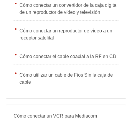
Cómo conectar un convertidor de la caja digital
de un reproductor de vídeo y televisión
Cómo conectar un reproductor de vídeo a un
receptor satelital
Cómo conectar el cable coaxial a la RF en CB
Cómo utilizar un cable de Fios Sin la caja de
cable
Cómo conectar un VCR para Mediacom