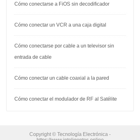
Cómo conectarse a FiOS sin decodificador
Cómo conectar un VCR a una caja digital
Cómo conectarse por cable a un televisor sin
entrada de cable
Cómo conectar un cable coaxial a la pared
Cómo conectar el modulador de RF al Satélite
Copyright © Tecnología Electrónica -
https://www.inteligentes.online