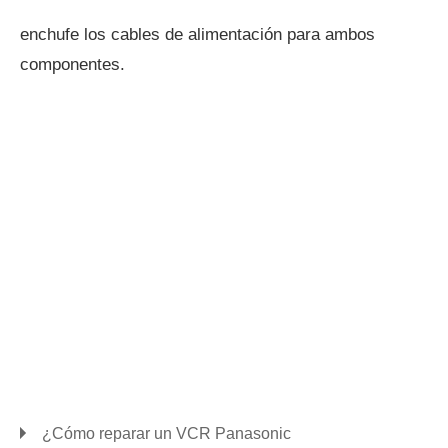
enchufe los cables de alimentación para ambos
componentes.
¿Cómo reparar un VCR Panasonic