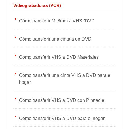
Videograbadoras (VCR)
Cómo transferir Mi 8mm a VHS /DVD
Cómo transferir una cinta a un DVD
Cómo transferir VHS a DVD Materiales
Cómo transferir una cinta VHS a DVD para el
hogar
Cómo transferir VHS a DVD con Pinnacle
Cómo transferir VHS a DVD para el hogar