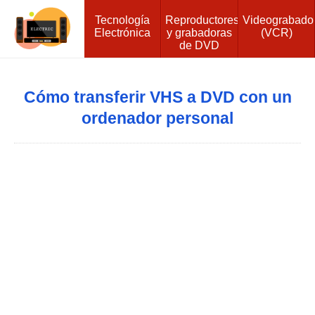
Tecnología
Reproductores
Videograbado
Electrónica
y grabadoras
(VCR)
de DVD
Cómo transferir VHS a DVD con un
ordenador personal