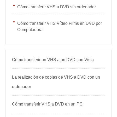
Cómo transferir VHS a DVD sin ordenador
Cómo transferir VHS Vídeo Films en DVD por
Computadora
Cómo transferir un VHS a un DVD con Vista
La realización de copias de VHS a DVD con un
ordenador
Cómo transferir VHS a DVD en un PC