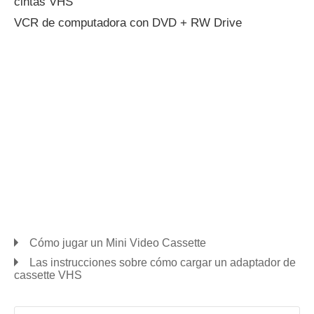
cintas VHS
VCR de computadora con DVD + RW Drive
Cómo jugar un Mini Video Cassette
Las instrucciones sobre cómo cargar un adaptador de
cassette VHS