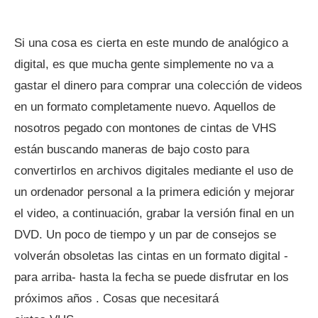
Si una cosa es cierta en este mundo de analógico a
digital, es que mucha gente simplemente no va a
gastar el dinero para comprar una colección de videos
en un formato completamente nuevo. Aquellos de
nosotros pegado con montones de cintas de VHS
están buscando maneras de bajo costo para
convertirlos en archivos digitales mediante el uso de
un ordenador personal a la primera edición y mejorar
el video, a continuación, grabar la versión final en un
DVD. Un poco de tiempo y un par de consejos se
volverán obsoletas las cintas en un formato digital -
para arriba- hasta la fecha se puede disfrutar en los
próximos años . Cosas que necesitará