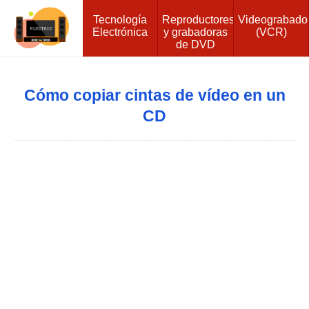
Tecnología
Reproductores
Videograbado
Electrónica
y grabadoras
(VCR)
de DVD
Cómo copiar cintas de vídeo en un
CD