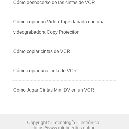
Cómo deshacerse de las cintas de VCR
Cómo copiar un Video Tape dañada con una
videograbadora Copy Protection
Cómo copiar cintas de VCR
Cómo copiar una cinta de VCR
Cómo Jugar Cintas Mini DV en un VCR
Copyright © Tecnología Electrónica -
https://www.inteligentes.online