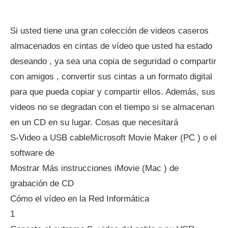
Si usted tiene una gran colección de videos caseros
almacenados en cintas de vídeo que usted ha estado
deseando , ya sea una copia de seguridad o compartir
con amigos , convertir sus cintas a un formato digital
para que pueda copiar y compartir ellos. Además, sus
videos no se degradan con el tiempo si se almacenan
en un CD en su lugar. Cosas que necesitará
S-Video a USB cableMicrosoft Movie Maker (PC ) o el
software de
Mostrar Más instrucciones iMovie (Mac ) de
grabación de CD
Cómo el vídeo en la Red Informática
1