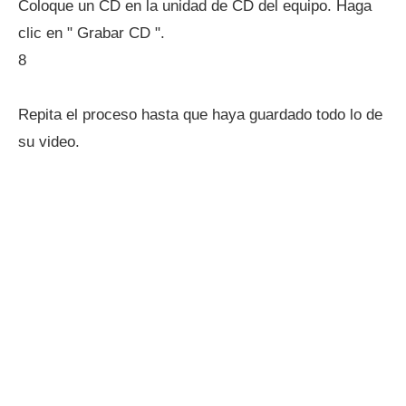
Coloque un CD en la unidad de CD del equipo. Haga
clic en " Grabar CD ".
8
Repita el proceso hasta que haya guardado todo lo de
su video.