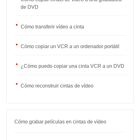
de DVD
Cómo transferir vídeo a cinta
Cómo copiar un VCR a un ordenador portátil
¿Cómo puedo copiar una cinta VCR a un DVD
Cómo reconstruir cintas de vídeo
Cómo grabar películas en cintas de vídeo