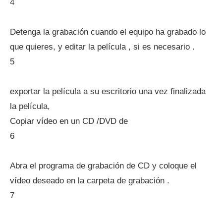
4
Detenga la grabación cuando el equipo ha grabado lo
que quieres, y editar la película , si es necesario .
5
exportar la película a su escritorio una vez finalizada
la película,
Copiar vídeo en un CD /DVD de
6
Abra el programa de grabación de CD y coloque el
vídeo deseado en la carpeta de grabación .
7