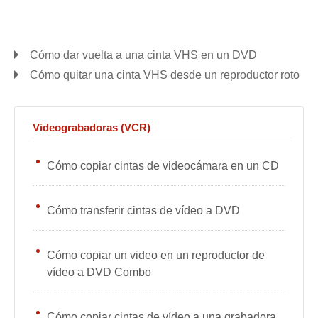
Cómo dar vuelta a una cinta VHS en un DVD
Cómo quitar una cinta VHS desde un reproductor roto
Videograbadoras (VCR)
Cómo copiar cintas de videocámara en un CD
Cómo transferir cintas de vídeo a DVD
Cómo copiar un video en un reproductor de
vídeo a DVD Combo
Cómo copiar cintas de vídeo a una grabadora