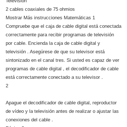
Televisión
2 cables coaxiales de 75 ohmios
Mostrar Más instrucciones Matemáticas 1
Compruebe que el caja de cable digital está conectada
correctamente para recibir programas de televisión
por cable. Encienda la caja de cable digital y
televisión . Asegúrese de que su televisor está
sintonizado en el canal tres. Si usted es capaz de ver
programas de cable digital , el decodificador de cable
está correctamente conectado a su televisor .
2
Apague el decodificador de cable digital, reproductor
de vídeo y la televisión antes de realizar o ajustar las
conexiones del cable .