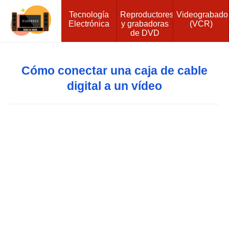
Tecnología
Reproductores
Videograbado
Electrónica
y grabadoras
(VCR)
de DVD
Cómo conectar una caja de cable
digital a un vídeo