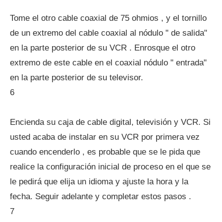
Tome el otro cable coaxial de 75 ohmios , y el tornillo
de un extremo del cable coaxial al nódulo " de salida"
en la parte posterior de su VCR . Enrosque el otro
extremo de este cable en el coaxial nódulo " entrada"
en la parte posterior de su televisor.
6
Encienda su caja de cable digital, televisión y VCR. Si
usted acaba de instalar en su VCR por primera vez
cuando encenderlo , es probable que se le pida que
realice la configuración inicial de proceso en el que se
le pedirá que elija un idioma y ajuste la hora y la
fecha. Seguir adelante y completar estos pasos .
7