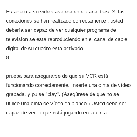
Establezca su videocasetera en el canal tres. Si las
conexiones se han realizado correctamente , usted
debería ser capaz de ver cualquier programa de
televisión se está reproduciendo en el canal de cable
digital de su cuadro está activado.
8
prueba para asegurarse de que su VCR está
funcionando correctamente. Inserte una cinta de vídeo
grabada, y pulse "play". (Asegúrese de que no se
utilice una cinta de vídeo en blanco.) Usted debe ser
capaz de ver lo que está jugando en la cinta.