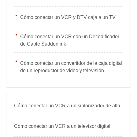
Cómo conectar un VCR y DTV caja a un TV
Cómo conectar un VCR con un Decodificador
de Cable Suddenlink
Cómo conectar un convertidor de la caja digital
de un reproductor de vídeo y televisión
Cómo conectar un VCR a un sintonizador de alta
Cómo conectar un VCR a un televisor digital