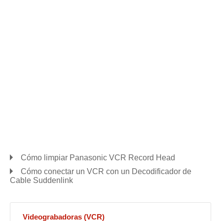
Cómo limpiar Panasonic VCR Record Head
Cómo conectar un VCR con un Decodificador de
Cable Suddenlink
Videograbadoras (VCR)