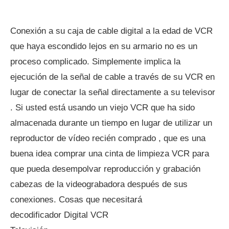
Conexión a su caja de cable digital a la edad de VCR
que haya escondido lejos en su armario no es un
proceso complicado. Simplemente implica la
ejecución de la señal de cable a través de su VCR en
lugar de conectar la señal directamente a su televisor
. Si usted está usando un viejo VCR que ha sido
almacenada durante un tiempo en lugar de utilizar un
reproductor de vídeo recién comprado , que es una
buena idea comprar una cinta de limpieza VCR para
que pueda desempolvar reproducción y grabación
cabezas de la videograbadora después de sus
conexiones. Cosas que necesitará
decodificador Digital VCR