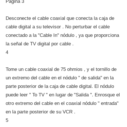
Página 3
Desconecte el cable coaxial que conecta la caja de
cable digital a su televisor . No perturbar el cable
conectado a la "Cable In" nódulo , ya que proporciona
la señal de TV digital por cable .
4
Tome un cable coaxial de 75 ohmios , y el tornillo de
un extremo del cable en el nódulo " de salida" en la
parte posterior de la caja de cable digital. El nódulo
puede leer " To TV " en lugar de "Salida ". Enrosque el
otro extremo del cable en el coaxial nódulo " entrada"
en la parte posterior de su VCR .
5