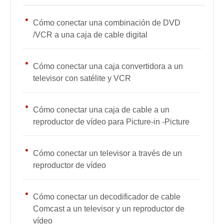
Cómo conectar una combinación de DVD
/VCR a una caja de cable digital
Cómo conectar una caja convertidora a un
televisor con satélite y VCR
Cómo conectar una caja de cable a un
reproductor de vídeo para Picture-in -Picture
Cómo conectar un televisor a través de un
reproductor de vídeo
Cómo conectar un decodificador de cable
Comcast a un televisor y un reproductor de
vídeo