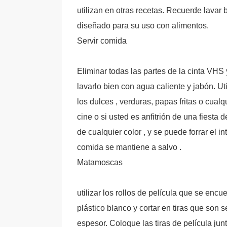
utilizan en otras recetas. Recuerde lavar
diseñado para su uso con alimentos.
Servir comida
Eliminar todas las partes de la cinta VHS 
lavarlo bien con agua caliente y jabón. Ut
los dulces , verduras, papas fritas o cual
cine o si usted es anfitrión de una fiesta
de cualquier color , y se puede forrar el 
comida se mantiene a salvo .
Matamoscas
utilizar los rollos de película que se enc
plástico blanco y cortar en tiras que son
espesor. Coloque las tiras de película jun