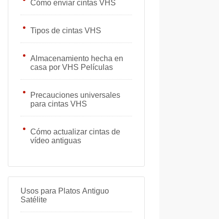
Cómo enviar cintas VHS
Tipos de cintas VHS
Almacenamiento hecha en
casa por VHS Películas
Precauciones universales
para cintas VHS
Cómo actualizar cintas de
vídeo antiguas
Usos para Platos Antiguo
Satélite