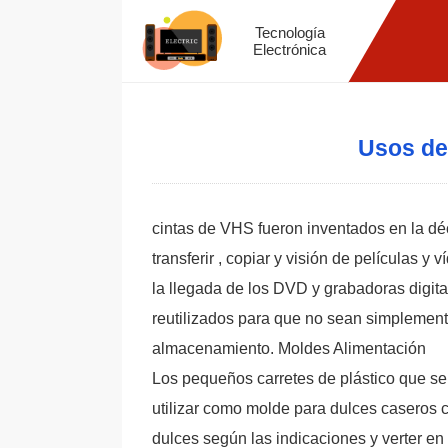
Tecnología
Electrónica
Usos de
cintas de VHS fueron inventados en la dé
transferir , copiar y visión de películas 
la llegada de los DVD y grabadoras digit
reutilizados para que no sean simplement
almacenamiento. Moldes Alimentación
Los pequeños carretes de plástico que se
utilizar como molde para dulces caseros 
dulces según las indicaciones y verter en