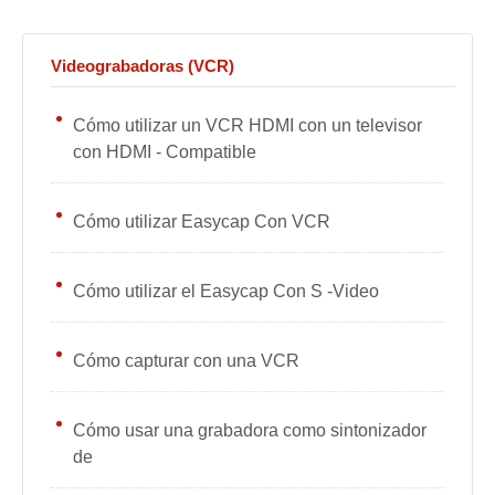
Videograbadoras (VCR)
Cómo utilizar un VCR HDMI con un televisor
con HDMI - Compatible
Cómo utilizar Easycap Con VCR
Cómo utilizar el Easycap Con S -Video
Cómo capturar con una VCR
Cómo usar una grabadora como sintonizador
de