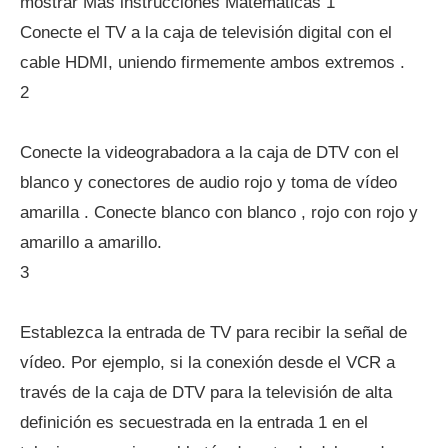
mostrar Más instrucciones Matemáticas 1
Conecte el TV a la caja de televisión digital con el
cable HDMI, uniendo firmemente ambos extremos .
2
Conecte la videograbadora a la caja de DTV con el
blanco y conectores de audio rojo y toma de vídeo
amarilla . Conecte blanco con blanco , rojo con rojo y
amarillo a amarillo.
3
Establezca la entrada de TV para recibir la señal de
vídeo. Por ejemplo, si la conexión desde el VCR a
través de la caja de DTV para la televisión de alta
definición es secuestrada en la entrada 1 en el