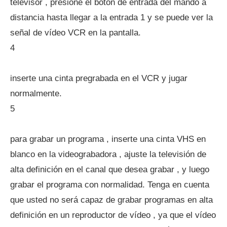
televisor , presione el botón de entrada del mando a
distancia hasta llegar a la entrada 1 y se puede ver la
señal de vídeo VCR en la pantalla.
4
inserte una cinta pregrabada en el VCR y jugar
normalmente.
5
para grabar un programa , inserte una cinta VHS en
blanco en la videograbadora , ajuste la televisión de
alta definición en el canal que desea grabar , y luego
grabar el programa con normalidad. Tenga en cuenta
que usted no será capaz de grabar programas en alta
definición en un reproductor de vídeo , ya que el vídeo