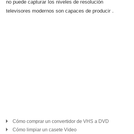
no puede capturar los niveles de resolución
televisores modernos son capaces de producir .
Cómo comprar un convertidor de VHS a DVD
Cómo limpiar un casete Video