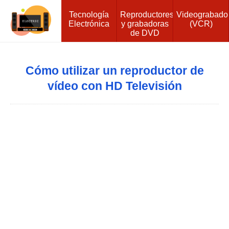
Tecnología
Reproductores
Videograbado
Electrónica
y grabadoras
(VCR)
de DVD
Cómo utilizar un reproductor de
vídeo con HD Televisión