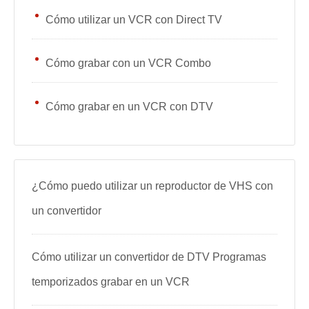
Cómo utilizar un VCR con Direct TV
Cómo grabar con un VCR Combo
Cómo grabar en un VCR con DTV
¿Cómo puedo utilizar un reproductor de VHS con
un convertidor
Cómo utilizar un convertidor de DTV Programas
temporizados grabar en un VCR