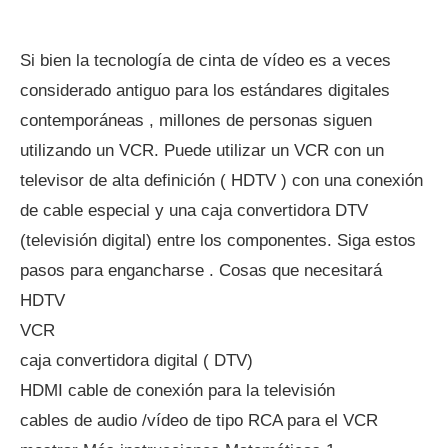
Si bien la tecnología de cinta de vídeo es a veces
considerado antiguo para los estándares digitales
contemporáneas , millones de personas siguen
utilizando un VCR. Puede utilizar un VCR con un
televisor de alta definición ( HDTV ) con una conexión
de cable especial y una caja convertidora DTV
(televisión digital) entre los componentes. Siga estos
pasos para engancharse . Cosas que necesitará
HDTV
VCR
caja convertidora digital ( DTV)
HDMI cable de conexión para la televisión
cables de audio /vídeo de tipo RCA para el VCR