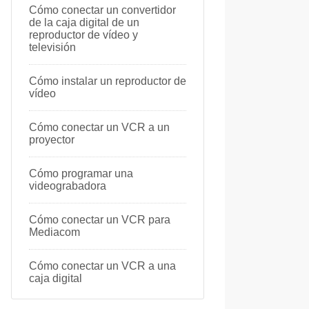
Cómo conectar un convertidor
de la caja digital de un
reproductor de vídeo y
televisión
Cómo instalar un reproductor de
vídeo
Cómo conectar un VCR a un
proyector
Cómo programar una
videograbadora
Cómo conectar un VCR para
Mediacom
Cómo conectar un VCR a una
caja digital