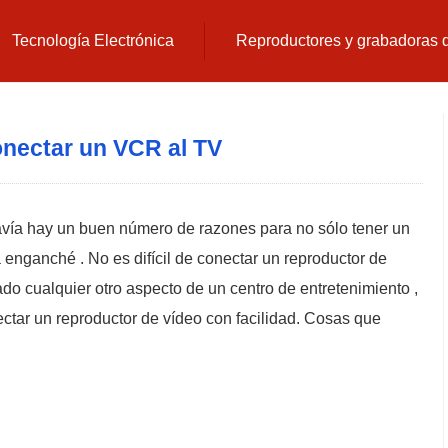
Tecnología Electrónica
Reproductores y grabadoras
nectar un VCR al TV
vía hay un buen número de razones para no sólo tener un
 enganché . No es difícil de conectar un reproductor de
tado cualquier otro aspecto de un centro de entretenimiento ,
ctar un reproductor de vídeo con facilidad. Cosas que