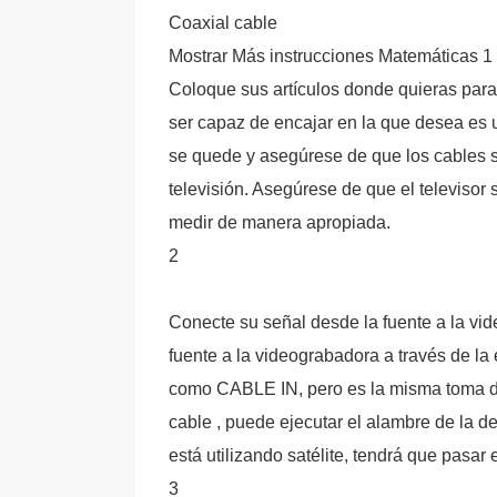
Coaxial cable
Mostrar Más instrucciones Matemáticas 1
Coloque sus artículos donde quieras para
ser capaz de encajar en la que desea es u
se quede y asegúrese de que los cables s
televisión. Asegúrese de que el televisor
medir de manera apropiada.
2
Conecte su señal desde la fuente a la vide
fuente a la videograbadora a través de la
como CABLE IN, pero es la misma toma de 
cable , puede ejecutar el alambre de la d
está utilizando satélite, tendrá que pasar 
3