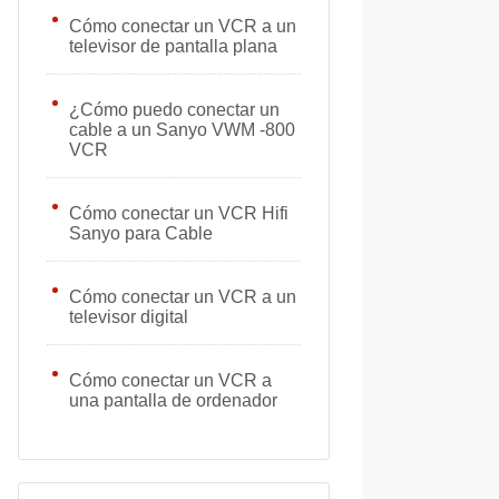
Cómo conectar un VCR a un
televisor de pantalla plana
¿Cómo puedo conectar un
cable a un Sanyo VWM -800
VCR
Cómo conectar un VCR Hifi
Sanyo para Cable
Cómo conectar un VCR a un
televisor digital
Cómo conectar un VCR a
una pantalla de ordenador