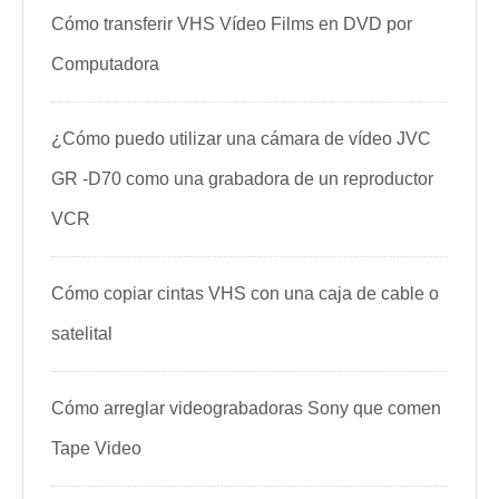
Cómo transferir VHS Vídeo Films en DVD por
Computadora
¿Cómo puedo utilizar una cámara de vídeo JVC
GR -D70 como una grabadora de un reproductor
VCR
Cómo copiar cintas VHS con una caja de cable o
satelital
Cómo arreglar videograbadoras Sony que comen
Tape Video