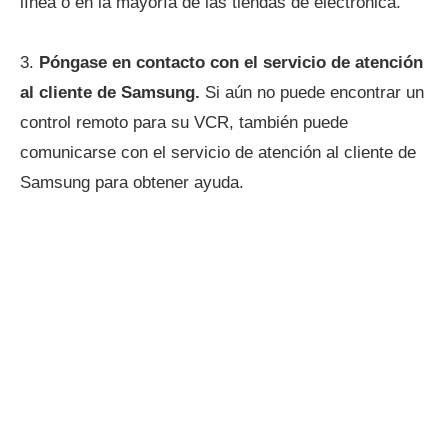
línea o en la mayoría de las tiendas de electrónica.
3.
Póngase en contacto con el servicio de atención
al cliente de Samsung.
Si aún no puede encontrar un
control remoto para su VCR, también puede
comunicarse con el servicio de atención al cliente de
Samsung para obtener ayuda.