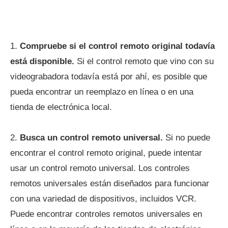
1.
Compruebe si el control remoto original todavía
está disponible.
Si el control remoto que vino con su
videograbadora todavía está por ahí, es posible que
pueda encontrar un reemplazo en línea o en una
tienda de electrónica local.
2.
Busca un control remoto universal.
Si no puede
encontrar el control remoto original, puede intentar
usar un control remoto universal. Los controles
remotos universales están diseñados para funcionar
con una variedad de dispositivos, incluidos VCR.
Puede encontrar controles remotos universales en