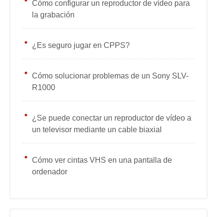
Cómo configurar un reproductor de vídeo para
la grabación
¿Es seguro jugar en CPPS?
Cómo solucionar problemas de un Sony SLV-
R1000
¿Se puede conectar un reproductor de vídeo a
un televisor mediante un cable biaxial
Cómo ver cintas VHS en una pantalla de
ordenador