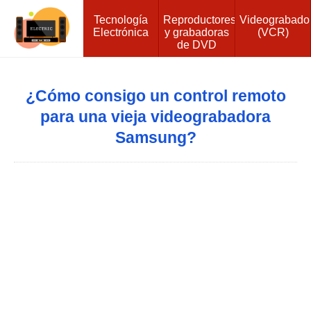
Tecnología
Reproductores
Videograbado
Electrónica
y grabadoras
(VCR)
de DVD
¿Cómo consigo un control remoto
para una vieja videograbadora
Samsung?