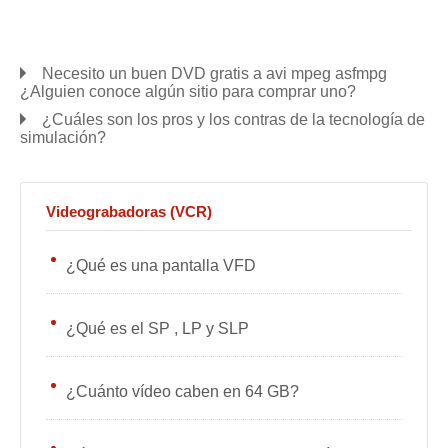
Necesito un buen DVD gratis a avi mpeg asfmpg
¿Alguien conoce algún sitio para comprar uno?
¿Cuáles son los pros y los contras de la tecnología de
simulación?
Videograbadoras (VCR)
¿Qué es una pantalla VFD
¿Qué es el SP , LP y SLP
¿Cuánto vídeo caben en 64 GB?