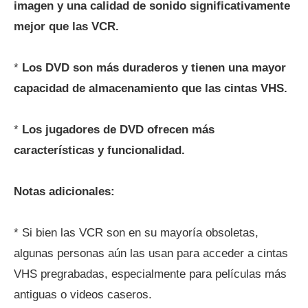
imagen y una calidad de sonido significativamente
mejor que las VCR.
*
Los DVD son más duraderos y tienen una mayor
capacidad de almacenamiento que las cintas VHS.
*
Los jugadores de DVD ofrecen más
características y funcionalidad.
Notas adicionales:
* Si bien las VCR son en su mayoría obsoletas,
algunas personas aún las usan para acceder a cintas
VHS pregrabadas, especialmente para películas más
antiguas o videos caseros.