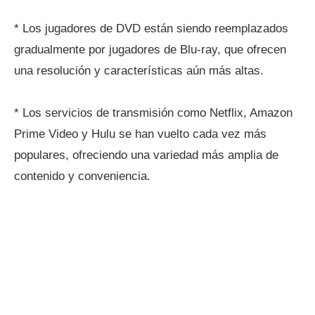
* Los jugadores de DVD están siendo reemplazados
gradualmente por jugadores de Blu-ray, que ofrecen
una resolución y características aún más altas.
* Los servicios de transmisión como Netflix, Amazon
Prime Video y Hulu se han vuelto cada vez más
populares, ofreciendo una variedad más amplia de
contenido y conveniencia.