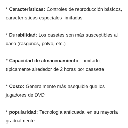
*
Características:
Controles de reproducción básicos,
características especiales limitadas
*
Durabilidad:
Los casetes son más susceptibles al
daño (rasguños, polvo, etc.)
*
Capacidad de almacenamiento:
Limitado,
típicamente alrededor de 2 horas por cassette
*
Costo:
Generalmente más asequible que los
jugadores de DVD
*
popularidad:
Tecnología anticuada, en su mayoría
gradualmente.