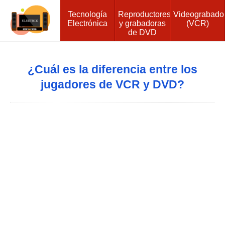
Tecnología
Reproductores
Videograbado
Electrónica
y grabadoras
(VCR)
de DVD
¿Cuál es la diferencia entre los
jugadores de VCR y DVD?