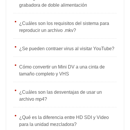
grabadora de doble alimentación
¿Cuáles son los requisitos del sistema para
reproducir un archivo .mkv?
¿Se pueden contraer virus al visitar YouTube?
Cómo convertir un Mini DV a una cinta de
tamaño completo y VHS
¿Cuáles son las desventajas de usar un
archivo mp4?
¿Qué es la diferencia entre HD SDI y Video
para la unidad mezcladora?