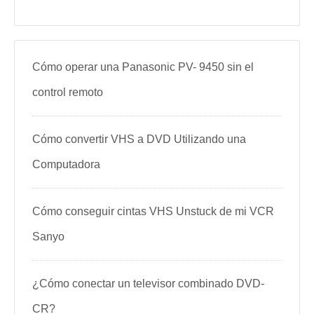
Cómo operar una Panasonic PV- 9450 sin el
control remoto
Cómo convertir VHS a DVD Utilizando una
Computadora
Cómo conseguir cintas VHS Unstuck de mi VCR
Sanyo
¿Cómo conectar un televisor combinado DVD-
CR?