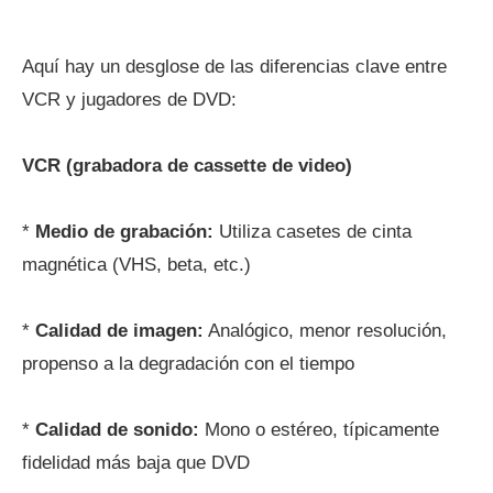
Aquí hay un desglose de las diferencias clave entre
VCR y jugadores de DVD:
VCR (grabadora de cassette de video)
*
Medio de grabación:
Utiliza casetes de cinta
magnética (VHS, beta, etc.)
*
Calidad de imagen:
Analógico, menor resolución,
propenso a la degradación con el tiempo
*
Calidad de sonido:
Mono o estéreo, típicamente
fidelidad más baja que DVD