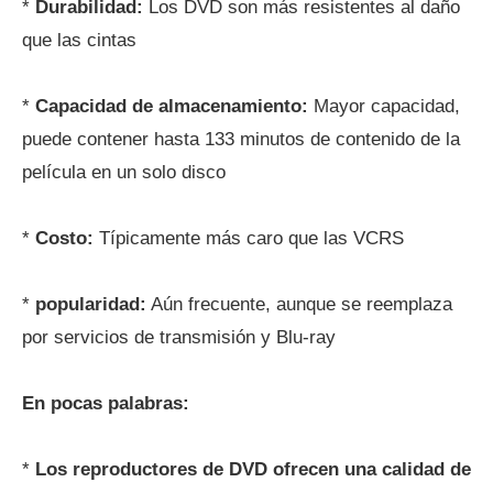
*
Durabilidad:
Los DVD son más resistentes al daño
que las cintas
*
Capacidad de almacenamiento:
Mayor capacidad,
puede contener hasta 133 minutos de contenido de la
película en un solo disco
*
Costo:
Típicamente más caro que las VCRS
*
popularidad:
Aún frecuente, aunque se reemplaza
por servicios de transmisión y Blu-ray
En pocas palabras:
*
Los reproductores de DVD ofrecen una calidad de