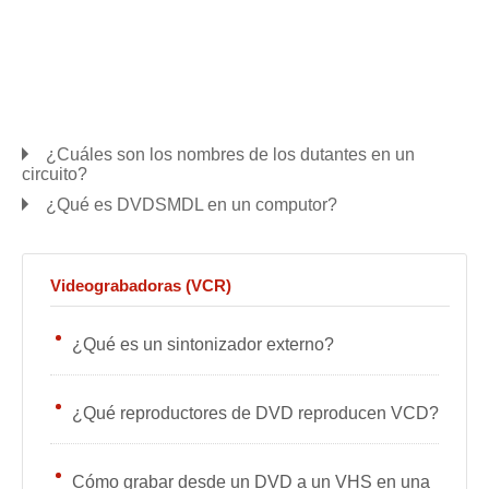
¿Cuáles son los nombres de los dutantes en un
circuito?
¿Qué es DVDSMDL en un computor?
Videograbadoras (VCR)
¿Qué es un sintonizador externo?
¿Qué reproductores de DVD reproducen VCD?
Cómo grabar desde un DVD a un VHS en una