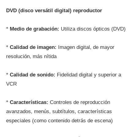
DVD (disco versátil digital) reproductor
*
Medio de grabación:
Utiliza discos ópticos (DVD)
*
Calidad de imagen:
Imagen digital, de mayor
resolución, más nítida
*
Calidad de sonido:
Fidelidad digital y superior a
VCR
*
Características:
Controles de reproducción
avanzados, menús, subtítulos, características
especiales (como contenido detrás de escena)