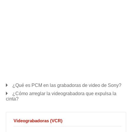
¿Qué es PCM en las grabadoras de video de Sony?
¿Cómo arreglar la videograbadora que expulsa la
cinta?
Videograbadoras (VCR)