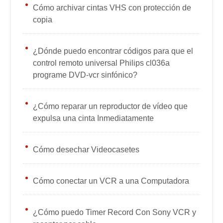
Cómo archivar cintas VHS con protección de
copia
¿Dónde puedo encontrar códigos para que el
control remoto universal Philips cl036a
programe DVD-vcr sinfónico?
¿Cómo reparar un reproductor de vídeo que
expulsa una cinta Inmediatamente
Cómo desechar Videocasetes
Cómo conectar un VCR a una Computadora
¿Cómo puedo Timer Record Con Sony VCR y