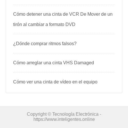
Cómo detener una cinta de VCR De Mover de un
tirón al cambiar a formato DVD
¿Dónde comprar ritmos falsos?
Cómo arreglar una cinta VHS Damaged
Cómo ver una cinta de vídeo en el equipo
Copyright © Tecnología Electrónica -
https://www.inteligentes.online