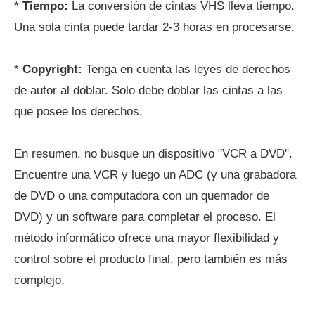
*
Tiempo:
La conversión de cintas VHS lleva tiempo.
Una sola cinta puede tardar 2-3 horas en procesarse.
*
Copyright:
Tenga en cuenta las leyes de derechos
de autor al doblar. Solo debe doblar las cintas a las
que posee los derechos.
En resumen, no busque un dispositivo "VCR a DVD".
Encuentre una VCR y luego un ADC (y una grabadora
de DVD o una computadora con un quemador de
DVD) y un software para completar el proceso. El
método informático ofrece una mayor flexibilidad y
control sobre el producto final, pero también es más
complejo.