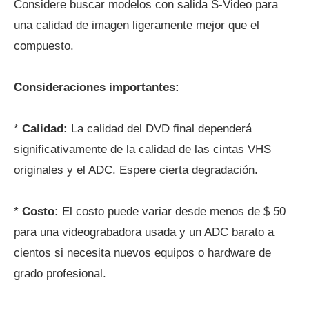
Considere buscar modelos con salida S-Video para
una calidad de imagen ligeramente mejor que el
compuesto.
Consideraciones importantes:
*
Calidad:
La calidad del DVD final dependerá
significativamente de la calidad de las cintas VHS
originales y el ADC. Espere cierta degradación.
*
Costo:
El costo puede variar desde menos de $ 50
para una videograbadora usada y un ADC barato a
cientos si necesita nuevos equipos o hardware de
grado profesional.