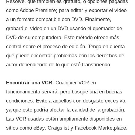
Resolve, que también es gratuito, o opciones pagadas
como Adobe Premiere) para editar y exportar el video
a un formato compatible con DVD. Finalmente,
grabará el video en un DVD usando el quemador de
DVD de su computadora. Este método ofrece más
control sobre el proceso de edición. Tenga en cuenta
que puede encontrar problemas con los derechos de
autor dependiendo de lo que esté transfiriendo.
Encontrar una VCR:
Cualquier VCR en
funcionamiento servirá, pero busque una en buenas
condiciones. Evite a aquellos con desgaste excesivo,
ya que esto podría afectar la calidad de la grabación.
Las VCR usadas están ampliamente disponibles en
sitios como eBay, Craigslist y Facebook Marketplace.