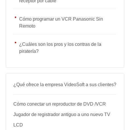
receptor por cable
Cómo programar un VCR Panasonic Sin
Remoto
¿Cuáles son los pros y los contras de la
piratería?
¿Qué ofrece la empresa VideoSoft a sus clientes?
Cómo conectar un reproductor de DVD /VCR
Jugador de registrador antiguo a uno nuevo TV
LCD