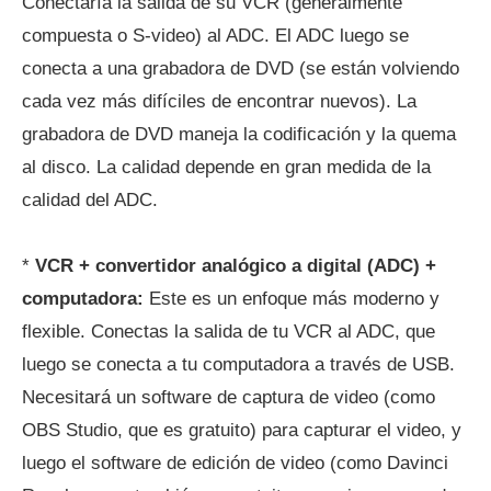
Conectaría la salida de su VCR (generalmente
compuesta o S-video) al ADC. El ADC luego se
conecta a una grabadora de DVD (se están volviendo
cada vez más difíciles de encontrar nuevos). La
grabadora de DVD maneja la codificación y la quema
al disco. La calidad depende en gran medida de la
calidad del ADC.
*
VCR + convertidor analógico a digital (ADC) +
computadora:
Este es un enfoque más moderno y
flexible. Conectas la salida de tu VCR al ADC, que
luego se conecta a tu computadora a través de USB.
Necesitará un software de captura de video (como
OBS Studio, que es gratuito) para capturar el video, y
luego el software de edición de video (como Davinci