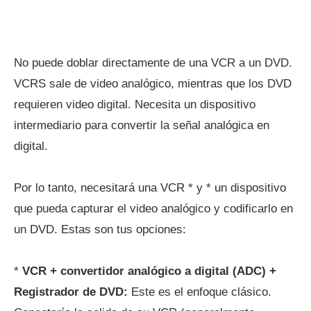
No puede doblar directamente de una VCR a un DVD.
VCRS sale de video analógico, mientras que los DVD
requieren video digital. Necesita un dispositivo
intermediario para convertir la señal analógica en
digital.
Por lo tanto, necesitará una VCR * y * un dispositivo
que pueda capturar el video analógico y codificarlo en
un DVD. Estas son tus opciones:
*
VCR + convertidor analógico a digital (ADC) +
Registrador de DVD:
Este es el enfoque clásico.