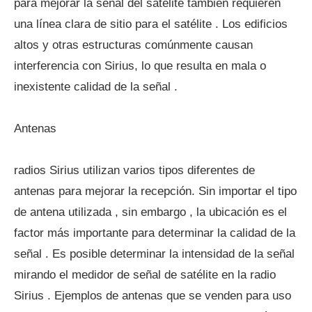
para mejorar la señal del satélite también requieren
una línea clara de sitio para el satélite . Los edificios
altos y otras estructuras comúnmente causan
interferencia con Sirius, lo que resulta en mala o
inexistente calidad de la señal .
Antenas
radios Sirius utilizan varios tipos diferentes de
antenas para mejorar la recepción. Sin importar el tipo
de antena utilizada , sin embargo , la ubicación es el
factor más importante para determinar la calidad de la
señal . Es posible determinar la intensidad de la señal
mirando el medidor de señal de satélite en la radio
Sirius . Ejemplos de antenas que se venden para uso