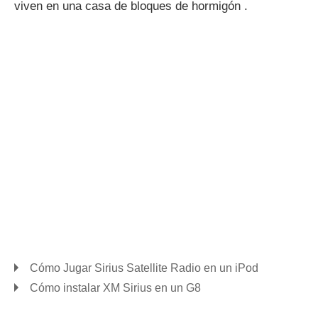
viven en una casa de bloques de hormigón .
Cómo Jugar Sirius Satellite Radio en un iPod
Cómo instalar XM Sirius en un G8