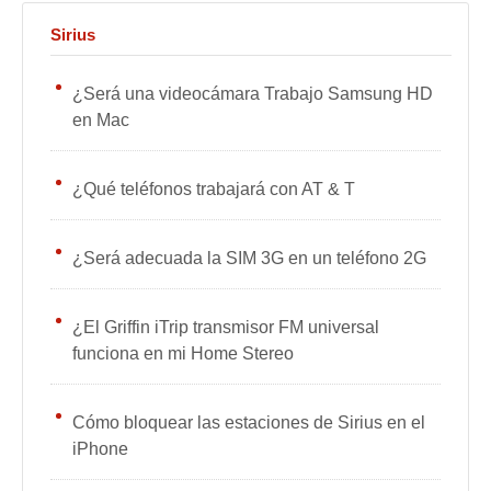
Sirius
¿Será una videocámara Trabajo Samsung HD
en Mac
¿Qué teléfonos trabajará con AT & T
¿Será adecuada la SIM 3G en un teléfono 2G
¿El Griffin iTrip transmisor FM universal
funciona en mi Home Stereo
Cómo bloquear las estaciones de Sirius en el
iPhone