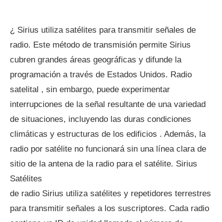
¿ Sirius utiliza satélites para transmitir señales de
radio. Este método de transmisión permite Sirius
cubren grandes áreas geográficas y difunde la
programación a través de Estados Unidos. Radio
satelital , sin embargo, puede experimentar
interrupciones de la señal resultante de una variedad
de situaciones, incluyendo las duras condiciones
climáticas y estructuras de los edificios . Además, la
radio por satélite no funcionará sin una línea clara de
sitio de la antena de la radio para el satélite. Sirius
Satélites
de radio Sirius utiliza satélites y repetidores terrestres
para transmitir señales a los suscriptores. Cada radio