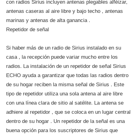
con radios Sirius incluyen antenas plegables alféizar,
antenas caseras al aire libre y bajo techo , antenas
marinas y antenas de alta ganancia .
Repetidor de señal
Si haber más de un radio de Sirius instalado en su
casa , la recepción puede variar mucho entre los
radios. La instalación de un repetidor de señal Sirius
ECHO ayuda a garantizar que todas las radios dentro
de su hogar reciben la misma señal de Sirius . Este
tipo de repetidor utiliza una sola antena al aire libre
con una línea clara de sitio al satélite. La antena se
adhiere al repetidor , que se coloca en un lugar central
dentro de su hogar . Un repetidor de la señal es una
buena opción para los suscriptores de Sirius que