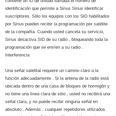
contiene un ID de unidad llamada el número de
identificación que permite a Sirius Sirius identificar
suscriptores. Sólo los equipos con los SID habilitados
por Sirius pueden recibir la programación por satélite
de la compañía. Cuando usted cancela su servicio,
Sirius desactiva SID de su radio , bloqueando toda la
programación que se envíen a su radio .
Interferencia
Una señal satelital requiere un camino claro a la
función adecuadamente . Si la antena de la radio está
ubicada dentro de una casa de bloques de hormigón y
no tiene una línea clara de sitio , usted no recibirá una
señal clara, y no puede recibir ninguna señal en
absoluto . Además , cualquier repetidores utilizados