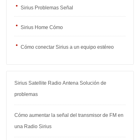
Sirius Problemas Señal
Sirius Home Cómo
Cómo conectar Sirius a un equipo estéreo
Sirius Satellite Radio Antena Solución de
problemas
Cómo aumentar la señal del transmisor de FM en
una Radio Sirius