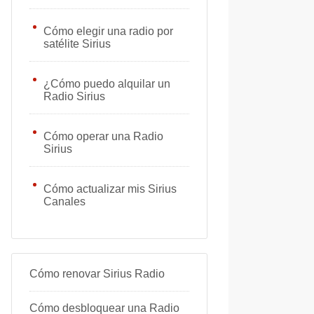
Cómo elegir una radio por
satélite Sirius
¿Cómo puedo alquilar un
Radio Sirius
Cómo operar una Radio
Sirius
Cómo actualizar mis Sirius
Canales
Cómo renovar Sirius Radio
Cómo desbloquear una Radio