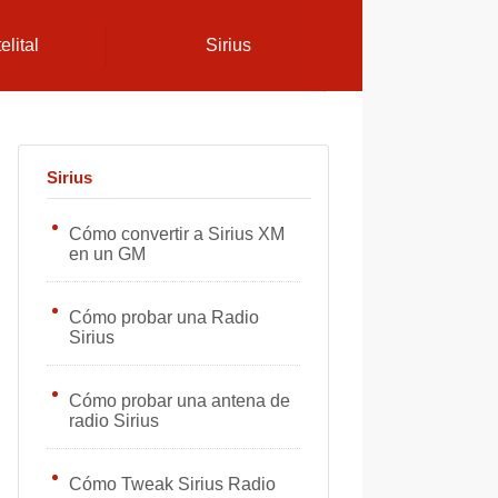
elital
Sirius
Sirius
Cómo convertir a Sirius XM
en un GM
Cómo probar una Radio
Sirius
Cómo probar una antena de
radio Sirius
Cómo Tweak Sirius Radio