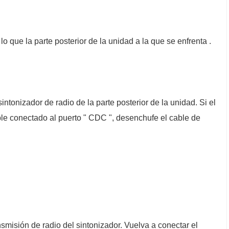
lo que la parte posterior de la unidad a la que se enfrenta .
ntonizador de radio de la parte posterior de la unidad. Si el
ble conectado al puerto " CDC ", desenchufe el cable de
smisión de radio del sintonizador. Vuelva a conectar el