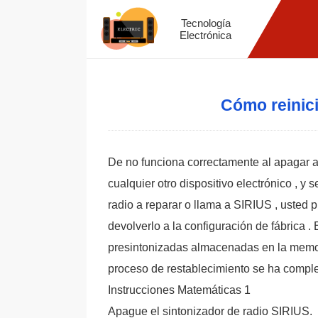
Tecnología
Electrónica
Cómo reinici
De no funciona correctamente al apagar 
cualquier otro dispositivo electrónico , y
radio a reparar o llama a SIRIUS , usted 
devolverlo a la configuración de fábrica .
presintonizadas almacenadas en la memoria
proceso de restablecimiento se ha complet
Instrucciones Matemáticas 1
Apague el sintonizador de radio SIRIUS.