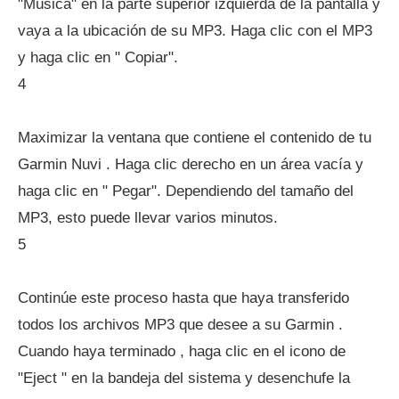
"Música" en la parte superior izquierda de la pantalla y
vaya a la ubicación de su MP3. Haga clic con el MP3
y haga clic en " Copiar".
4
Maximizar la ventana que contiene el contenido de tu
Garmin Nuvi . Haga clic derecho en un área vacía y
haga clic en " Pegar". Dependiendo del tamaño del
MP3, esto puede llevar varios minutos.
5
Continúe este proceso hasta que haya transferido
todos los archivos MP3 que desee a su Garmin .
Cuando haya terminado , haga clic en el icono de
"Eject " en la bandeja del sistema y desenchufe la