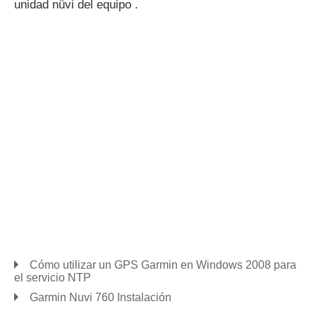
unidad nüvi del equipo .
Cómo utilizar un GPS Garmin en Windows 2008 para
el servicio NTP
Garmin Nuvi 760 Instalación