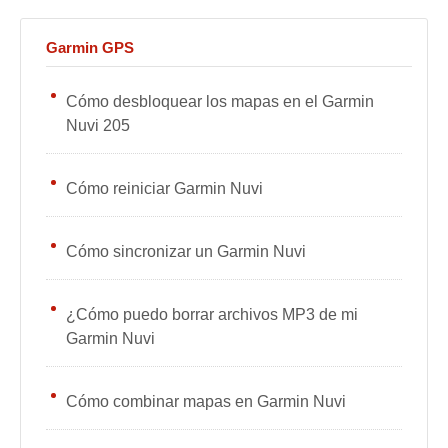
Garmin GPS
Cómo desbloquear los mapas en el Garmin
Nuvi 205
Cómo reiniciar Garmin Nuvi
Cómo sincronizar un Garmin Nuvi
¿Cómo puedo borrar archivos MP3 de mi
Garmin Nuvi
Cómo combinar mapas en Garmin Nuvi