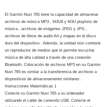
El Garmin Nuvi 765 tiene la capacidad de almacenar
archivos de música MP3 , M3U8 y M3U playlists de
música , archivos de imágenes JPEG y JPG ,
archivos de libros de audio AA y mapas en el disco
duro del dispositivo . Además, la unidad nüvi contiene
un reproductor de medios que le permite escuchar
música de alta calidad a través de una conexión
Bluetooth. Colocación de archivos MP3 en su Garmin
Nuvi 765 es similar a la transferencia de archivos a
dispositivos de almacenamiento similares .
Instrucciones Matemáticas 1
Conecte su Garmin Nuvi 765 a su ordenador
utilizando el cable de conexión USB. Conecte el