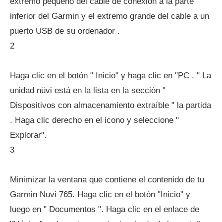
extremo pequeño del cable de conexión a la parte
inferior del Garmin y el extremo grande del cable a un
puerto USB de su ordenador .
2
Haga clic en el botón " Inicio" y haga clic en "PC . " La
unidad nüvi está en la lista en la sección "
Dispositivos con almacenamiento extraíble " la partida
. Haga clic derecho en el icono y seleccione "
Explorar".
3
Minimizar la ventana que contiene el contenido de tu
Garmin Nuvi 765. Haga clic en el botón "Inicio" y
luego en " Documentos ". Haga clic en el enlace de