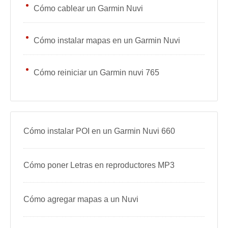
Cómo cablear un Garmin Nuvi
Cómo instalar mapas en un Garmin Nuvi
Cómo reiniciar un Garmin nuvi 765
Cómo instalar POI en un Garmin Nuvi 660
Cómo poner Letras en reproductores MP3
Cómo agregar mapas a un Nuvi