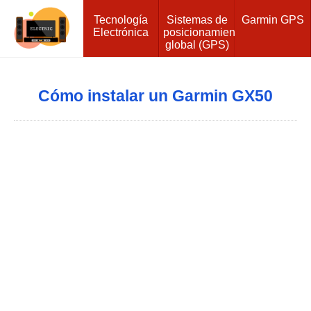
Tecnología
Sistemas de
Garmin GPS
Electrónica
posicionamiento
global (GPS)
Cómo instalar un Garmin GX50