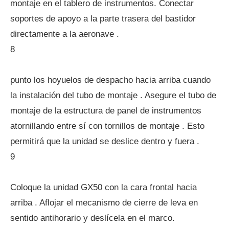
montaje en el tablero de instrumentos. Conectar
soportes de apoyo a la parte trasera del bastidor
directamente a la aeronave .
8
punto los hoyuelos de despacho hacia arriba cuando
la instalación del tubo de montaje . Asegure el tubo de
montaje de la estructura de panel de instrumentos
atornillando entre sí con tornillos de montaje . Esto
permitirá que la unidad se deslice dentro y fuera .
9
Coloque la unidad GX50 con la cara frontal hacia
arriba . Aflojar el mecanismo de cierre de leva en
sentido antihorario y deslícela en el marco.