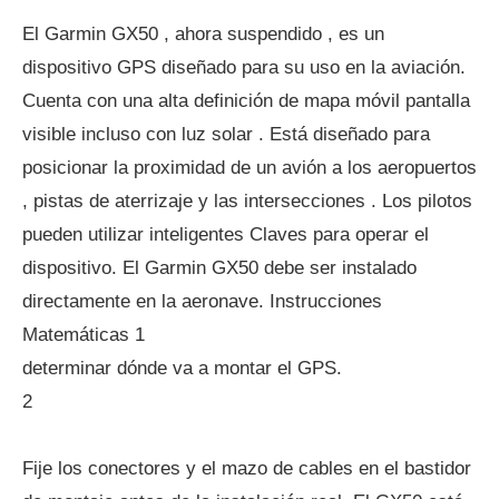
El Garmin GX50 , ahora suspendido , es un
dispositivo GPS diseñado para su uso en la aviación.
Cuenta con una alta definición de mapa móvil pantalla
visible incluso con luz solar . Está diseñado para
posicionar la proximidad de un avión a los aeropuertos
, pistas de aterrizaje y las intersecciones . Los pilotos
pueden utilizar inteligentes Claves para operar el
dispositivo. El Garmin GX50 debe ser instalado
directamente en la aeronave. Instrucciones
Matemáticas 1
determinar dónde va a montar el GPS.
2
Fije los conectores y el mazo de cables en el bastidor