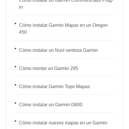
Cómo instalar un Garmin Communicator Plug-
in
Cómo instalar Garmin Mapas en un Oregon
450
Cómo instalar un Nuvi ventosa Garmin
Cómo montar un Garmin 295
Cómo instalar Garmin Topo Mapas
Cómo instalar un Garmin G600
Cómo instalar nuevos mapas en un Garmin