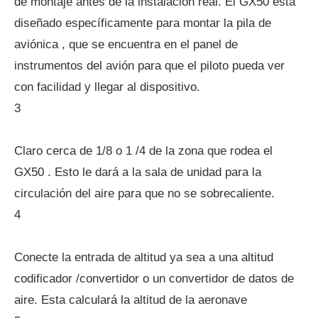
de montaje antes de la instalación real. El GX50 está
diseñado específicamente para montar la pila de
aviónica , que se encuentra en el panel de
instrumentos del avión para que el piloto pueda ver
con facilidad y llegar al dispositivo.
3
Claro cerca de 1/8 o 1 /4 de la zona que rodea el
GX50 . Esto le dará a la sala de unidad para la
circulación del aire para que no se sobrecaliente.
4
Conecte la entrada de altitud ya sea a una altitud
codificador /convertidor o un convertidor de datos de
aire. Esta calculará la altitud de la aeronave