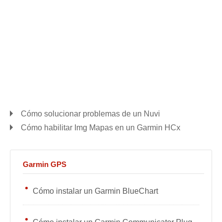
Cómo solucionar problemas de un Nuvi
Cómo habilitar Img Mapas en un Garmin HCx
Garmin GPS
Cómo instalar un Garmin BlueChart