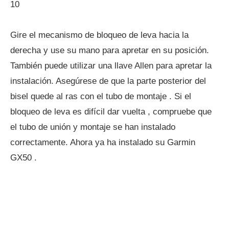
10
Gire el mecanismo de bloqueo de leva hacia la
derecha y use su mano para apretar en su posición.
También puede utilizar una llave Allen para apretar la
instalación. Asegúrese de que la parte posterior del
bisel quede al ras con el tubo de montaje . Si el
bloqueo de leva es difícil dar vuelta , compruebe que
el tubo de unión y montaje se han instalado
correctamente. Ahora ya ha instalado su Garmin
GX50 .