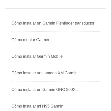
Cómo instalar un Garmin Fishfinder transductor
Cómo montar Garmin
Cómo instalar Garmin Mobile
Cómo instalar una antena XM Garmin
Cómo instalar un Garmin GNC 300XL
Cómo instalar mi N95 Garmin