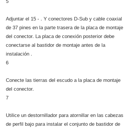
5
Adjuntar el 15 - . Y conectores D-Sub y cable coaxial
de 37 pines en la parte trasera de la placa de montaje
del conector. La placa de conexión posterior debe
conectarse al bastidor de montaje antes de la
instalación .
6
Conecte las tierras del escudo a la placa de montaje
del conector.
7
Utilice un destornillador para atornillar en las cabezas
de perfil bajo para instalar el conjunto de bastidor de