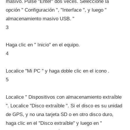
masivo. Pulse "Enter" dos veces. Seleccione la
opción " Configuración ", "Interface ", y luego "
almacenamiento masivo USB. "
3
Haga clic en " Inicio" en el equipo.
4
Localice "Mi PC " y haga doble clic en el icono .
5
Localice " Dispositivos con almacenamiento extraíble
". Localice "Disco extraíble ". Si el disco es su unidad
de GPS, y no una tarjeta SD o en otro disco duro,
haga clic en el "Disco extraíble" y luego en "