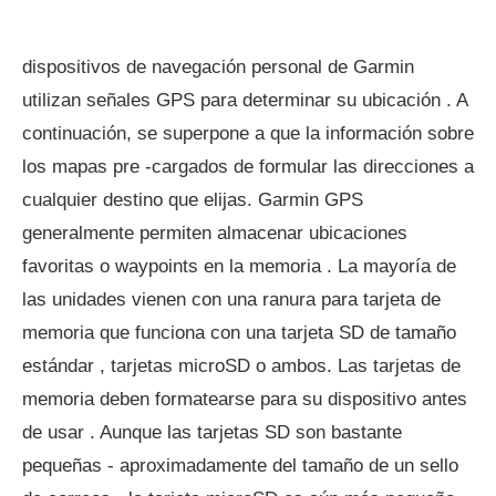
dispositivos de navegación personal de Garmin
utilizan señales GPS para determinar su ubicación . A
continuación, se superpone a que la información sobre
los mapas pre -cargados de formular las direcciones a
cualquier destino que elijas. Garmin GPS
generalmente permiten almacenar ubicaciones
favoritas o waypoints en la memoria . La mayoría de
las unidades vienen con una ranura para tarjeta de
memoria que funciona con una tarjeta SD de tamaño
estándar , tarjetas microSD o ambos. Las tarjetas de
memoria deben formatearse para su dispositivo antes
de usar . Aunque las tarjetas SD son bastante
pequeñas - aproximadamente del tamaño de un sello