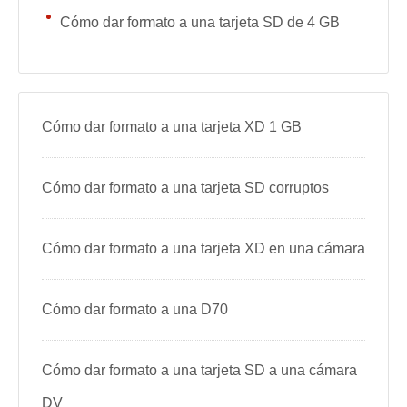
Cómo dar formato a una tarjeta SD de 4 GB
Cómo dar formato a una tarjeta XD 1 GB
Cómo dar formato a una tarjeta SD corruptos
Cómo dar formato a una tarjeta XD en una cámara
Cómo dar formato a una D70
Cómo dar formato a una tarjeta SD a una cámara
DV