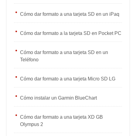
Cómo dar formato a una tarjeta SD en un iPaq
Cómo dar formato a la tarjeta SD en Pocket PC
Cómo dar formato a una tarjeta SD en un
Teléfono
Cómo dar formato a una tarjeta Micro SD LG
Cómo instalar un Garmin BlueChart
Cómo dar formato a una tarjeta XD GB
Olympus 2