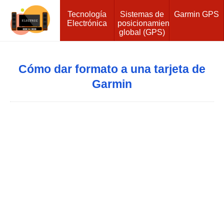
Tecnología
Sistemas de
Garmin GPS
Electrónica
posicionamiento
global (GPS)
Cómo dar formato a una tarjeta de
Garmin