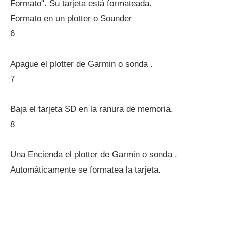
Formato". Su tarjeta está formateada.
Formato en un plotter o Sounder
6
Apague el plotter de Garmin o sonda .
7
Baja el tarjeta SD en la ranura de memoria.
8
Una Encienda el plotter de Garmin o sonda .
Automáticamente se formatea la tarjeta.