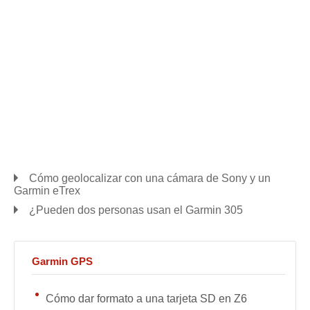
Cómo geolocalizar con una cámara de Sony y un
Garmin eTrex
¿Pueden dos personas usan el Garmin 305
Garmin GPS
Cómo dar formato a una tarjeta SD en Z6