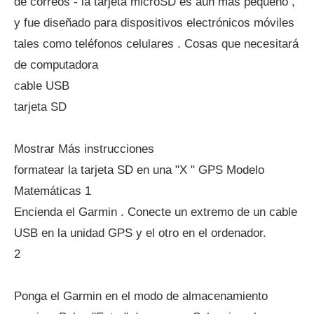
de correos - la tarjeta microSD es aún más pequeño ,
y fue diseñado para dispositivos electrónicos móviles
tales como teléfonos celulares . Cosas que necesitará
de computadora
cable USB
tarjeta SD
Mostrar Más instrucciones
formatear la tarjeta SD en una "X " GPS Modelo
Matemáticas 1
Encienda el Garmin . Conecte un extremo de un cable
USB en la unidad GPS y el otro en el ordenador.
2
Ponga el Garmin en el modo de almacenamiento