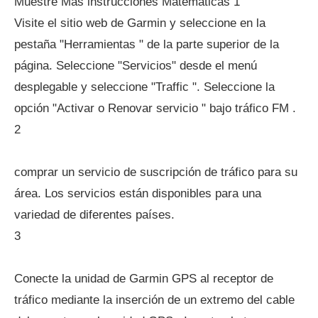
Muestre Más instrucciones Matemáticas 1
Visite el sitio web de Garmin y seleccione en la
pestaña "Herramientas " de la parte superior de la
página. Seleccione "Servicios" desde el menú
desplegable y seleccione "Traffic ". Seleccione la
opción "Activar o Renovar servicio " bajo tráfico FM .
2
comprar un servicio de suscripción de tráfico para su
área. Los servicios están disponibles para una
variedad de diferentes países.
3
Conecte la unidad de Garmin GPS al receptor de
tráfico mediante la inserción de un extremo del cable