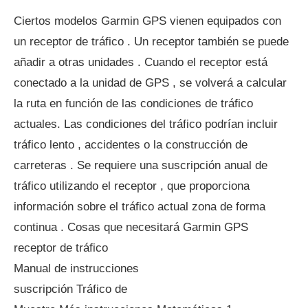
Ciertos modelos Garmin GPS vienen equipados con
un receptor de tráfico . Un receptor también se puede
añadir a otras unidades . Cuando el receptor está
conectado a la unidad de GPS , se volverá a calcular
la ruta en función de las condiciones de tráfico
actuales. Las condiciones del tráfico podrían incluir
tráfico lento , accidentes o la construcción de
carreteras . Se requiere una suscripción anual de
tráfico utilizando el receptor , que proporciona
información sobre el tráfico actual zona de forma
continua . Cosas que necesitará Garmin GPS
receptor de tráfico
Manual de instrucciones
suscripción Tráfico de