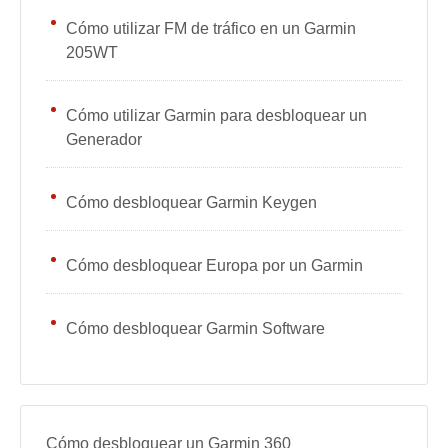
Cómo utilizar FM de tráfico en un Garmin
205WT
Cómo utilizar Garmin para desbloquear un
Generador
Cómo desbloquear Garmin Keygen
Cómo desbloquear Europa por un Garmin
Cómo desbloquear Garmin Software
Cómo desbloquear un Garmin 360