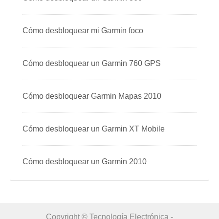
Cómo desbloquear mi Garmin foco
Cómo desbloquear un Garmin 760 GPS
Cómo desbloquear Garmin Mapas 2010
Cómo desbloquear un Garmin XT Mobile
Cómo desbloquear un Garmin 2010
Copyright © Tecnología Electrónica -