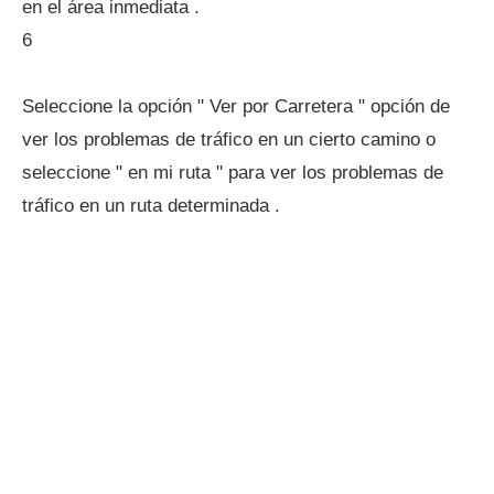
en el área inmediata .
6
Seleccione la opción " Ver por Carretera " opción de
ver los problemas de tráfico en un cierto camino o
seleccione " en mi ruta " para ver los problemas de
tráfico en un ruta determinada .