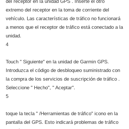
del receptor en la unidad GPS . Inserte el otro
extremo del receptor en la toma de corriente del
vehículo. Las características de tráfico no funcionará
a menos que el receptor de tráfico está conectado a la
unidad.
4
Touch " Siguiente" en la unidad de Garmin GPS.
Introduzca el código de desbloqueo suministrado con
la compra de los servicios de suscripción de tráfico .
Seleccione " Hecho", " Aceptar".
5
toque la tecla " /Herramientas de tráfico" icono en la
pantalla del GPS. Esto indicará problemas de tráfico