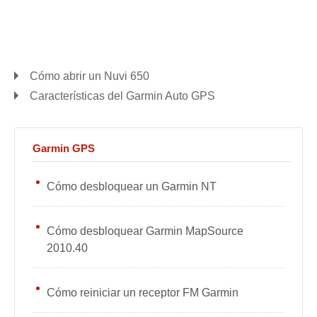
Cómo abrir un Nuvi 650
Características del Garmin Auto GPS
Garmin GPS
Cómo desbloquear un Garmin NT
Cómo desbloquear Garmin MapSource
2010.40
Cómo reiniciar un receptor FM Garmin