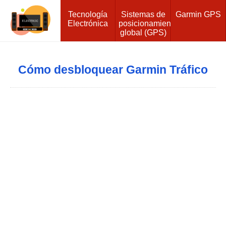
Tecnología
Sistemas de
Garmin GPS
Electrónica
posicionamiento
global (GPS)
Cómo desbloquear Garmin Tráfico