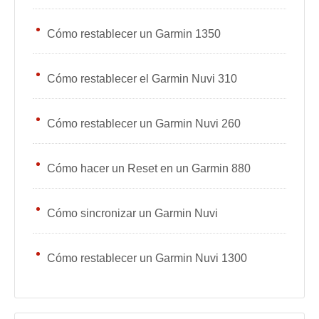
Cómo restablecer un Garmin 1350
Cómo restablecer el Garmin Nuvi 310
Cómo restablecer un Garmin Nuvi 260
Cómo hacer un Reset en un Garmin 880
Cómo sincronizar un Garmin Nuvi
Cómo restablecer un Garmin Nuvi 1300