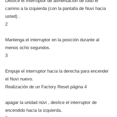
Deslice el interruptor de alimentación de todo el
camino a la izquierda (con la pantalla de Nuvi hacia
usted) .
2
Mantenga el interruptor en la posición durante al
menos ocho segundos.
3
Empuje el interruptor hacia la derecha para encender
el Nuvi nuevo.
Realización de un Factory Reset página 4
apagar la unidad nüvi , deslice el interruptor de
encendido hacia la izquierda.