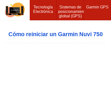
Tecnología
Sistemas de
Garmin GPS
Electrónica
posicionamiento
global (GPS)
Cómo reiniciar un Garmin Nuvi 750