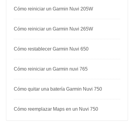
Cómo reiniciar un Garmin Nuvi 205W
Cómo reiniciar un Garmin Nuvi 265W
Cómo restablecer Garmin Nuvi 650
Cómo reiniciar un Garmin nuvi 765
Cómo quitar una batería Garmin Nuvi 750
Cómo reemplazar Maps en un Nuvi 750