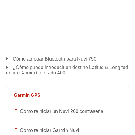
Cómo agregar Bluetooth para Nuvi 750
¿Cómo puedo introducir un destino Latitud & Longitud
en un Garmin Colorado 400T
Garmin GPS
Cómo reiniciar un Nuvi 260 contraseña
Cómo reiniciar Garmin Nuvi