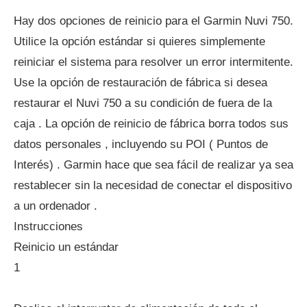
Hay dos opciones de reinicio para el Garmin Nuvi 750.
Utilice la opción estándar si quieres simplemente
reiniciar el sistema para resolver un error intermitente.
Use la opción de restauración de fábrica si desea
restaurar el Nuvi 750 a su condición de fuera de la
caja . La opción de reinicio de fábrica borra todos sus
datos personales , incluyendo su POI ( Puntos de
Interés) . Garmin hace que sea fácil de realizar ya sea
restablecer sin la necesidad de conectar el dispositivo
a un ordenador .
Instrucciones
Reinicio un estándar
1