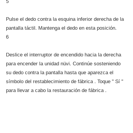
5
Pulse el dedo contra la esquina inferior derecha de la
pantalla táctil. Mantenga el dedo en esta posición.
6
Deslice el interruptor de encendido hacia la derecha
para encender la unidad nüvi. Continúe sosteniendo
su dedo contra la pantalla hasta que aparezca el
símbolo del restablecimiento de fábrica . Toque " Sí "
para llevar a cabo la restauración de fábrica .