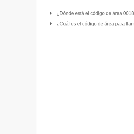
¿Dónde está el código de área 001
¿Cuál es el código de área para lla