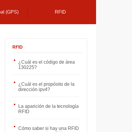
bal (GPS)
RFID
RFID
¿Cuál es el código de área
130225?
¿Cuál es el propósito de la
dirección ipv4?
La aparición de la tecnología
RFID
Cómo saber si hay una RFID