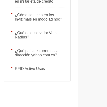
en mi tarjeta de crédito
¿Cómo se lucha en los
Invizimals en modo ad hoc?
¿Qué es el servidor Voip
Radius?
¿Qué país de correo es la
dirección yahoo.com.cn?
RFID Activo Usos