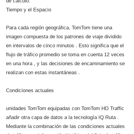
de cálculo.
Tiempo y el Espacio
Para cada región geográfica, TomTom tiene una
imagen compuesta de los patrones de viaje dividido
en intervalos de cinco minutos . Esto significa que el
flujo de tráfico promedio se toma en cuenta 12 veces
en una hora , y las decisiones de encaminamiento se
realizan con estas instantáneas .
Condiciones actuales
unidades TomTom equipadas con TomTom HD Traffic
añadir otra capa de datos a la tecnología IQ Ruta .
Mediante la combinación de las condiciones actuales