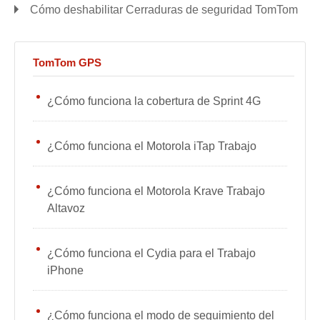
Cómo deshabilitar Cerraduras de seguridad TomTom
TomTom GPS
¿Cómo funciona la cobertura de Sprint 4G
¿Cómo funciona el Motorola iTap Trabajo
¿Cómo funciona el Motorola Krave Trabajo
Altavoz
¿Cómo funciona el Cydia para el Trabajo
iPhone
¿Cómo funciona el modo de seguimiento del