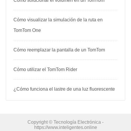
Cómo solucionar el volumen en un TomTom
Cómo visualizar la simulación de la ruta en
TomTom One
Cómo reemplazar la pantalla de un TomTom
Cómo utilizar el TomTom Rider
¿Cómo funciona el lastre de una luz fluorescente
Copyright © Tecnología Electrónica -
https://www.inteligentes.online