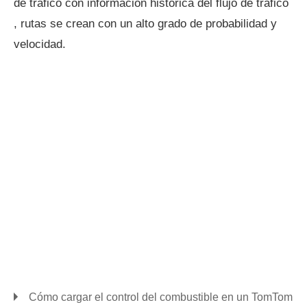
de tráfico con información histórica del flujo de tráfico
, rutas se crean con un alto grado de probabilidad y
velocidad.
Cómo cargar el control del combustible en un TomTom