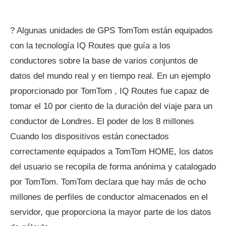
? Algunas unidades de GPS TomTom están equipados
con la tecnología IQ Routes que guía a los
conductores sobre la base de varios conjuntos de
datos del mundo real y en tiempo real. En un ejemplo
proporcionado por TomTom , IQ Routes fue capaz de
tomar el 10 por ciento de la duración del viaje para un
conductor de Londres. El poder de los 8 millones
Cuando los dispositivos están conectados
correctamente equipados a TomTom HOME, los datos
del usuario se recopila de forma anónima y catalogado
por TomTom. TomTom declara que hay más de ocho
millones de perfiles de conductor almacenados en el
servidor, que proporciona la mayor parte de los datos