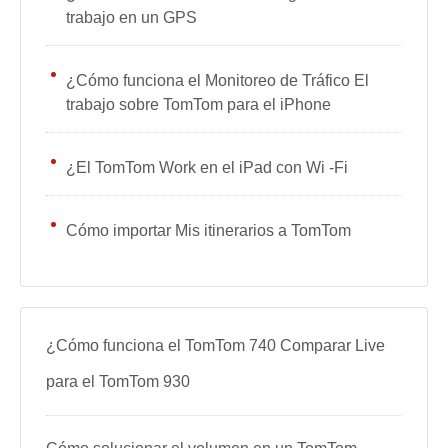
trabajo en un GPS
¿Cómo funciona el Monitoreo de Tráfico El
trabajo sobre TomTom para el iPhone
¿El TomTom Work en el iPad con Wi -Fi
Cómo importar Mis itinerarios a TomTom
¿Cómo funciona el TomTom 740 Comparar Live
para el TomTom 930