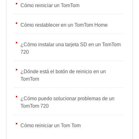
Cómo reiniciar un TomTom
Cómo restablecer en un TomTom Home
¿Cómo instalar una tarjeta SD en un TomTom
720
¿Dónde está el botón de reinicio en un
TomTom
¿Cómo puedo solucionar problemas de un
TomTom 720
Cómo reiniciar un Tom Tom