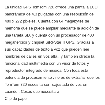
La unidad GPS TomTom 720 ofrece una pantalla LCD
panorámica de 4,3 pulgadas con una resolución de
480 x 272 píxeles. Cuenta con 64 megabytes de
memoria que se puede ampliar mediante la adición de
una tarjeta SD, y cuenta con un procesador de 400
megahercios y chipset SiRFStarIII GPS. Gracias a
sus capacidades de texto a voz que pueden leer
nombres de calles en voz alta , y también ofrece la
funcionalidad multimedia con un visor de fotos y
reproductor integrado de música. Con toda esta
potencia de procesamiento , no es de extrañar que los
TomTom 720 necesita ser reajustada de vez en
cuando . Cosas que necesitará
Clip de papel