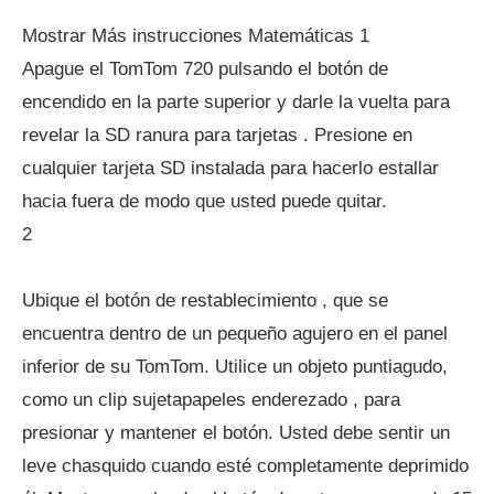
Mostrar Más instrucciones Matemáticas 1
Apague el TomTom 720 pulsando el botón de
encendido en la parte superior y darle la vuelta para
revelar la SD ranura para tarjetas . Presione en
cualquier tarjeta SD instalada para hacerlo estallar
hacia fuera de modo que usted puede quitar.
2
Ubique el botón de restablecimiento , que se
encuentra dentro de un pequeño agujero en el panel
inferior de su TomTom. Utilice un objeto puntiagudo,
como un clip sujetapapeles enderezado , para
presionar y mantener el botón. Usted debe sentir un
leve chasquido cuando esté completamente deprimido