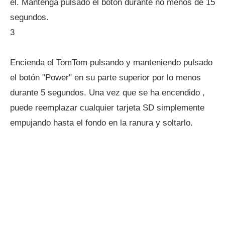
él. Mantenga pulsado el botón durante no menos de 15
segundos.
3
Encienda el TomTom pulsando y manteniendo pulsado
el botón "Power" en su parte superior por lo menos
durante 5 segundos. Una vez que se ha encendido ,
puede reemplazar cualquier tarjeta SD simplemente
empujando hasta el fondo en la ranura y soltarlo.