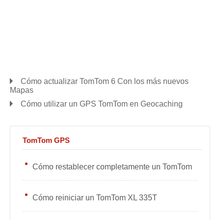
Cómo actualizar TomTom 6 Con los más nuevos
Mapas
Cómo utilizar un GPS TomTom en Geocaching
TomTom GPS
Cómo restablecer completamente un TomTom
Cómo reiniciar un TomTom XL 335T