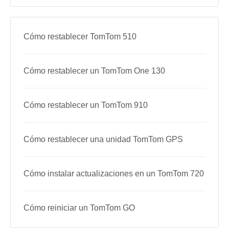
Cómo restablecer TomTom 510
Cómo restablecer un TomTom One 130
Cómo restablecer un TomTom 910
Cómo restablecer una unidad TomTom GPS
Cómo instalar actualizaciones en un TomTom 720
Cómo reiniciar un TomTom GO