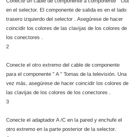
Conecte un cable de componente a componente " Out"
en el selector. El componente de salida es en el lado
trasero izquierdo del selector . Asegúrese de hacer
coincidir los colores de las clavijas de los colores de
los conectores .
2
Conecte el otro extremo del cable de componente
para el componente " A " Tomas de la televisión. Una
vez más, asegúrese de hacer coincidir los colores de
las clavijas de los colores de los conectores .
3
Conecte el adaptador A /C en la pared y enchufe el
otro extremo en la parte posterior de la selector.