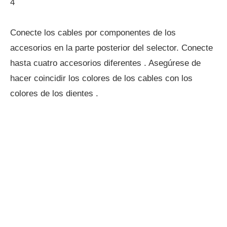
4
Conecte los cables por componentes de los
accesorios en la parte posterior del selector. Conecte
hasta cuatro accesorios diferentes . Asegúrese de
hacer coincidir los colores de los cables con los
colores de los dientes .