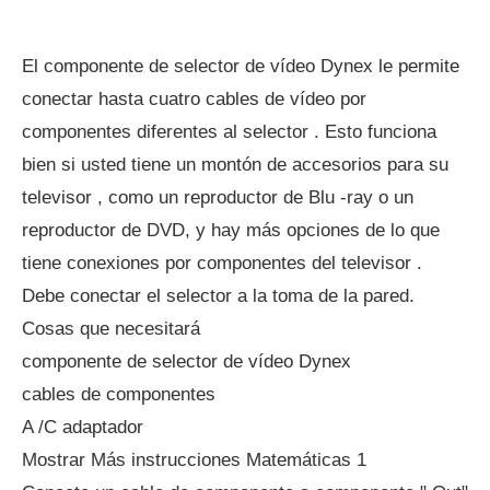
El componente de selector de vídeo Dynex le permite
conectar hasta cuatro cables de vídeo por
componentes diferentes al selector . Esto funciona
bien si usted tiene un montón de accesorios para su
televisor , como un reproductor de Blu -ray o un
reproductor de DVD, y hay más opciones de lo que
tiene conexiones por componentes del televisor .
Debe conectar el selector a la toma de la pared.
Cosas que necesitará
componente de selector de vídeo Dynex
cables de componentes
A /C adaptador
Mostrar Más instrucciones Matemáticas 1