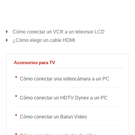
Cómo conectar un VCR a un televisor LCD
¿Cómo elegir un cable HDMI
Accesorios para TV
Cómo conectar una videocámara a un PC
Cómo conectar un HDTV Dynex a un PC
Cómo conectar un Balun Video