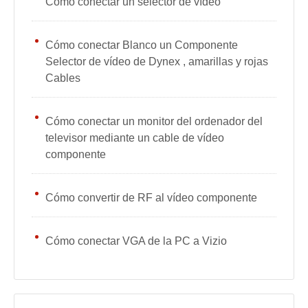
Cómo conectar un selector de vídeo
Cómo conectar Blanco un Componente
Selector de vídeo de Dynex , amarillas y rojas
Cables
Cómo conectar un monitor del ordenador del
televisor mediante un cable de vídeo
componente
Cómo convertir de RF al vídeo componente
Cómo conectar VGA de la PC a Vizio