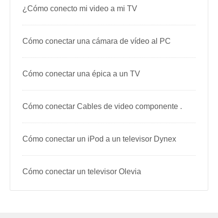
¿Cómo conecto mi video a mi TV
Cómo conectar una cámara de vídeo al PC
Cómo conectar una épica a un TV
Cómo conectar Cables de video componente .
Cómo conectar un iPod a un televisor Dynex
Cómo conectar un televisor Olevia