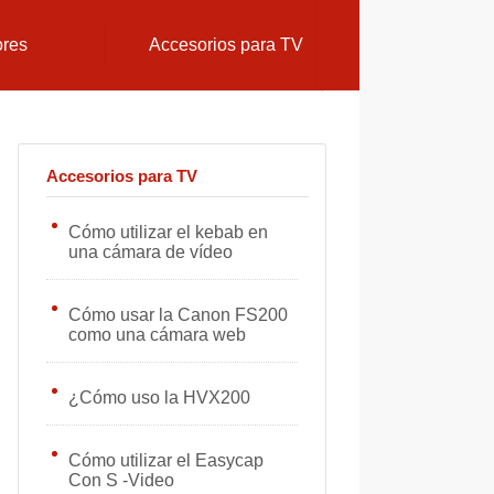
ores
Accesorios para TV
Accesorios para TV
Cómo utilizar el kebab en
una cámara de vídeo
Cómo usar la Canon FS200
como una cámara web
¿Cómo uso la HVX200
Cómo utilizar el Easycap
Con S -Video