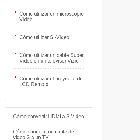
Cómo utilizar un microscopio
Video
Cómo utilizar S -Video
Cómo utilizar un cable Super
Video en un televisor Vizio
Cómo utilizar el proyector de
LCD Remoto
Cómo convertir HDMI a S Video
Cómo conectar un cable de
vídeo S a un TV