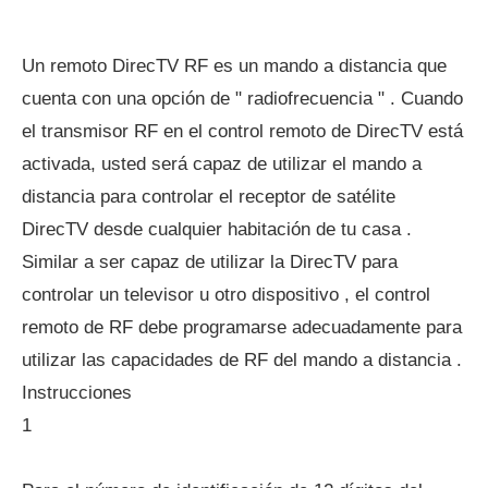
Un remoto DirecTV RF es un mando a distancia que
cuenta con una opción de " radiofrecuencia " . Cuando
el transmisor RF en el control remoto de DirecTV está
activada, usted será capaz de utilizar el mando a
distancia para controlar el receptor de satélite
DirecTV desde cualquier habitación de tu casa .
Similar a ser capaz de utilizar la DirecTV para
controlar un televisor u otro dispositivo , el control
remoto de RF debe programarse adecuadamente para
utilizar las capacidades de RF del mando a distancia .
Instrucciones
1