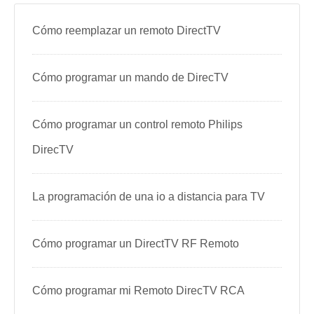
Cómo reemplazar un remoto DirectTV
Cómo programar un mando de DirecTV
Cómo programar un control remoto Philips
DirecTV
La programación de una io a distancia para TV
Cómo programar un DirectTV RF Remoto
Cómo programar mi Remoto DirecTV RCA