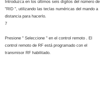
Introduzca en los últimos seis dígitos del número de
"RID ", utilizando las teclas numéricas del mando a
distancia para hacerlo.
7
Presione " Seleccione " en el control remoto . El
control remoto de RF está programado con el
transmisor RF habilitado.