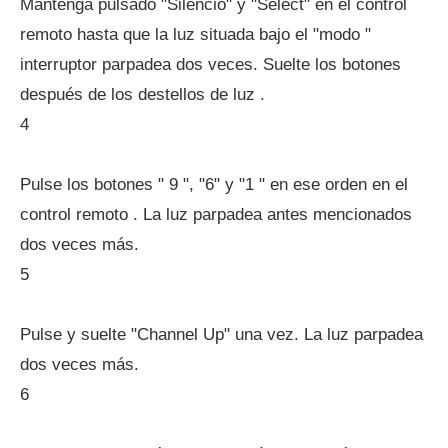
Mantenga pulsado "Silencio" y "Select" en el control
remoto hasta que la luz situada bajo el "modo "
interruptor parpadea dos veces. Suelte los botones
después de los destellos de luz .
4
Pulse los botones " 9 ", "6" y "1 " en ese orden en el
control remoto . La luz parpadea antes mencionados
dos veces más.
5
Pulse y suelte "Channel Up" una vez. La luz parpadea
dos veces más.
6