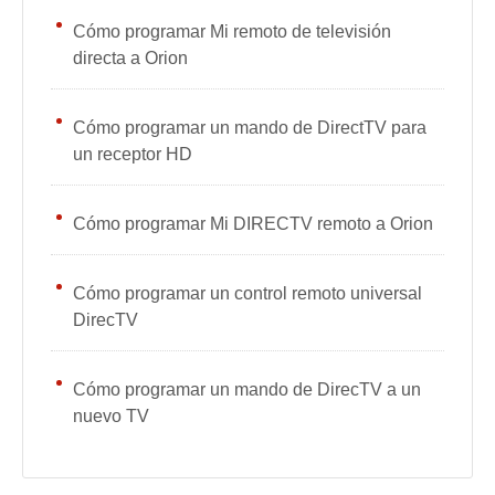
Cómo programar Mi remoto de televisión
directa a Orion
Cómo programar un mando de DirectTV para
un receptor HD
Cómo programar Mi DIRECTV remoto a Orion
Cómo programar un control remoto universal
DirecTV
Cómo programar un mando de DirecTV a un
nuevo TV