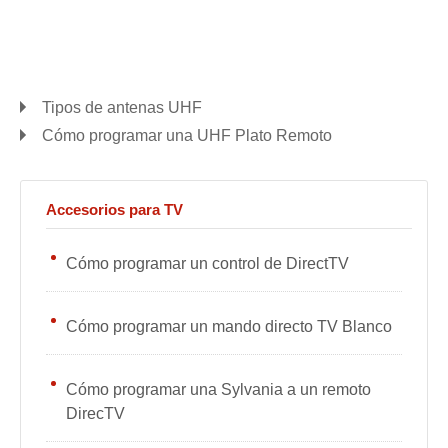
Tipos de antenas UHF
Cómo programar una UHF Plato Remoto
Accesorios para TV
Cómo programar un control de DirectTV
Cómo programar un mando directo TV Blanco
Cómo programar una Sylvania a un remoto
DirecTV