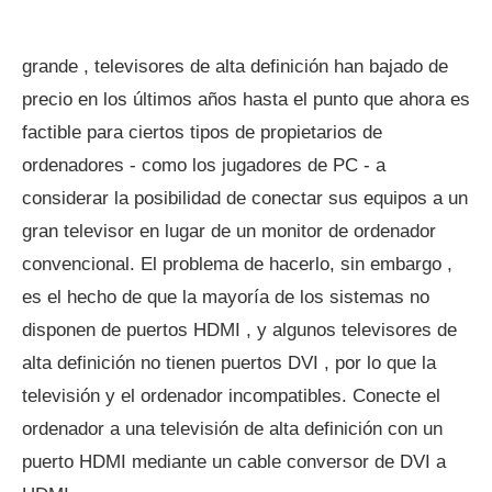
grande , televisores de alta definición han bajado de
precio en los últimos años hasta el punto que ahora es
factible para ciertos tipos de propietarios de
ordenadores - como los jugadores de PC - a
considerar la posibilidad de conectar sus equipos a un
gran televisor en lugar de un monitor de ordenador
convencional. El problema de hacerlo, sin embargo ,
es el hecho de que la mayoría de los sistemas no
disponen de puertos HDMI , y algunos televisores de
alta definición no tienen puertos DVI , por lo que la
televisión y el ordenador incompatibles. Conecte el
ordenador a una televisión de alta definición con un
puerto HDMI mediante un cable conversor de DVI a