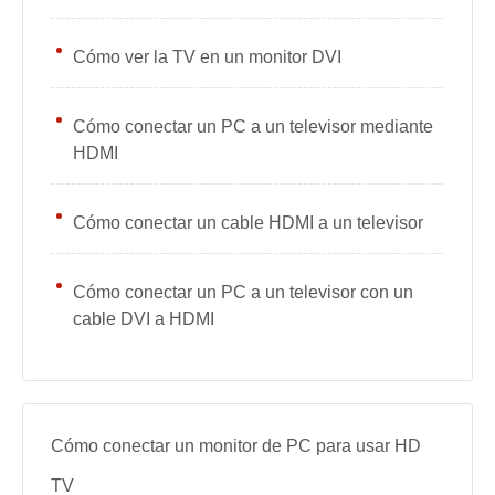
Cómo ver la TV en un monitor DVI
Cómo conectar un PC a un televisor mediante
HDMI
Cómo conectar un cable HDMI a un televisor
Cómo conectar un PC a un televisor con un
cable DVI a HDMI
Cómo conectar un monitor de PC para usar HD
TV