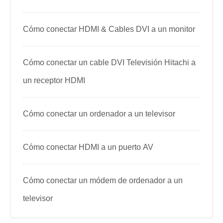
Cómo conectar HDMI & Cables DVI a un monitor
Cómo conectar un cable DVI Televisión Hitachi a
un receptor HDMI
Cómo conectar un ordenador a un televisor
Cómo conectar HDMI a un puerto AV
Cómo conectar un módem de ordenador a un
televisor