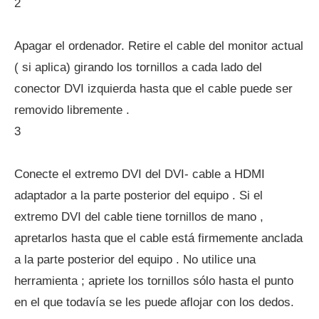
2
Apagar el ordenador. Retire el cable del monitor actual
( si aplica) girando los tornillos a cada lado del
conector DVI izquierda hasta que el cable puede ser
removido libremente .
3
Conecte el extremo DVI del DVI- cable a HDMI
adaptador a la parte posterior del equipo . Si el
extremo DVI del cable tiene tornillos de mano ,
apretarlos hasta que el cable está firmemente anclada
a la parte posterior del equipo . No utilice una
herramienta ; apriete los tornillos sólo hasta el punto
en el que todavía se les puede aflojar con los dedos.