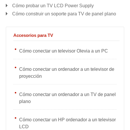
Cómo probar un TV LCD Power Supply
Cómo construir un soporte para TV de panel plano
Accesorios para TV
Cómo conectar un televisor Olevia a un PC
Cómo conectar un ordenador a un televisor de
proyección
Cómo conectar un ordenador a un TV de panel
plano
Cómo conectar un HP ordenador a un televisor
LCD