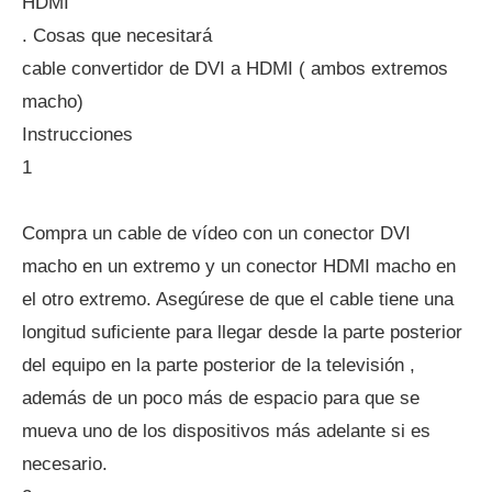
HDMI
. Cosas que necesitará
cable convertidor de DVI a HDMI ( ambos extremos
macho)
Instrucciones
1
Compra un cable de vídeo con un conector DVI
macho en un extremo y un conector HDMI macho en
el otro extremo. Asegúrese de que el cable tiene una
longitud suficiente para llegar desde la parte posterior
del equipo en la parte posterior de la televisión ,
además de un poco más de espacio para que se
mueva uno de los dispositivos más adelante si es
necesario.