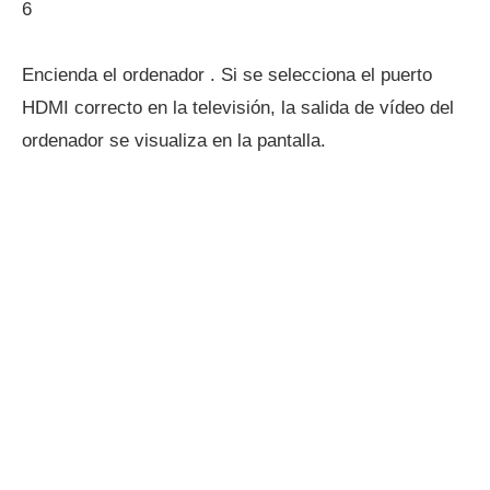
6
Encienda el ordenador . Si se selecciona el puerto
HDMI correcto en la televisión, la salida de vídeo del
ordenador se visualiza en la pantalla.