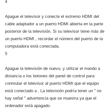
4
Apague el televisor y conecte el extremo HDMI del
cable adaptador a un puerto HDMI abierta en la parte
posterior de la televisión. Si su televisor tiene más de
un puerto HDMI , recordar el número del puerto de la
computadora está conectada.
5
Apague la televisión de nuevo, y utilizar el mando a
distancia o los botones del panel de control para
conmutar el televisor al puerto HDMI que el equipo
está conectado a . La televisión podría tener un " no
hay señal " advertencia que se muestra ya que el
ordenador está apagado.