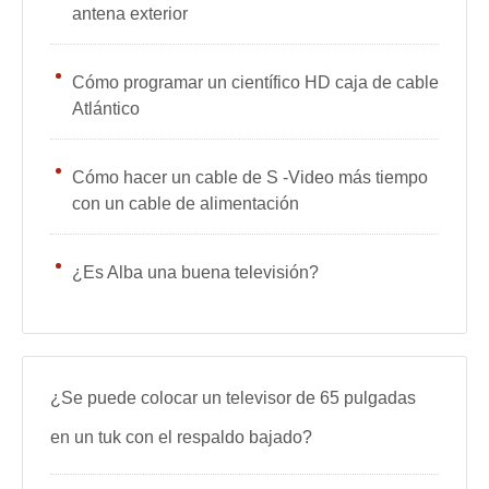
antena exterior
Cómo programar un científico HD caja de cable
Atlántico
Cómo hacer un cable de S -Video más tiempo
con un cable de alimentación
¿Es Alba una buena televisión?
¿Se puede colocar un televisor de 65 pulgadas
en un tuk con el respaldo bajado?