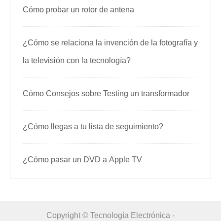
Cómo probar un rotor de antena
¿Cómo se relaciona la invención de la fotografía y
la televisión con la tecnología?
Cómo Consejos sobre Testing un transformador
¿Cómo llegas a tu lista de seguimiento?
¿Cómo pasar un DVD a Apple TV
Copyright © Tecnología Electrónica -