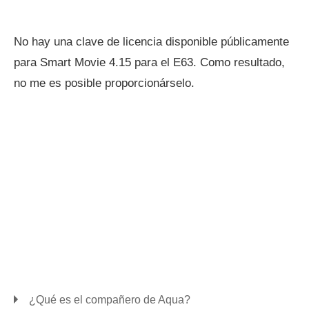
No hay una clave de licencia disponible públicamente
para Smart Movie 4.15 para el E63. Como resultado,
no me es posible proporcionárselo.
¿Qué es el compañero de Aqua?