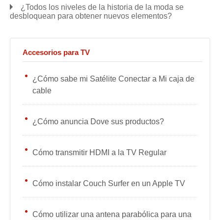
¿Todos los niveles de la historia de la moda se
desbloquean para obtener nuevos elementos?
Accesorios para TV
¿Cómo sabe mi Satélite Conectar a Mi caja de
cable
¿Cómo anuncia Dove sus productos?
Cómo transmitir HDMI a la TV Regular
Cómo instalar Couch Surfer en un Apple TV
Cómo utilizar una antena parabólica para una