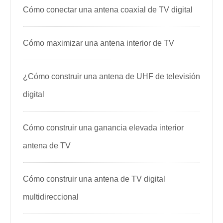
Cómo conectar una antena coaxial de TV digital
Cómo maximizar una antena interior de TV
¿Cómo construir una antena de UHF de televisión
digital
Cómo construir una ganancia elevada interior
antena de TV
Cómo construir una antena de TV digital
multidireccional