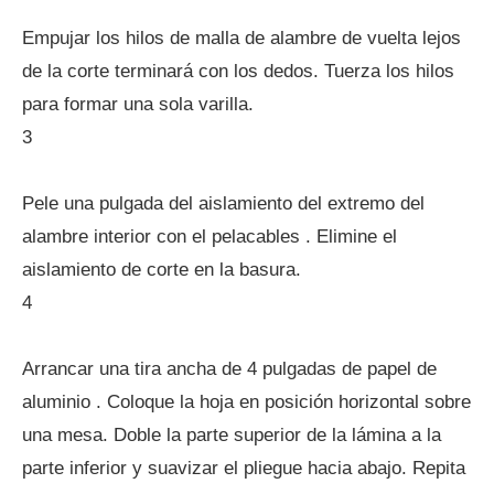
Empujar los hilos de malla de alambre de vuelta lejos
de la corte terminará con los dedos. Tuerza los hilos
para formar una sola varilla.
3
Pele una pulgada del aislamiento del extremo del
alambre interior con el pelacables . Elimine el
aislamiento de corte en la basura.
4
Arrancar una tira ancha de 4 pulgadas de papel de
aluminio . Coloque la hoja en posición horizontal sobre
una mesa. Doble la parte superior de la lámina a la
parte inferior y suavizar el pliegue hacia abajo. Repita