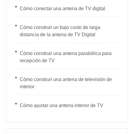
Cómo conectar una antena de TV digital
Cómo construir un bajo costo de larga
distancia de la antena de TV Digital
Cómo construir una antena parabólica para
recepción de TV
Cómo construir una antena de televisión de
interior
Cómo ajustar una antena interior de TV