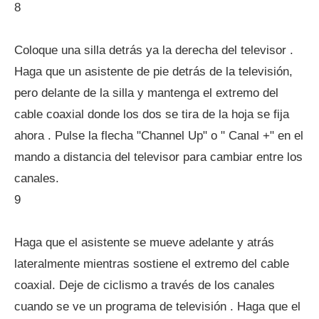
8
Coloque una silla detrás ya la derecha del televisor .
Haga que un asistente de pie detrás de la televisión,
pero delante de la silla y mantenga el extremo del
cable coaxial donde los dos se tira de la hoja se fija
ahora . Pulse la flecha "Channel Up" o " Canal +" en el
mando a distancia del televisor para cambiar entre los
canales.
9
Haga que el asistente se mueve adelante y atrás
lateralmente mientras sostiene el extremo del cable
coaxial. Deje de ciclismo a través de los canales
cuando se ve un programa de televisión . Haga que el