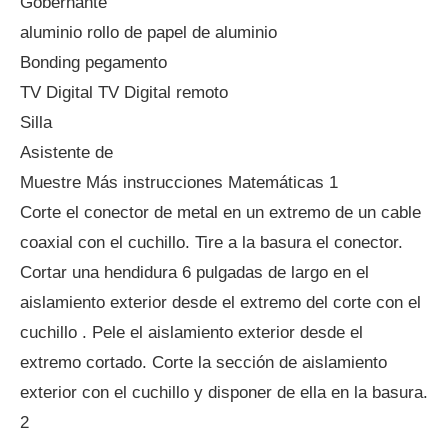
Gobernante
aluminio rollo de papel de aluminio
Bonding pegamento
TV Digital TV Digital remoto
Silla
Asistente de
Muestre Más instrucciones Matemáticas 1
Corte el conector de metal en un extremo de un cable
coaxial con el cuchillo. Tire a la basura el conector.
Cortar una hendidura 6 pulgadas de largo en el
aislamiento exterior desde el extremo del corte con el
cuchillo . Pele el aislamiento exterior desde el
extremo cortado. Corte la sección de aislamiento
exterior con el cuchillo y disponer de ella en la basura.
2