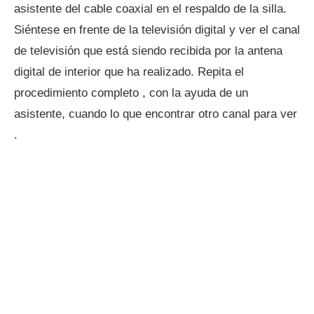
asistente del cable coaxial en el respaldo de la silla.
Siéntese en frente de la televisión digital y ver el canal
de televisión que está siendo recibida por la antena
digital de interior que ha realizado. Repita el
procedimiento completo , con la ayuda de un
asistente, cuando lo que encontrar otro canal para ver
.