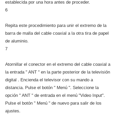
establecida por una hora antes de proceder.
6
Repita este procedimiento para unir el extremo de la
barra de malla del cable coaxial a la otra tira de papel
de aluminio.
7
Atornillar el conector en el extremo del cable coaxial a
la entrada " ANT " en la parte posterior de la televisión
digital . Encienda el televisor con su mando a
distancia. Pulse el botón " Menú ". Seleccione la
opción " ANT " de entrada en el menú "Video Input".
Pulse el botón " Menú " de nuevo para salir de los
ajustes.