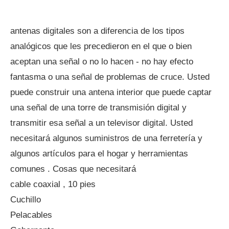
antenas digitales son a diferencia de los tipos
analógicos que les precedieron en el que o bien
aceptan una señal o no lo hacen - no hay efecto
fantasma o una señal de problemas de cruce. Usted
puede construir una antena interior que puede captar
una señal de una torre de transmisión digital y
transmitir esa señal a un televisor digital. Usted
necesitará algunos suministros de una ferretería y
algunos artículos para el hogar y herramientas
comunes . Cosas que necesitará
cable coaxial , 10 pies
Cuchillo
Pelacables