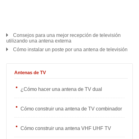
Consejos para una mejor recepción de televisión
utilizando una antena externa
Cómo instalar un poste por una antena de televisión
Antenas de TV
¿Cómo hacer una antena de TV dual
Cómo construir una antena de TV combinador
Cómo construir una antena VHF UHF TV