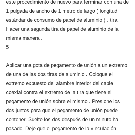
este procedimiento de nuevo para terminar con una de
1 pulgada de ancho de 1 metro de largo ( longitud
estándar de consumo de papel de aluminio ) , tira.
Hacer una segunda tira de papel de aluminio de la
misma manera .
5
Aplicar una gota de pegamento de unión a un extremo
de una de las dos tiras de aluminio . Coloque el
extremo expuesto del alambre interior del cable
coaxial contra el extremo de la tira que tiene el
pegamento de unión sobre el mismo . Presione los
dos juntos para que el pegamento de unión puede
contener. Suelte los dos después de un minuto ha
pasado. Deje que el pegamento de la vinculación