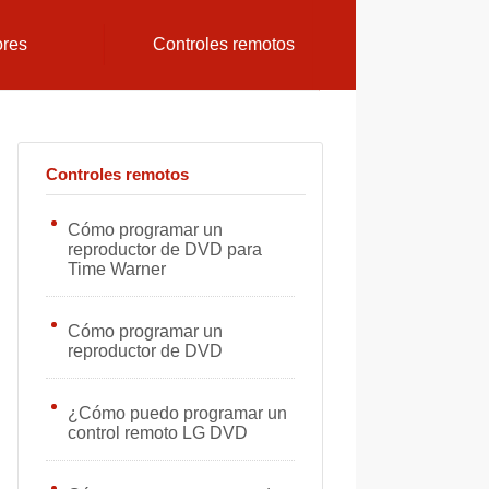
ores
Controles remotos
Controles remotos
Cómo programar un
reproductor de DVD para
Time Warner
Cómo programar un
reproductor de DVD
¿Cómo puedo programar un
control remoto LG DVD