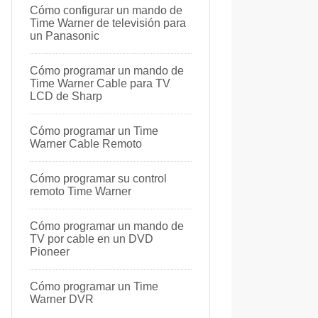
Cómo configurar un mando de
Time Warner de televisión para
un Panasonic
Cómo programar un mando de
Time Warner Cable para TV
LCD de Sharp
Cómo programar un Time
Warner Cable Remoto
Cómo programar su control
remoto Time Warner
Cómo programar un mando de
TV por cable en un DVD
Pioneer
Cómo programar un Time
Warner DVR