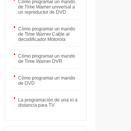
Cómo programar un mando
de Time Warner universal a
un reproductor de DVD
Cómo programar un mando
de Time Warner Cable al
decodificador Motorola
Cómo programar un mando
de Time Warner DVR
Cómo programar un mando
de DVD
La programación de una io a
distancia para TV