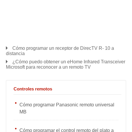
Cómo programar un receptor de DirecTV R- 10 a
distancia
¿Cómo puedo obtener un eHome Infrared Transceiver
Microsoft para reconocer a un remoto TV
Controles remotos
Cómo programar Panasonic remoto universal
MB
Cómo programar el control remoto del plato a