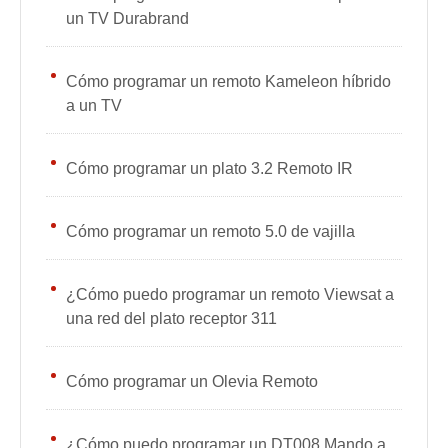
un TV Durabrand
Cómo programar un remoto Kameleon híbrido
a un TV
Cómo programar un plato 3.2 Remoto IR
Cómo programar un remoto 5.0 de vajilla
¿Cómo puedo programar un remoto Viewsat a
una red del plato receptor 311
Cómo programar un Olevia Remoto
¿Cómo puedo programar un DT008 Mando a