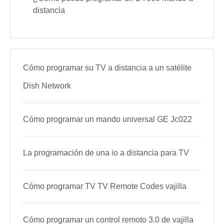
distancia
Cómo programar su TV a distancia a un satélite
Dish Network
Cómo programar un mando universal GE Jc022
La programación de una io a distancia para TV
Cómo programar TV TV Remote Codes vajilla
Cómo programar un control remoto 3.0 de vajilla