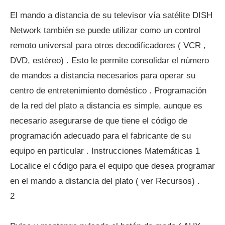
El mando a distancia de su televisor vía satélite DISH
Network también se puede utilizar como un control
remoto universal para otros decodificadores ( VCR ,
DVD, estéreo) . Esto le permite consolidar el número
de mandos a distancia necesarios para operar su
centro de entretenimiento doméstico . Programación
de la red del plato a distancia es simple, aunque es
necesario asegurarse de que tiene el código de
programación adecuado para el fabricante de su
equipo en particular . Instrucciones Matemáticas 1
Localice el código para el equipo que desea programar
en el mando a distancia del plato ( ver Recursos) .
2