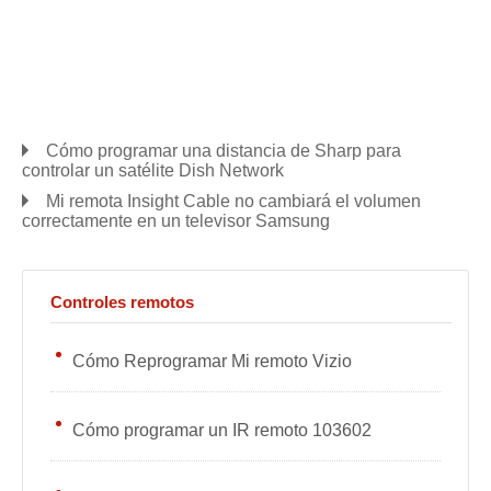
Cómo programar una distancia de Sharp para
controlar un satélite Dish Network
Mi remota Insight Cable no cambiará el volumen
correctamente en un televisor Samsung
Controles remotos
Cómo Reprogramar Mi remoto Vizio
Cómo programar un IR remoto 103602