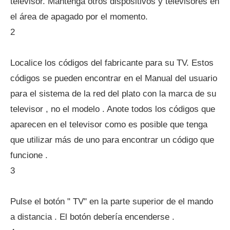
televisor. Mantenga otros dispositivos y televisores en
el área de apagado por el momento.
2
Localice los códigos del fabricante para su TV. Estos
códigos se pueden encontrar en el Manual del usuario
para el sistema de la red del plato con la marca de su
televisor , no el modelo . Anote todos los códigos que
aparecen en el televisor como es posible que tenga
que utilizar más de uno para encontrar un código que
funcione .
3
Pulse el botón " TV" en la parte superior de el mando
a distancia . El botón debería encenderse .