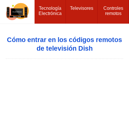
Tecnología
Televisores
Controles
Electrónica
remotos
Cómo entrar en los códigos remotos
de televisión Dish