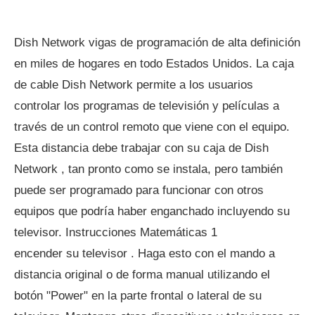
Dish Network vigas de programación de alta definición
en miles de hogares en todo Estados Unidos. La caja
de cable Dish Network permite a los usuarios
controlar los programas de televisión y películas a
través de un control remoto que viene con el equipo.
Esta distancia debe trabajar con su caja de Dish
Network , tan pronto como se instala, pero también
puede ser programado para funcionar con otros
equipos que podría haber enganchado incluyendo su
televisor. Instrucciones Matemáticas 1
encender su televisor . Haga esto con el mando a
distancia original o de forma manual utilizando el
botón "Power" en la parte frontal o lateral de su