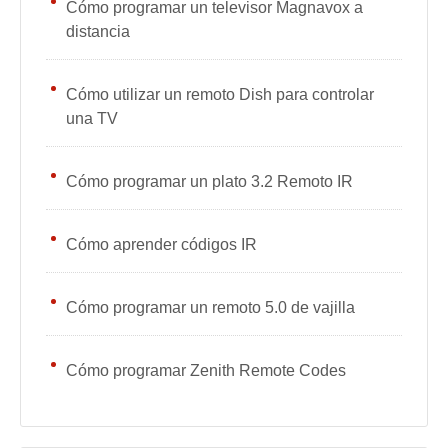
Cómo programar un televisor Magnavox a
distancia
Cómo utilizar un remoto Dish para controlar
una TV
Cómo programar un plato 3.2 Remoto IR
Cómo aprender códigos IR
Cómo programar un remoto 5.0 de vajilla
Cómo programar Zenith Remote Codes