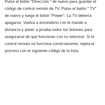
Pulse el botón "Dirección " de nuevo para guardar el
código de control remoto de TV. Pulse el botón " TV"
de nuevo y luego el botón "Power". La TV debería
apagarse. Vuelva a encenderlo con el mando a
distancia y poner a prueba todos los botones para
asegurarse de que funcionan con su televisor. Si el
control remoto no funciona correctamente, repita el
proceso con el siguiente código de la lista.