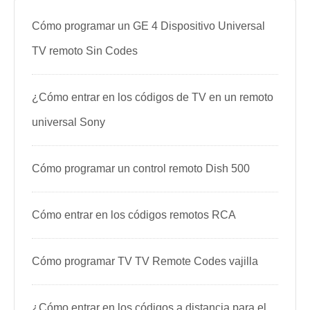
Cómo programar un GE 4 Dispositivo Universal
TV remoto Sin Codes
¿Cómo entrar en los códigos de TV en un remoto
universal Sony
Cómo programar un control remoto Dish 500
Cómo entrar en los códigos remotos RCA
Cómo programar TV TV Remote Codes vajilla
¿Cómo entrar en los códigos a distancia para el