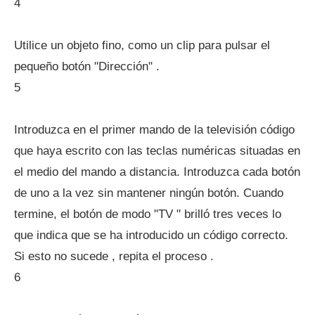
4
Utilice un objeto fino, como un clip para pulsar el
pequeño botón "Dirección" .
5
Introduzca en el primer mando de la televisión código
que haya escrito con las teclas numéricas situadas en
el medio del mando a distancia. Introduzca cada botón
de uno a la vez sin mantener ningún botón. Cuando
termine, el botón de modo "TV " brilló tres veces lo
que indica que se ha introducido un código correcto.
Si esto no sucede , repita el proceso .
6