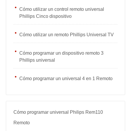
Cómo utilizar un control remoto universal
Phillips Cinco dispositivo
Cómo utilizar un remoto Phillips Universal TV
Cómo programar un dispositivo remoto 3
Phillips universal
Cómo programar un universal 4 en 1 Remoto
Cómo programar universal Philips Rem110
Remoto