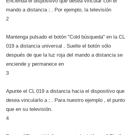
Encienda el dispositivo que desea vincular con el
mando a distancia ; . Por ejemplo, la televisión
2
Mantenga pulsado el botón "Cold búsqueda" en la CL
019 a distancia universal . Suelte el botón sólo
después de que la luz roja del mando a distancia se
enciende y permanece en
3
Apunte el CL 019 a distancia hacia el dispositivo que
desea vincularlo a ; . Para nuestro ejemplo , el punto
que en su televisión.
4