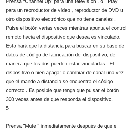
Prensa "Channel Up" para una televisión , o " Play"
para un reproductor de vídeo , reproductor de DVD u
otro dispositivo electrónico que no tiene canales .
Pulse el botón varias veces mientras apunta el control
remoto hacia el dispositivo que desea es vinculado.
Esto hará que la distancia para buscar en su base de
datos de código de fabricación del dispositivo, de
manera que los dos pueden estar vinculadas . El
dispositivo o bien apagar o cambiar de canal una vez
que el mando a distancia se encuentra el código
correcto . Es posible que tenga que pulsar el botón
300 veces antes de que responda el dispositivo.
5
Prensa "Mute " inmediatamente después de que el