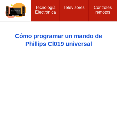
Tecnología
Televisores
Controles
Electrónica
remotos
Cómo programar un mando de
Phillips Cl019 universal