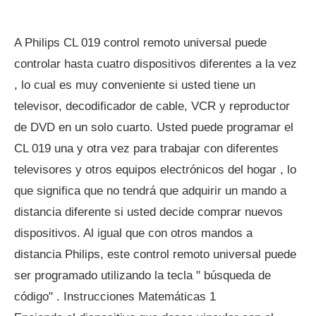
A Philips CL 019 control remoto universal puede
controlar hasta cuatro dispositivos diferentes a la vez
, lo cual es muy conveniente si usted tiene un
televisor, decodificador de cable, VCR y reproductor
de DVD en un solo cuarto. Usted puede programar el
CL 019 una y otra vez para trabajar con diferentes
televisores y otros equipos electrónicos del hogar , lo
que significa que no tendrá que adquirir un mando a
distancia diferente si usted decide comprar nuevos
dispositivos. Al igual que con otros mandos a
distancia Philips, este control remoto universal puede
ser programado utilizando la tecla " búsqueda de
código" . Instrucciones Matemáticas 1