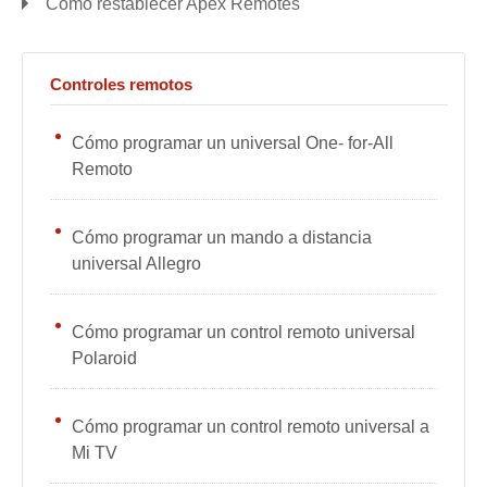
Cómo restablecer Apex Remotes
Controles remotos
Cómo programar un universal One- for-All
Remoto
Cómo programar un mando a distancia
universal Allegro
Cómo programar un control remoto universal
Polaroid
Cómo programar un control remoto universal a
Mi TV