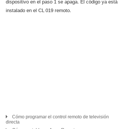
dispositivo en el paso 1 se apaga. El código ya está
instalado en el CL 019 remoto.
Cómo programar el control remoto de televisión
directa