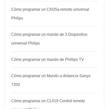
Cómo programar un Cl035a remoto universal
Philips
Cómo programar un mando de 3 Dispositivo
universal Philips
Cómo programar un mando de Phillips TV
Cómo programar un Mando a distancia Sanyo
7200
Cómo programar un CL019 Control remoto