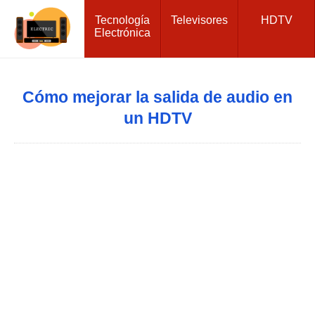
Tecnología
Televisores
HDTV
Electrónica
Cómo mejorar la salida de audio en
un HDTV