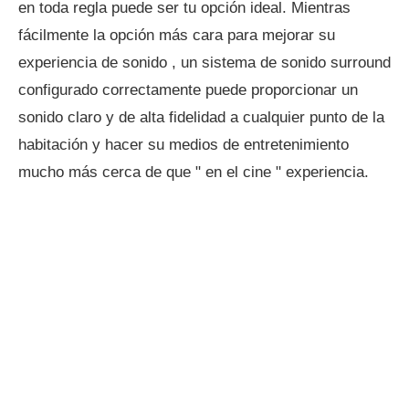
en toda regla puede ser tu opción ideal. Mientras
fácilmente la opción más cara para mejorar su
experiencia de sonido , un sistema de sonido surround
configurado correctamente puede proporcionar un
sonido claro y de alta fidelidad a cualquier punto de la
habitación y hacer su medios de entretenimiento
mucho más cerca de que " en el cine " experiencia.