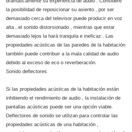
dramáticamente su experiencia de audio . Considere
la posibilidad de reposicionar su asiento , por ser
demasiado cerca del televisor puede producir en voz
alta , el sonido distorsionado , mientras que estar
demasiado lejos la hará tranquila e ineficaz . Las
propiedades acústicas de las paredes de la habitación
también puede contribuir a la mala calidad de audio
debido al exceso de eco o reverberación.
Sonido deflectores
Si las propiedades acústicas de la habitación están
inhibiendo el rendimiento de audio , la instalación de
pantallas acústicas puede ser una opción viable.
Deflectores de sonido se utilizan para controlar las
propiedades acústicas de una habitación ,