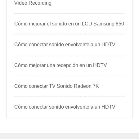
Video Recording
Cómo mejorar el sonido en un LCD Samsung 850
Cómo conectar sonido envolvente a un HDTV
Cómo mejorar una recepción en un HDTV
Cómo conectar TV Sonido Radeon 7K
Cómo conectar sonido envolvente a un HDTV