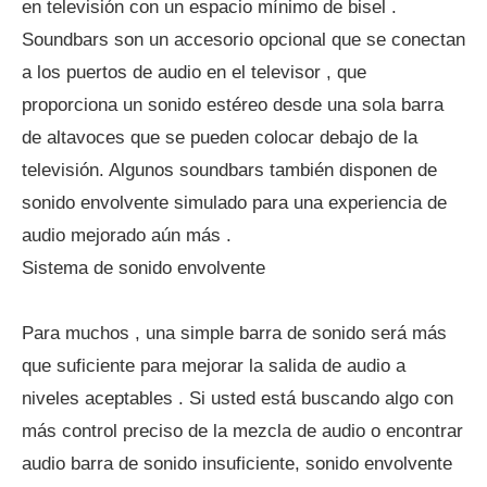
en televisión con un espacio mínimo de bisel .
Soundbars son un accesorio opcional que se conectan
a los puertos de audio en el televisor , que
proporciona un sonido estéreo desde una sola barra
de altavoces que se pueden colocar debajo de la
televisión. Algunos soundbars también disponen de
sonido envolvente simulado para una experiencia de
audio mejorado aún más .
Sistema de sonido envolvente
Para muchos , una simple barra de sonido será más
que suficiente para mejorar la salida de audio a
niveles aceptables . Si usted está buscando algo con
más control preciso de la mezcla de audio o encontrar
audio barra de sonido insuficiente, sonido envolvente