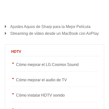
Ajustes Aquos de Sharp para la Mejor Película
Streaming de vídeo desde un MacBook con AirPlay
HDTV
Cómo mejorar el LG Cosmos Sound
Cómo mejorar el audio de TV
Cómo instalar HDTV sonido