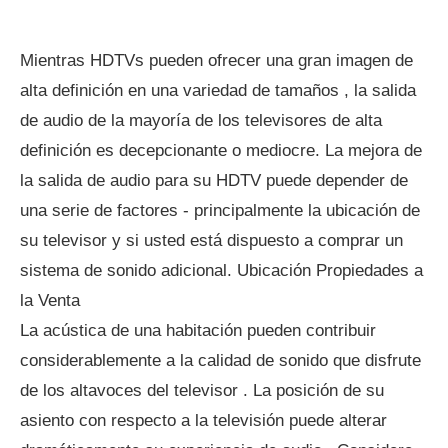
Mientras HDTVs pueden ofrecer una gran imagen de
alta definición en una variedad de tamaños , la salida
de audio de la mayoría de los televisores de alta
definición es decepcionante o mediocre. La mejora de
la salida de audio para su HDTV puede depender de
una serie de factores - principalmente la ubicación de
su televisor y si usted está dispuesto a comprar un
sistema de sonido adicional. Ubicación Propiedades a
la Venta
La acústica de una habitación pueden contribuir
considerablemente a la calidad de sonido que disfrute
de los altavoces del televisor . La posición de su
asiento con respecto a la televisión puede alterar