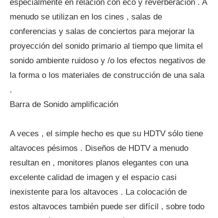
especialmente en relación con eco y reverberación . A
menudo se utilizan en los cines , salas de
conferencias y salas de conciertos para mejorar la
proyección del sonido primario al tiempo que limita el
sonido ambiente ruidoso y /o los efectos negativos de
la forma o los materiales de construcción de una sala
.
Barra de Sonido amplificación
A veces , el simple hecho es que su HDTV sólo tiene
altavoces pésimos . Diseños de HDTV a menudo
resultan en , monitores planos elegantes con una
excelente calidad de imagen y el espacio casi
inexistente para los altavoces . La colocación de
estos altavoces también puede ser difícil , sobre todo