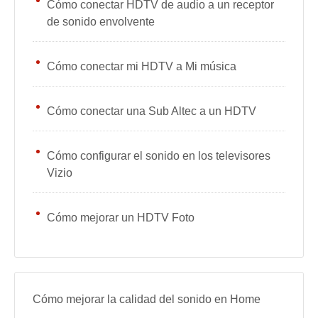
Cómo conectar HDTV de audio a un receptor
de sonido envolvente
Cómo conectar mi HDTV a Mi música
Cómo conectar una Sub Altec a un HDTV
Cómo configurar el sonido en los televisores
Vizio
Cómo mejorar un HDTV Foto
Cómo mejorar la calidad del sonido en Home