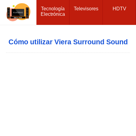
Tecnología
Televisores
HDTV
Electrónica
Cómo utilizar Viera Surround Sound