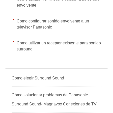
envolvente
Cómo configurar sonido envolvente a un
televisor Panasonic
Cómo utilizar un receptor existente para sonido
surround
Cómo elegir Surround Sound
Cómo solucionar problemas de Panasonic
Surround Sound- Magnavox Conexiones de TV