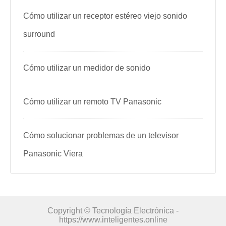
Cómo utilizar un receptor estéreo viejo sonido
surround
Cómo utilizar un medidor de sonido
Cómo utilizar un remoto TV Panasonic
Cómo solucionar problemas de un televisor
Panasonic Viera
Copyright © Tecnología Electrónica -
https://www.inteligentes.online