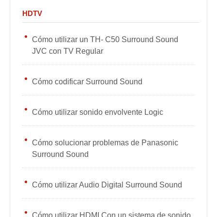
HDTV
Cómo utilizar un TH- C50 Surround Sound
JVC con TV Regular
Cómo codificar Surround Sound
Cómo utilizar sonido envolvente Logic
Cómo solucionar problemas de Panasonic
Surround Sound
Cómo utilizar Audio Digital Surround Sound
Cómo utilizar HDMI Con un sistema de sonido