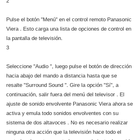
2
Pulse el botón "Menú" en el control remoto Panasonic
Viera . Esto carga una lista de opciones de control en
la pantalla de televisión.
3
Seleccione "Audio ", luego pulse el botón de dirección
hacia abajo del mando a distancia hasta que se
resalte "Surround Sound ". Gire la opción "Sí", a
continuación, salir fuera del menú del televisor . El
ajuste de sonido envolvente Panasonic Viera ahora se
activa y emula todo sonidos envolventes con su
sistema de dos altavoces . No es necesario realizar
ninguna otra acción que la televisión hace todo el