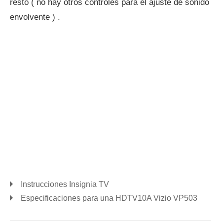
resto ( no hay otros controles para el ajuste de sonido
envolvente ) .
Instrucciones Insignia TV
Especificaciones para una HDTV10A Vizio VP503