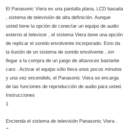
El Panasonic Viera es una pantalla plana, LCD basada
, sistema de televisión de alta definición. Aunque
usted tiene la opción de conectar un equipo de audio
externo al televisor , el sistema Viera tiene una opción
de replicar el sonido envolvente incorporado. Esto da
la ilusión de un sistema de sonido envolvente , sin
llegar a la compra de un juego de altavoces bastante
caro . Activar el equipo sólo lleva unos pocos minutos
y una vez encendido, el Panasonic Viera se encarga
de las funciones de reproducción de audio para usted.
Instrucciones
1
Encienda el sistema de televisión Panasonic Viera .