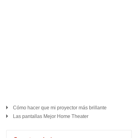
Cómo hacer que mi proyector más brillante
Las pantallas Mejor Home Theater