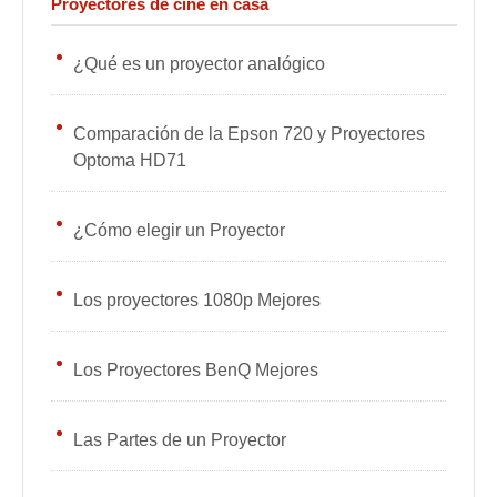
Proyectores de cine en casa
¿Qué es un proyector analógico
Comparación de la Epson 720 y Proyectores
Optoma HD71
¿Cómo elegir un Proyector
Los proyectores 1080p Mejores
Los Proyectores BenQ Mejores
Las Partes de un Proyector