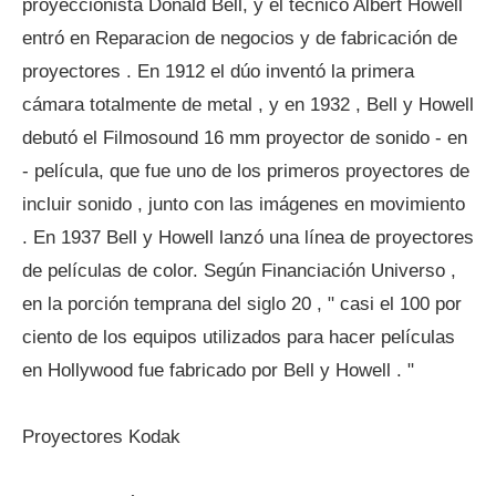
proyeccionista Donald Bell, y el técnico Albert Howell
entró en Reparacion de negocios y de fabricación de
proyectores . En 1912 el dúo inventó la primera
cámara totalmente de metal , y en 1932 , Bell y Howell
debutó el Filmosound 16 mm proyector de sonido - en
- película, que fue uno de los primeros proyectores de
incluir sonido , junto con las imágenes en movimiento
. En 1937 Bell y Howell lanzó una línea de proyectores
de películas de color. Según Financiación Universo ,
en la porción temprana del siglo 20 , " casi el 100 por
ciento de los equipos utilizados para hacer películas
en Hollywood fue fabricado por Bell y Howell . "
Proyectores Kodak