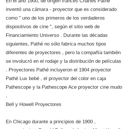
En el año 1900, de origen francés Charles Pathé
inventó una cámara - proyector que es considerado
como " uno de los primeros de los verdaderos
dispositivos de cine ", según el sitio web de
Financiamiento Universo . Durante las décadas
siguientes, Pathé no sólo fabrica muchos tipos
diferentes de proyectores , pero la compañía también
se involucró en el rodaje y la distribución de películas
. Proyectores Pathé incluyeron el 1904 proyector
Pathé Lux bebé , el proyector del color en caja
Pathescope y la Pathescope Ace proyector cine mudo
.
Bell y Howell Proyectores
En Chicago durante a principios de 1900 ,