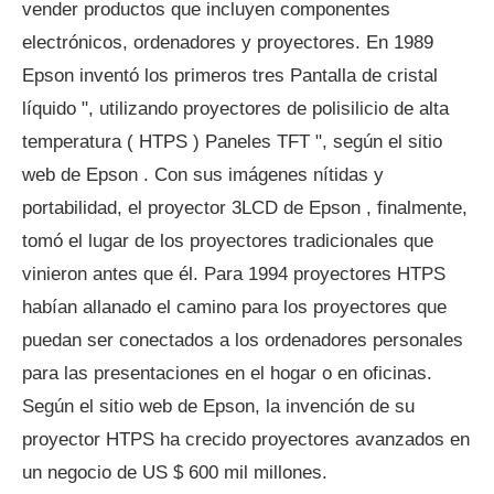
vender productos que incluyen componentes
electrónicos, ordenadores y proyectores. En 1989
Epson inventó los primeros tres Pantalla de cristal
líquido ", utilizando proyectores de polisilicio de alta
temperatura ( HTPS ) Paneles TFT ", según el sitio
web de Epson . Con sus imágenes nítidas y
portabilidad, el proyector 3LCD de Epson , finalmente,
tomó el lugar de los proyectores tradicionales que
vinieron antes que él. Para 1994 proyectores HTPS
habían allanado el camino para los proyectores que
puedan ser conectados a los ordenadores personales
para las presentaciones en el hogar o en oficinas.
Según el sitio web de Epson, la invención de su
proyector HTPS ha crecido proyectores avanzados en
un negocio de US $ 600 mil millones.