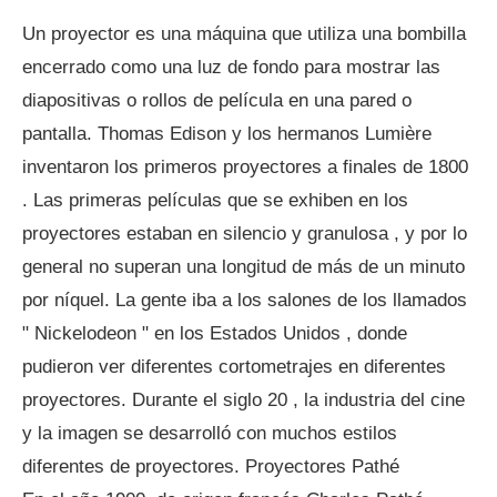
Un proyector es una máquina que utiliza una bombilla
encerrado como una luz de fondo para mostrar las
diapositivas o rollos de película en una pared o
pantalla. Thomas Edison y los hermanos Lumière
inventaron los primeros proyectores a finales de 1800
. Las primeras películas que se exhiben en los
proyectores estaban en silencio y granulosa , y por lo
general no superan una longitud de más de un minuto
por níquel. La gente iba a los salones de los llamados
" Nickelodeon " en los Estados Unidos , donde
pudieron ver diferentes cortometrajes en diferentes
proyectores. Durante el siglo 20 , la industria del cine
y la imagen se desarrolló con muchos estilos
diferentes de proyectores. Proyectores Pathé