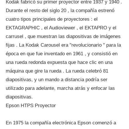
Kodak fabricó su primer proyector entre 1937 y 1940 .
Durante el resto del siglo 20 , la compañía estrenó
cuatro tipos principales de proyectores : el
EKTAGRAPHIC , el Audioviewer , el EKTAPRO y el
carrusel , que muestran las diapositivas de imágenes
fijas . La Kodak Carousel era "revolucionario " para la
época en que fue inventado en 1961 , y consistió en
una rueda redonda expuesta que hace clic en una
máquina que gire la rueda . La rueda celebró 81
diapositivas, y un mando a distancia podría ser
utilizado para adelante, marcha atrás y enfocar las
diapositivas.
Epson HTPS Proyector
En 1975 la compañía electrónica Epson comenzó a