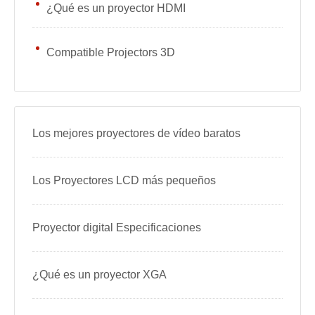
¿Qué es un proyector HDMI
Compatible Projectors 3D
Los mejores proyectores de vídeo baratos
Los Proyectores LCD más pequeños
Proyector digital Especificaciones
¿Qué es un proyector XGA