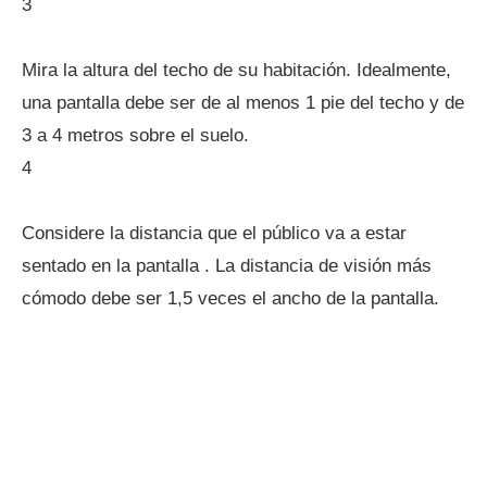
3
Mira la altura del techo de su habitación. Idealmente,
una pantalla debe ser de al menos 1 pie del techo y de
3 a 4 metros sobre el suelo.
4
Considere la distancia que el público va a estar
sentado en la pantalla . La distancia de visión más
cómodo debe ser 1,5 veces el ancho de la pantalla.