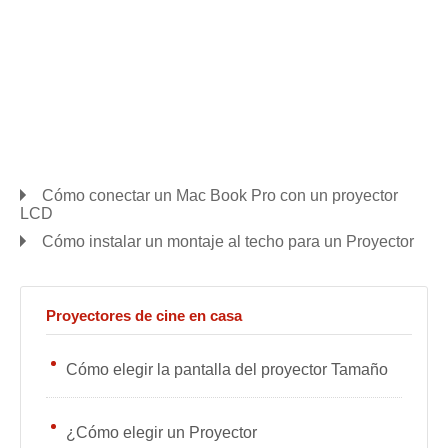
Cómo conectar un Mac Book Pro con un proyector
LCD
Cómo instalar un montaje al techo para un Proyector
Proyectores de cine en casa
Cómo elegir la pantalla del proyector Tamaño
¿Cómo elegir un Proyector