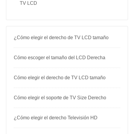
TV LCD
¿Cómo elegir el derecho de TV LCD tamaño
Cómo escoger el tamaño del LCD Derecha
Cómo elegir el derecho de TV LCD tamaño
Cómo elegir el soporte de TV Size Derecho
¿Cómo elegir el derecho Televisión HD