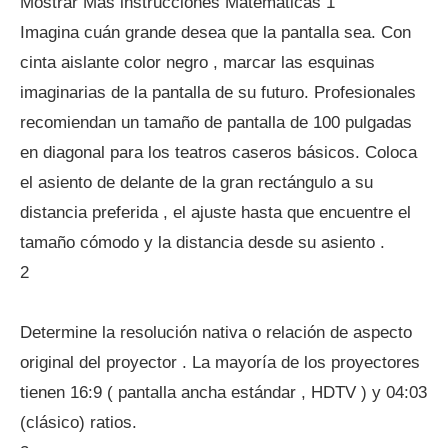
Mostrar Más instrucciones Matemáticas 1
Imagina cuán grande desea que la pantalla sea. Con
cinta aislante color negro , marcar las esquinas
imaginarias de la pantalla de su futuro. Profesionales
recomiendan un tamaño de pantalla de 100 pulgadas
en diagonal para los teatros caseros básicos. Coloca
el asiento de delante de la gran rectángulo a su
distancia preferida , el ajuste hasta que encuentre el
tamaño cómodo y la distancia desde su asiento .
2
Determine la resolución nativa o relación de aspecto
original del proyector . La mayoría de los proyectores
tienen 16:9 ( pantalla ancha estándar , HDTV ) y 04:03
(clásico) ratios.