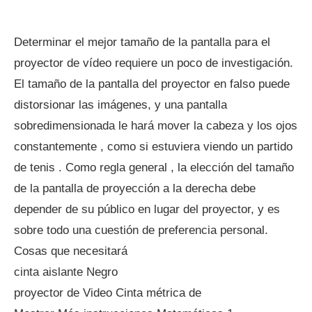
Determinar el mejor tamaño de la pantalla para el
proyector de vídeo requiere un poco de investigación.
El tamaño de la pantalla del proyector en falso puede
distorsionar las imágenes, y una pantalla
sobredimensionada le hará mover la cabeza y los ojos
constantemente , como si estuviera viendo un partido
de tenis . Como regla general , la elección del tamaño
de la pantalla de proyección a la derecha debe
depender de su público en lugar del proyector, y es
sobre todo una cuestión de preferencia personal.
Cosas que necesitará
cinta aislante Negro
proyector de Video Cinta métrica de