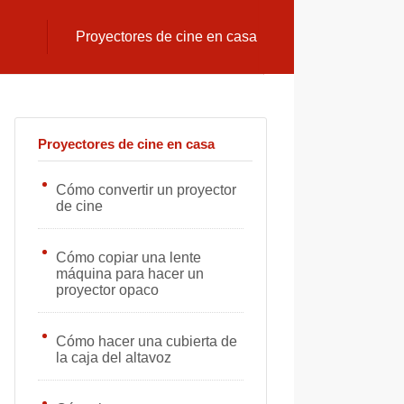
Proyectores de cine en casa
Proyectores de cine en casa
Cómo convertir un proyector
de cine
Cómo copiar una lente
máquina para hacer un
proyector opaco
Cómo hacer una cubierta de
la caja del altavoz