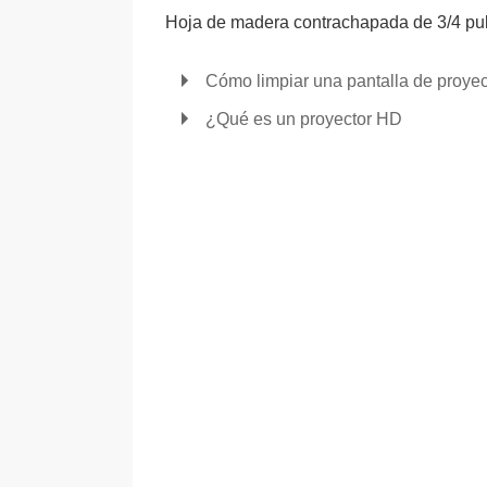
Hoja de madera contrachapada de 3/4 p
Cómo limpiar una pantalla de proye
¿Qué es un proyector HD