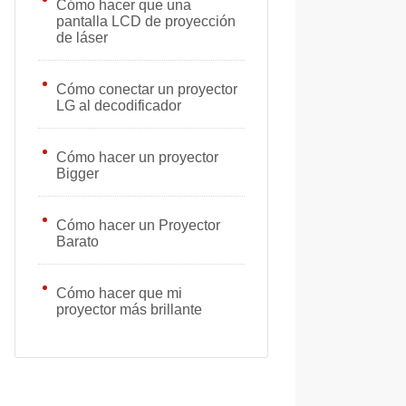
Cómo hacer que una
pantalla LCD de proyección
de láser
Cómo conectar un proyector
LG al decodificador
Cómo hacer un proyector
Bigger
Cómo hacer un Proyector
Barato
Cómo hacer que mi
proyector más brillante