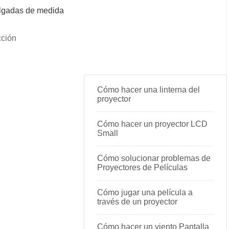
ulgadas de medida
cción
Cómo hacer una linterna del
proyector
Cómo hacer un proyector LCD
Small
Cómo solucionar problemas de
Proyectores de Películas
Cómo jugar una película a
través de un proyector
Cómo hacer un viento Pantalla