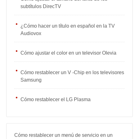
subtítulos DirecTV
¿Cómo hacer un título en español en la TV
Audiovox
Cómo ajustar el color en un televisor Olevia
Cómo restablecer un V -Chip en los televisores
Samsung
Cómo restablecer el LG Plasma
Cómo restablecer un menú de servicio en un