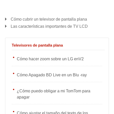
Cómo cubrir un televisor de pantalla plana
Las características importantes de TV LCD
Televisores de pantalla plana
Cómo hacer zoom sobre un LG enV2
Cómo Apagado BD Live en un Blu -ray
¿Cómo puedo obligar a mi TomTom para
apagar
Cómo ajustar el tamaño del texto de los