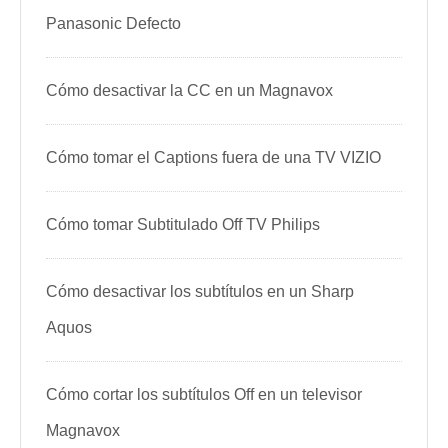
Panasonic Defecto
Cómo desactivar la CC en un Magnavox
Cómo tomar el Captions fuera de una TV VIZIO
Cómo tomar Subtitulado Off TV Philips
Cómo desactivar los subtítulos en un Sharp
Aquos
Cómo cortar los subtítulos Off en un televisor
Magnavox