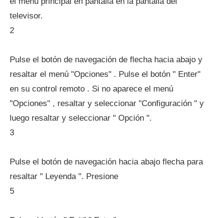
el menú principal en pantalla en la pantalla del
televisor.
2
Pulse el botón de navegación de flecha hacia abajo y
resaltar el menú "Opciones" . Pulse el botón " Enter"
en su control remoto . Si no aparece el menú
"Opciones" , resaltar y seleccionar "Configuración " y
luego resaltar y seleccionar " Opción ".
3
Pulse el botón de navegación hacia abajo flecha para
resaltar " Leyenda ". Presione
5