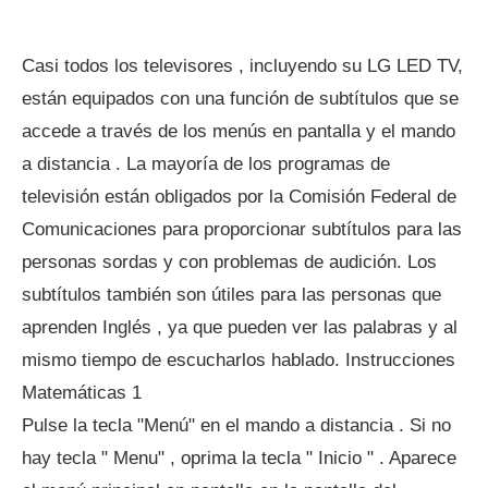
Casi todos los televisores , incluyendo su LG LED TV,
están equipados con una función de subtítulos que se
accede a través de los menús en pantalla y el mando
a distancia . La mayoría de los programas de
televisión están obligados por la Comisión Federal de
Comunicaciones para proporcionar subtítulos para las
personas sordas y con problemas de audición. Los
subtítulos también son útiles para las personas que
aprenden Inglés , ya que pueden ver las palabras y al
mismo tiempo de escucharlos hablado. Instrucciones
Matemáticas 1
Pulse la tecla "Menú" en el mando a distancia . Si no
hay tecla " Menu" , oprima la tecla " Inicio " . Aparece