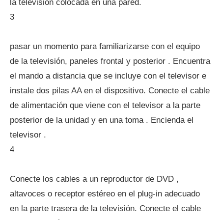
la televisión colocada en una pared.
3
pasar un momento para familiarizarse con el equipo
de la televisión, paneles frontal y posterior . Encuentra
el mando a distancia que se incluye con el televisor e
instale dos pilas AA en el dispositivo. Conecte el cable
de alimentación que viene con el televisor a la parte
posterior de la unidad y en una toma . Encienda el
televisor .
4
Conecte los cables a un reproductor de DVD ,
altavoces o receptor estéreo en el plug-in adecuado
en la parte trasera de la televisión. Conecte el cable