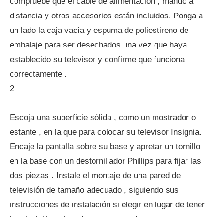
compruebe que el cable de alimentación , mando a
distancia y otros accesorios están incluidos. Ponga a
un lado la caja vacía y espuma de poliestireno de
embalaje para ser desechados una vez que haya
establecido su televisor y confirme que funciona
correctamente .
2
Escoja una superficie sólida , como un mostrador o
estante , en la que para colocar su televisor Insignia.
Encaje la pantalla sobre su base y apretar un tornillo
en la base con un destornillador Phillips para fijar las
dos piezas . Instale el montaje de una pared de
televisión de tamaño adecuado , siguiendo sus
instrucciones de instalación si elegir en lugar de tener