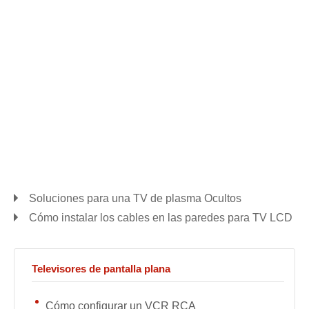
Soluciones para una TV de plasma Ocultos
Cómo instalar los cables en las paredes para TV LCD
Televisores de pantalla plana
Cómo configurar un VCR RCA