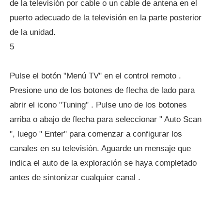
de la televisión por cable o un cable de antena en el
puerto adecuado de la televisión en la parte posterior
de la unidad.
5
Pulse el botón "Menú TV" en el control remoto .
Presione uno de los botones de flecha de lado para
abrir el icono "Tuning" . Pulse uno de los botones
arriba o abajo de flecha para seleccionar " Auto Scan
", luego " Enter" para comenzar a configurar los
canales en su televisión. Aguarde un mensaje que
indica el auto de la exploración se haya completado
antes de sintonizar cualquier canal .