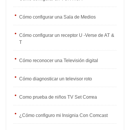
Cómo configurar una Sala de Medios
Cómo configurar un receptor U -Verse de AT &
T
Cómo reconocer una Televisión digital
Cómo diagnosticar un televisor roto
Como prueba de niños TV Set Correa
¿Cómo configuro mi Insignia Con Comcast