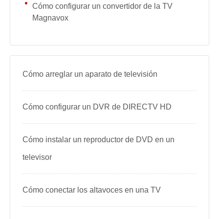
Cómo configurar un convertidor de la TV
Magnavox
Cómo arreglar un aparato de televisión
Cómo configurar un DVR de DIRECTV HD
Cómo instalar un reproductor de DVD en un
televisor
Cómo conectar los altavoces en una TV