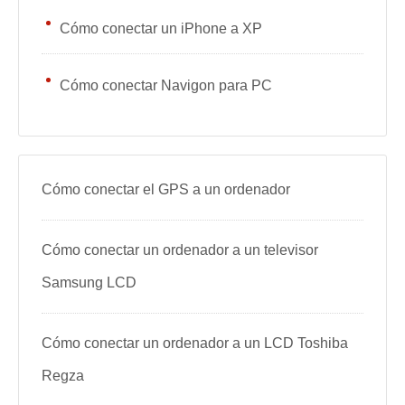
Cómo conectar un iPhone a XP
Cómo conectar Navigon para PC
Cómo conectar el GPS a un ordenador
Cómo conectar un ordenador a un televisor
Samsung LCD
Cómo conectar un ordenador a un LCD Toshiba
Regza