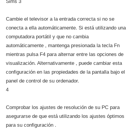
Sims 3
Cambie el televisor a la entrada correcta si no se
conecta a ella automáticamente. Si está utilizando una
computadora portátil y que no cambia
automáticamente , mantenga presionada la tecla Fn
mientras pulsa F4 para alternar entre las opciones de
visualización. Alternativamente , puede cambiar esta
configuración en las propiedades de la pantalla bajo el
panel de control de su ordenador.
4
Comprobar los ajustes de resolución de su PC para
asegurarse de que está utilizando los ajustes óptimos
para su configuración .