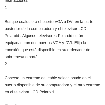
Instrucciones
1
Busque cualquiera el puerto VGA o DVI en la parte
posterior de la computadora y el televisor LCD
Polaroid . Algunos televisores Polaroid están
equipadas con dos puertos VGA y DVI. Elija la
conexión que está disponible en su ordenador de
sobremesa o portátil.
2
Conecte un extremo del cable seleccionado en el
puerto disponible de su computadora y el otro extremo
en el televisor LCD Polaroid .