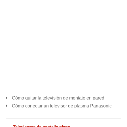
Cómo quitar la televisión de montaje en pared
Cómo conectar un televisor de plasma Panasonic
Televisores de pantalla plana