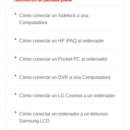
Cómo conectar un Sidekick a una
Computadora
Cómo conectar un HP iPAQ al ordenador
Cómo conectar un Pocket PC al ordenador
Cómo conectar un DVR a una Computadora
Cómo conectar un LG Cosmos a un ordenador
Cómo conectar un ordenador a un televisor
Samsung LCD