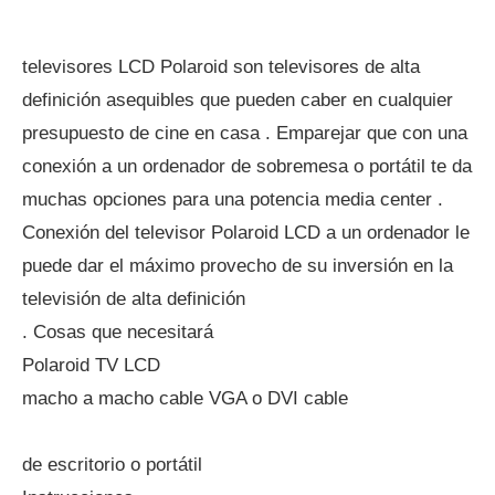
televisores LCD Polaroid son televisores de alta
definición asequibles que pueden caber en cualquier
presupuesto de cine en casa . Emparejar que con una
conexión a un ordenador de sobremesa o portátil te da
muchas opciones para una potencia media center .
Conexión del televisor Polaroid LCD a un ordenador le
puede dar el máximo provecho de su inversión en la
televisión de alta definición
. Cosas que necesitará
Polaroid TV LCD
macho a macho cable VGA o DVI cable
de escritorio o portátil