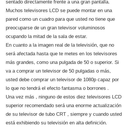
sentado directamente frente a una gran pantalla.
Muchos televisores LCD se puede montar en una
pared como un cuadro para que usted no tiene que
preocuparse de un gran televisor voluminosos
ocupando la mitad de la sala de estar.
En cuanto a la imagen real de la televisión, que no
será afectada hasta que te metes en los televisores
más grandes, como una pulgada de 50 o superior. Si
va a comprar un televisor de 50 pulgadas o más,
usted debe comprar un televisor de 1080p capaz por
lo que no tendrá el efecto fantasma o borrones .
Una vez más , ninguno de estos diez televisores LCD
superior recomendado será una enorme actualización
de su televisor de tubo CRT , siempre y cuando usted
está exhibiendo su televisión en alta definición.