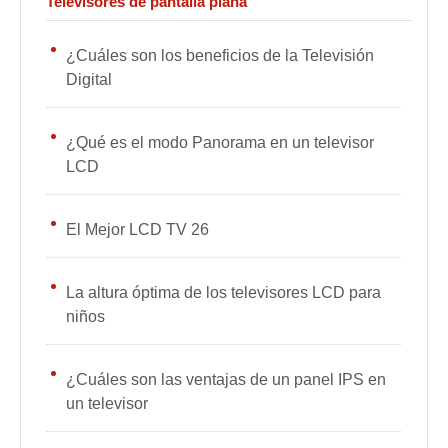
Televisores de pantalla plana
¿Cuáles son los beneficios de la Televisión
Digital
¿Qué es el modo Panorama en un televisor
LCD
El Mejor LCD TV 26
La altura óptima de los televisores LCD para
niños
¿Cuáles son las ventajas de un panel IPS en
un televisor