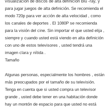
visualización de discos de alta definición Blu -ray, y
para jugar juegos de alta definición. Se recomienda el
modo 720p para ver acción de alta velocidad , como
los canales de deportes . El 1080P se recomienda
para la visión del cine. Sin importar el que usted elija ,
siempre y cuando usted está viendo en alta definición
con uno de estos televisores , usted tendrá una
imagen clara y nítida .
Tamaño
Algunas personas, especialmente los hombres , están
más preocupados por el tamaño de su televisión.
Tenga en cuenta que si usted compra un televisor
grande , usted debe tener en una habitación donde
hay un montón de espacio para que usted no está