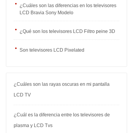
¿Cuáles son las diferencias en los televisores
LCD Bravia Sony Modelo
¿Qué son los televisores LCD Filtro peine 3D
Son televisores LCD Pixelated
¿Cuáles son las rayas oscuras en mi pantalla
LCD TV
¿Cuál es la diferencia entre los televisores de
plasma y LCD Tvs