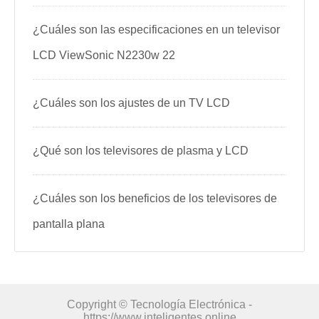
¿Cuáles son las especificaciones en un televisor
LCD ViewSonic N2230w 22
¿Cuáles son los ajustes de un TV LCD
¿Qué son los televisores de plasma y LCD
¿Cuáles son los beneficios de los televisores de
pantalla plana
Copyright © Tecnología Electrónica -
https://www.inteligentes.online