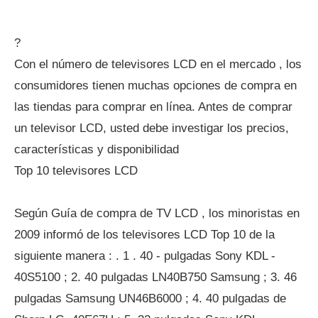
?
Con el número de televisores LCD en el mercado , los
consumidores tienen muchas opciones de compra en
las tiendas para comprar en línea. Antes de comprar
un televisor LCD, usted debe investigar los precios,
características y disponibilidad
Top 10 televisores LCD
Según Guía de compra de TV LCD , los minoristas en
2009 informó de los televisores LCD Top 10 de la
siguiente manera : . 1 . 40 - pulgadas Sony KDL -
40S5100 ; 2. 40 pulgadas LN40B750 Samsung ; 3. 46
pulgadas Samsung UN46B6000 ; 4. 40 pulgadas de