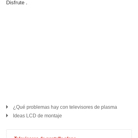
Disfrute .
¿Qué problemas hay con televisores de plasma
Ideas LCD de montaje